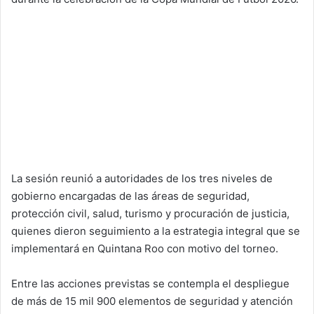
La sesión reunió a autoridades de los tres niveles de
gobierno encargadas de las áreas de seguridad,
protección civil, salud, turismo y procuración de justicia,
quienes dieron seguimiento a la estrategia integral que se
implementará en Quintana Roo con motivo del torneo.
Entre las acciones previstas se contempla el despliegue
de más de 15 mil 900 elementos de seguridad y atención