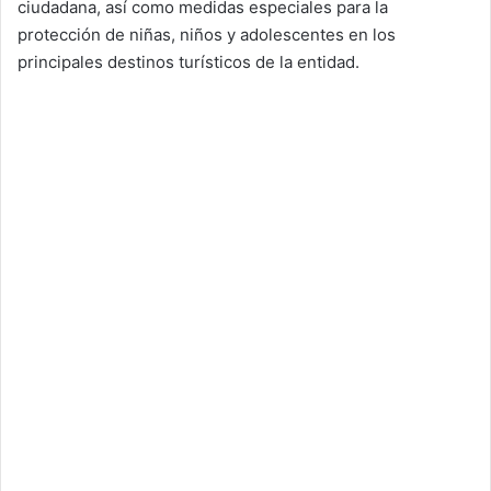
ciudadana, así como medidas especiales para la
protección de niñas, niños y adolescentes en los
principales destinos turísticos de la entidad.