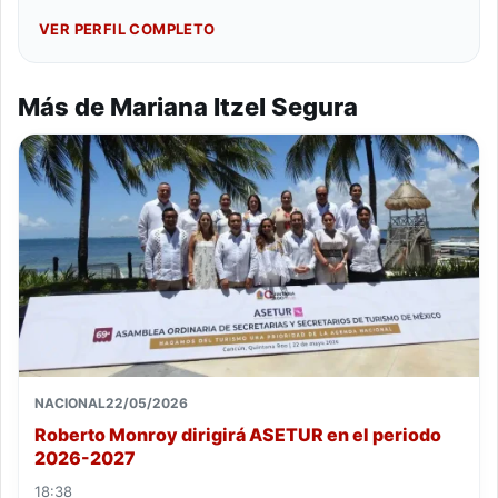
VER PERFIL COMPLETO
Más de Mariana Itzel Segura
NACIONAL
22/05/2026
Roberto Monroy dirigirá ASETUR en el periodo
2026-2027
18:38