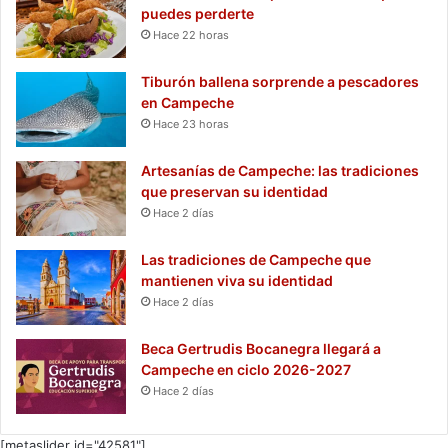
puedes perderte
Hace 22 horas
Tiburón ballena sorprende a pescadores
en Campeche
Hace 23 horas
Artesanías de Campeche: las tradiciones
que preservan su identidad
Hace 2 días
Las tradiciones de Campeche que
mantienen viva su identidad
Hace 2 días
Beca Gertrudis Bocanegra llegará a
Campeche en ciclo 2026-2027
Hace 2 días
[metaslider id="42581"]