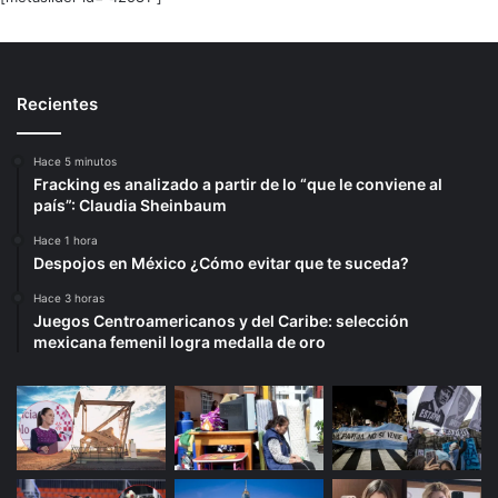
Recientes
Hace 5 minutos
Fracking es analizado a partir de lo “que le conviene al
país”: Claudia Sheinbaum
Hace 1 hora
Despojos en México ¿Cómo evitar que te suceda?
Hace 3 horas
Juegos Centroamericanos y del Caribe: selección
mexicana femenil logra medalla de oro