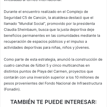
Durante el encuentro realizado en el Complejo de
Seguridad C5 de Cancún, la alcaldesa destacó que el
llamado “Mundial Social”, promovido por la presidenta
Claudia Sheinbaum, busca que la justa deportiva deje
beneficios permanentes en las comunidades mediante la
recuperación de espacios públicos y el impulso a
actividades deportivas para niñas, niños y jóvenes.
Como parte de esta estrategia, anunció la construcción de
cuatro canchas de fútbol 5 y cinco multicanchas en
distintos puntos de Playa del Carmen, proyectos que
contarán con una inversión superior a los 10 millones de
pesos provenientes del Fondo Nacional de Infraestructura
(Fonadin).
TAMBIÉN TE PUEDE INTERESAR: