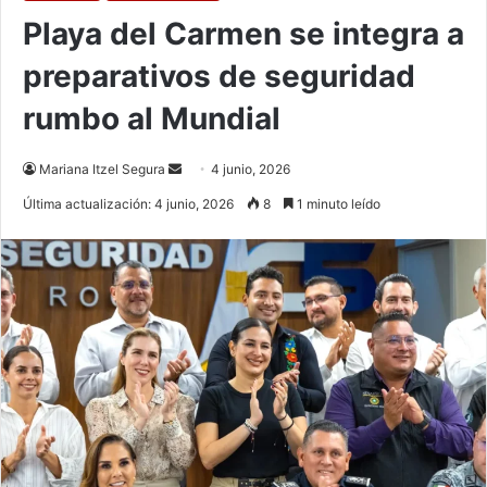
Playa del Carmen se integra a
preparativos de seguridad
rumbo al Mundial
Send
Mariana Itzel Segura
4 junio, 2026
an
Última actualización: 4 junio, 2026
8
1 minuto leído
email