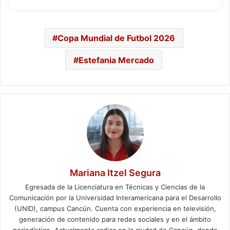
Copa Mundial de Futbol 2026
Estefania Mercado
Mariana Itzel Segura
Egresada de la Licenciatura en Técnicas y Ciencias de la
Comunicación por la Universidad Interamericana para el Desarrollo
(UNID), campus Cancún. Cuenta con experiencia en televisión,
generación de contenido para redes sociales y en el ámbito
periodístico. Actualmente radica en la ciudad de Cancún, donde