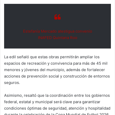
Estefanía Mercado atestigua convenio
INAFED Quintana Roo
La edil señaló que estas obras permitirán ampliar los
espacios de recreación y convivencia para más de 45 mil
menores y jóvenes del municipio, además de fortalecer
acciones de prevención social y construcción de entornos
seguros.
Asimismo, resaltó que la coordinación entre los gobiernos
federal, estatal y municipal será clave para garantizar
condiciones óptimas de seguridad, atención y hospitalidad
durante la celebración de la Copa Mundial de Futbol 2026.