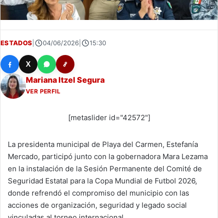
ESTADOS
|
04/06/2026
|
15:30
X
Mariana Itzel Segura
VER PERFIL
[metaslider id="42572"]
La presidenta municipal de Playa del Carmen, Estefanía
Mercado, participó junto con la gobernadora Mara Lezama
en la instalación de la Sesión Permanente del Comité de
Seguridad Estatal para la Copa Mundial de Futbol 2026,
donde refrendó el compromiso del municipio con las
acciones de organización, seguridad y legado social
vinculadas al torneo internacional.