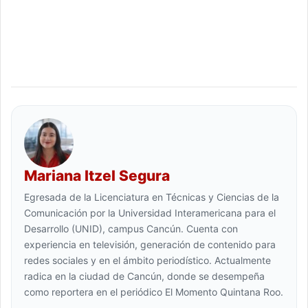
Mariana Itzel Segura
Egresada de la Licenciatura en Técnicas y Ciencias de la
Comunicación por la Universidad Interamericana para el
Desarrollo (UNID), campus Cancún. Cuenta con
experiencia en televisión, generación de contenido para
redes sociales y en el ámbito periodístico. Actualmente
radica en la ciudad de Cancún, donde se desempeña
como reportera en el periódico El Momento Quintana Roo.