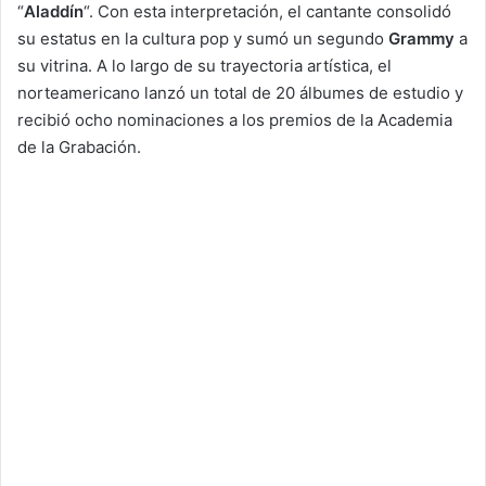
“
Aladdín
“. Con esta interpretación, el cantante consolidó
su estatus en la cultura pop y sumó un segundo
Grammy
a
su vitrina. A lo largo de su trayectoria artística, el
norteamericano lanzó un total de 20 álbumes de estudio y
recibió ocho nominaciones a los premios de la Academia
de la Grabación.