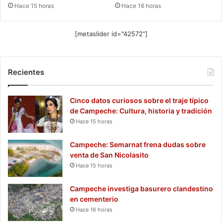
Hace 15 horas
Hace 16 horas
[metaslider id="42572"]
Recientes
Cinco datos curiosos sobre el traje típico
de Campeche: Cultura, historia y tradición
Hace 15 horas
Campeche: Semarnat frena dudas sobre
venta de San Nicolasito
Hace 15 horas
Campeche investiga basurero clandestino
en cementerio
Hace 16 horas