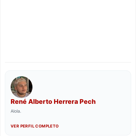
René Alberto Herrera Pech
Alola.
VER PERFIL COMPLETO