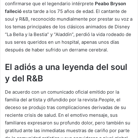
confirmarse que el legendario intérprete
Peabo Bryson
falleció
esta tarde a los 75 años de edad. El cantante de
soul y R&B, reconocido mundialmente por prestar su voz a
los temas principales de los clásicos animados de Disney
“La Bella y la Bestia” y “Aladdín”, perdió la vida rodeado de
sus seres queridos en un hospital, apenas unos días
después de haber sufrido un derrame cerebral.
El adiós a una leyenda del soul
y del R&B
De acuerdo con un comunicado oficial emitido por la
familia del artista y difundido por la revista
People
, el
deceso se produjo tras complicaciones derivadas de su
reciente crisis de salud. En el emotivo mensaje, sus
familiares expresaron su profundo dolor, pero también su
gratitud ante las inmediatas muestras de cariño por parte