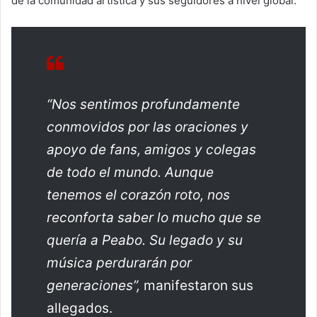
de la comunidad artística y sus seguidores a nivel global.
“Nos sentimos profundamente
conmovidos por las oraciones y
apoyo de fans, amigos y colegas
de todo el mundo. Aunque
tenemos el corazón roto, nos
reconforta saber lo mucho que se
quería a Peabo. Su legado y su
música perdurarán por
generaciones”,
manifestaron sus
allegados.