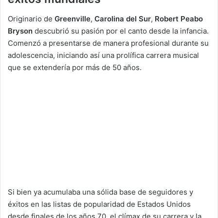
Originario de
Greenville
,
Carolina del Sur
,
Robert Peabo
Bryson
descubrió su pasión por el canto desde la infancia.
Comenzó a presentarse de manera profesional durante su
adolescencia, iniciando así una prolífica carrera musical
que se extendería por más de 50 años.
Si bien ya acumulaba una sólida base de seguidores y
éxitos en las listas de popularidad de Estados Unidos
desde finales de los años 70, el clímax de su carrera y la