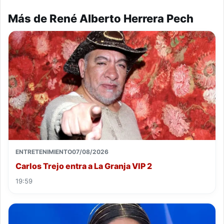
Más de René Alberto Herrera Pech
ENTRETENIMIENTO
07/08/2026
Carlos Trejo entra a La Granja VIP 2
19:59