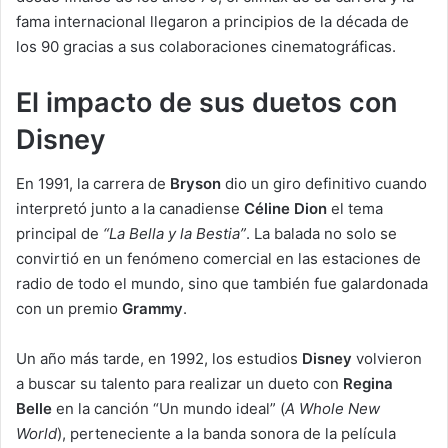
fama internacional llegaron a principios de la década de
los 90 gracias a sus colaboraciones cinematográficas.
El impacto de sus duetos con
Disney
En 1991, la carrera de
Bryson
dio un giro definitivo cuando
interpretó junto a la canadiense
Céline Dion
el tema
principal de
“La Bella y la Bestia”
. La balada no solo se
convirtió en un fenómeno comercial en las estaciones de
radio de todo el mundo, sino que también fue galardonada
con un premio
Grammy
.
Un año más tarde, en 1992, los estudios
Disney
volvieron
a buscar su talento para realizar un dueto con
Regina
Belle
en la canción “Un mundo ideal” (
A Whole New
World
), perteneciente a la banda sonora de la película