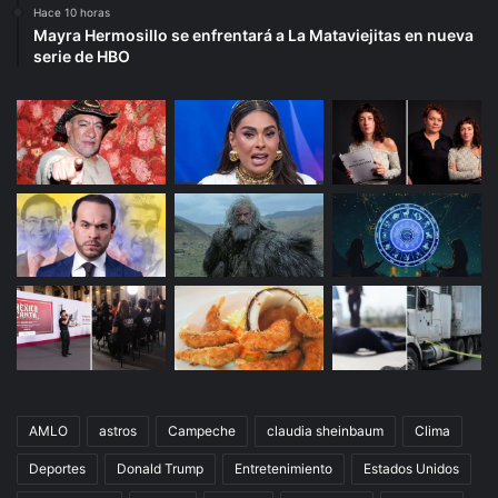
Hace 10 horas
Mayra Hermosillo se enfrentará a La Mataviejitas en nueva
serie de HBO
AMLO
astros
Campeche
claudia sheinbaum
Clima
Deportes
Donald Trump
Entretenimiento
Estados Unidos