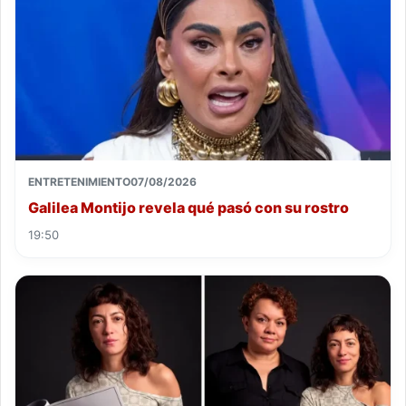
ENTRETENIMIENTO
07/08/2026
Galilea Montijo revela qué pasó con su rostro
19:50