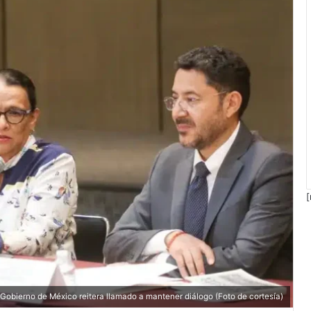
[
bierno de México reitera llamado a mantener diálogo (Foto de cortesía)