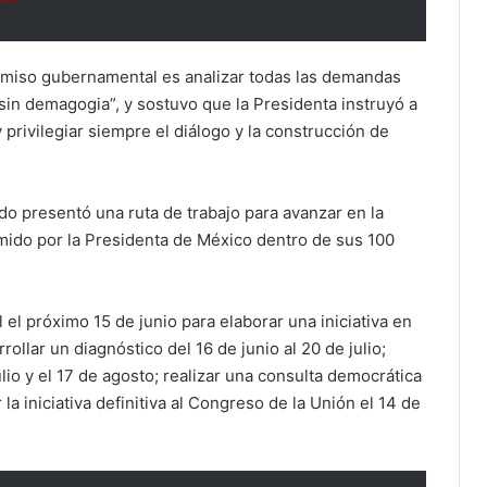
omiso gubernamental es analizar todas las demandas
 sin demagogia”, y sostuvo que la Presidenta instruyó a
privilegiar siempre el diálogo y la construcción de
do presentó una ruta de trabajo para avanzar en la
do por la Presidenta de México dentro de sus 100
 el próximo 15 de junio para elaborar una iniciativa en
ollar un diagnóstico del 16 de junio al 20 de julio;
ulio y el 17 de agosto; realizar una consulta democrática
 la iniciativa definitiva al Congreso de la Unión el 14 de