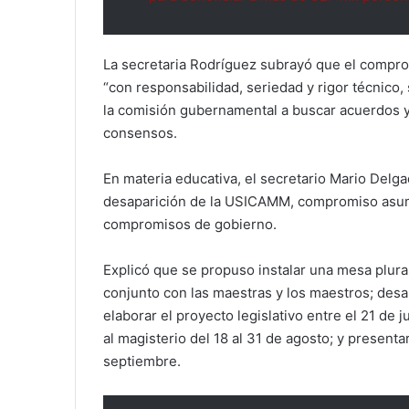
La secretaria Rodríguez subrayó que el compr
“con responsabilidad, seriedad y rigor técnico,
la comisión gubernamental a buscar acuerdos y 
consensos.
En materia educativa, el secretario Mario Delga
desaparición de la USICAMM, compromiso asumi
compromisos de gobierno.
Explicó que se propuso instalar una mesa plural
conjunto con las maestras y los maestros; desarr
elaborar el proyecto legislativo entre el 21 de j
al magisterio del 18 al 31 de agosto; y presentar
septiembre.