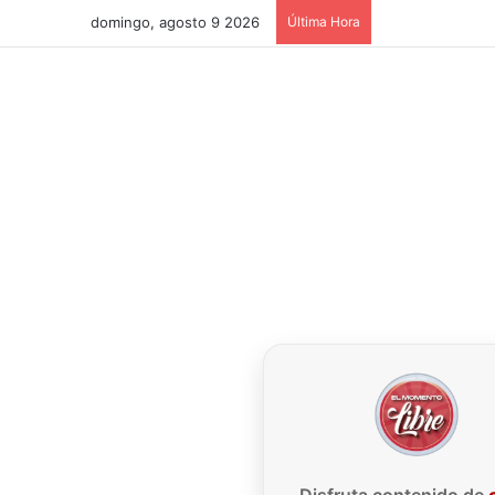
domingo, agosto 9 2026
Última Hora