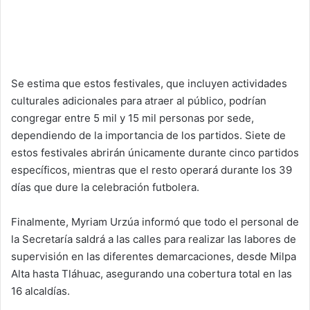
Se estima que estos festivales, que incluyen actividades
culturales adicionales para atraer al público, podrían
congregar entre 5 mil y 15 mil personas por sede,
dependiendo de la importancia de los partidos. Siete de
estos festivales abrirán únicamente durante cinco partidos
específicos, mientras que el resto operará durante los 39
días que dure la celebración futbolera.
Finalmente, Myriam Urzúa informó que todo el personal de
la Secretaría saldrá a las calles para realizar las labores de
supervisión en las diferentes demarcaciones, desde Milpa
Alta hasta Tláhuac, asegurando una cobertura total en las
16 alcaldías.