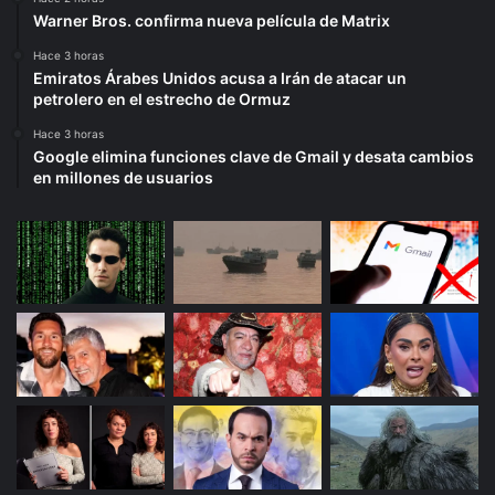
Warner Bros. confirma nueva película de Matrix
Hace 3 horas
Emiratos Árabes Unidos acusa a Irán de atacar un
petrolero en el estrecho de Ormuz
Hace 3 horas
Google elimina funciones clave de Gmail y desata cambios
en millones de usuarios