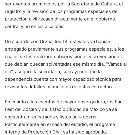
ser eventos promovidos por la Secretaría de Cultura, el
registro y la revisión de los programas especiales de
protección civil recaen directamente en el gobierno
central y no en las alcaldías.
De acuerdo con Urzúa, los 18 festivales ya habían
entregado previamente sus programas especiales, a los
cuales se les realizaron observaciones y prevenciones
que debían quedar solventadas ese mismo día. “Vamos al
día”, aseguró la secretaria, subrayando que la
dependencia cuenta con mayor capacidad técnica para
revisar los detalles minuciosos de estas estructuras.
En cuanto a los eventos de mayor envergadura, los Fan
Fest del Zócalo y del Estadio Ciudad de México ya se
encuentran registrados y listos para operar.
Particularmente en el caso del estadio, el programa
interno de Protección Civil ya ha sido aprobado.