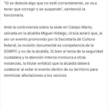
“Si se detecta algo que no esté correctamente, se va a
tener que corregir o se suspende”, sentenció la
funcionaria.
Ante la controversia sobre la sede en Campo Marte,
ubicada en la alcaldía Miguel Hidalgo, Urzúa aclaró que, al
ser un evento promovido por la Secretaría de Cultura
federal, la revisión documental es competencia de la
SGIRPC y no de la alcaldía. Si bien el tema de la seguridad
ciudadana y la atención interna involucra a otras
instancias, la titular enfatizó que la alcaldía deberá
colaborar al estar el evento dentro de su territorio para
minimizar afectaciones a los vecinos.