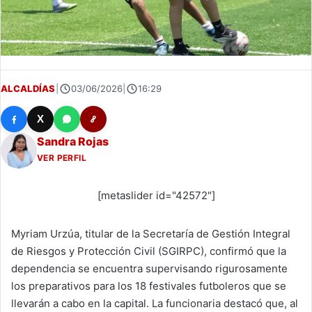
ALCALDÍAS
|
03/06/2026
|
16:29
X
Sandra Rojas
VER PERFIL
[metaslider id="42572"]
Myriam Urzúa, titular de la Secretaría de Gestión Integral
de Riesgos y Protección Civil (SGIRPC), confirmó que la
dependencia se encuentra supervisando rigurosamente
los preparativos para los 18 festivales futboleros que se
llevarán a cabo en la capital. La funcionaria destacó que, al