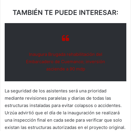
TAMBIÉN TE PUEDE INTERESAR:
Inaugura Brugada rehabilitación del
Embarcadero de Cuemanco; inversión
asciende a 90 mdp
La seguridad de los asistentes será una prioridad
mediante revisiones paralelas y diarias de todas las
estructuras instaladas para evitar colapsos o accidentes.
Urzúa advirtió que el día de la inauguración se realizará
una inspección final en cada sede para verificar que solo
existan las estructuras autorizadas en el proyecto original.