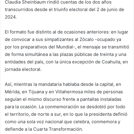
Claudia Sheinbaum rindió cuentas de los dos años
transcurridos desde el triunfo electoral del 2 de junio de
2024.
El formato fue distinto al de ocasiones anteriores: en lugar
de convocar a sus simpatizantes al Zócalo -ocupado ya
por los preparativos del Mundial-, el mensaje se transmitió
de forma simultánea a las plazas públicas de treinta y una
entidades del país, con la única excepción de Coahuila, en
jornada electoral.
Así, mientras la mandataria hablaba desde la capital, en
Mérida, en Tijuana y en Villahermosa miles de personas
seguían el mismo discurso frente a pantallas instaladas
para la ocasión. La conmemoración se desdobló por todo
el territorio, de norte a sur, en lo que la presidenta definió
como una sola voz nacional que celebra, conmemora y
defiende a la Cuarta Transformación.