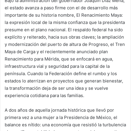
Bajo la administración del gobernador Joaquín Díaz Mena,
el estado avanza a paso firme con el de desarrollo más
importante de su historia nombre, El Renacimiento Maya:
la expresión local de la misma confianza que la presidenta
presume en el plano nacional. El respaldo federal ha sido
explícito y reiterado, hacia sus obras claves; la ampliación
y modernización del puerto de altura de Progreso, el Tren
Maya de Carga y el recientemente anunciado plan
Renacimiento para Mérida, que se enfocará en agua,
infraestructura vial y seguridad para la capital de la
península. Cuando la Federación define el rumbo y los
estados lo aterrizan en proyectos que generan bienestar,
la transformación deja de ser una idea y se vuelve
experiencia cotidiana para las familias.
A dos años de aquella jornada histórica que llevó por
primera vez a una mujer a la Presidencia de México, el
balance es nítido: una economía que resistió la turbulencia