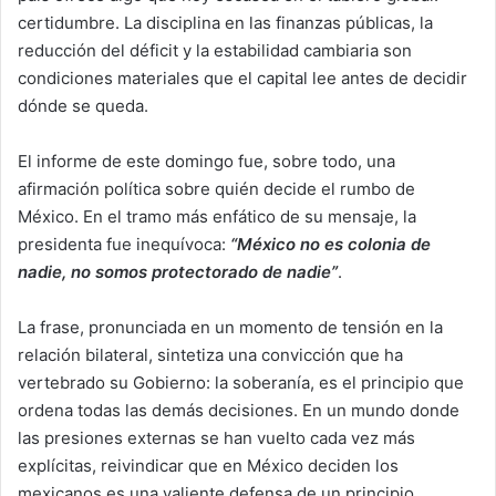
certidumbre. La disciplina en las finanzas públicas, la
reducción del déficit y la estabilidad cambiaria son
condiciones materiales que el capital lee antes de decidir
dónde se queda.
El informe de este domingo fue, sobre todo, una
afirmación política sobre quién decide el rumbo de
México. En el tramo más enfático de su mensaje, la
presidenta fue inequívoca:
“México no es colonia de
nadie, no somos protectorado de nadie”
.
La frase, pronunciada en un momento de tensión en la
relación bilateral, sintetiza una convicción que ha
vertebrado su Gobierno: la soberanía, es el principio que
ordena todas las demás decisiones. En un mundo donde
las presiones externas se han vuelto cada vez más
explícitas, reivindicar que en México deciden los
mexicanos es una valiente defensa de un principio