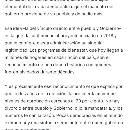
elemental de la vida democrática: que el mandato del
gobierno proviene de su pueblo y de nadie más.
Esa idea -la del vínculo directo entre pueblo y Gobierno-
es la que da continuidad al proyecto iniciado en 2018 y
que le confiere a esta administración su singular
legitimidad. Los programas de bienestar, que hoy llegan a
millones de hogares en cada rincón del país, son el
reconocimiento de una deuda histórica con quienes
fueron olvidados durante décadas.
Y es precisamente ese reconocimiento el que explica por
qué, a dos años de la elección, la presidenta mantiene
niveles de aprobación cercanos al 70 por ciento. No hay
divorcio entre pueblo y Gobierno, dijo la mandataria, y los
números le dan la razón. Pocas democracias en el mundo
exhiben hoy una sintonía semejante entre quien gobierna
y quien es gobernado.