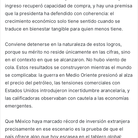
ingreso recuperó capacidad de compra, y hay una premisa
que la presidenta ha defendido con coherencia: el
crecimiento económico solo tiene sentido cuando se
traduce en bienestar tangible para quien menos tiene.
Conviene detenerse en la naturaleza de estos logros,
porque su mérito no reside únicamente en las cifras, sino
en el contexto en que se alcanzaron. No hubo viento de
cola. Estos resultados se construyeron mientras el mundo
se complicaba: la guerra en Medio Oriente presionó al alza
el precio del petróleo, las tensiones comerciales con
Estados Unidos introdujeron incertidumbre arancelaria, y
las calificadoras observaban con cautela a las economías
emergentes.
Que México haya marcado récord de inversión extranjera
precisamente en ese escenario es la prueba de que el
país ofrece algo que hoy escasea en el tablero global: