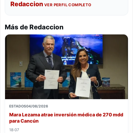
Redaccion
VER PERFIL COMPLETO
Más de Redaccion
ESTADOS
04/08/2026
Mara Lezama atrae inversión médica de 270 mdd
para Cancún
18:07