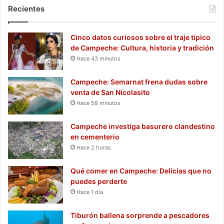
Recientes
Cinco datos curiosos sobre el traje típico
de Campeche: Cultura, historia y tradición
Hace 43 minutos
Campeche: Semarnat frena dudas sobre
venta de San Nicolasito
Hace 58 minutos
Campeche investiga basurero clandestino
en cementerio
Hace 2 horas
Qué comer en Campeche: Delicias que no
puedes perderte
Hace 1 día
Tiburón ballena sorprende a pescadores