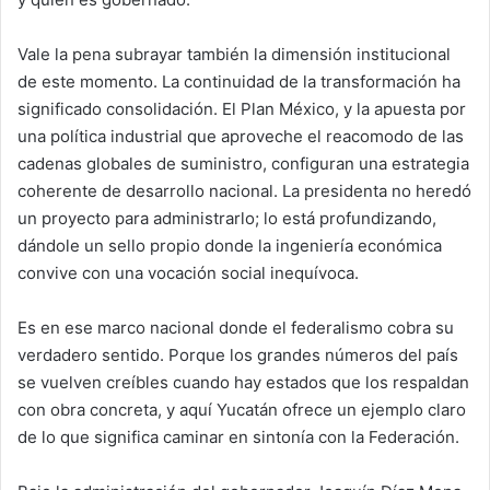
Vale la pena subrayar también la dimensión institucional
de este momento. La continuidad de la transformación ha
significado consolidación. El Plan México, y la apuesta por
una política industrial que aproveche el reacomodo de las
cadenas globales de suministro, configuran una estrategia
coherente de desarrollo nacional. La presidenta no heredó
un proyecto para administrarlo; lo está profundizando,
dándole un sello propio donde la ingeniería económica
convive con una vocación social inequívoca.
Es en ese marco nacional donde el federalismo cobra su
verdadero sentido. Porque los grandes números del país
se vuelven creíbles cuando hay estados que los respaldan
con obra concreta, y aquí Yucatán ofrece un ejemplo claro
de lo que significa caminar en sintonía con la Federación.