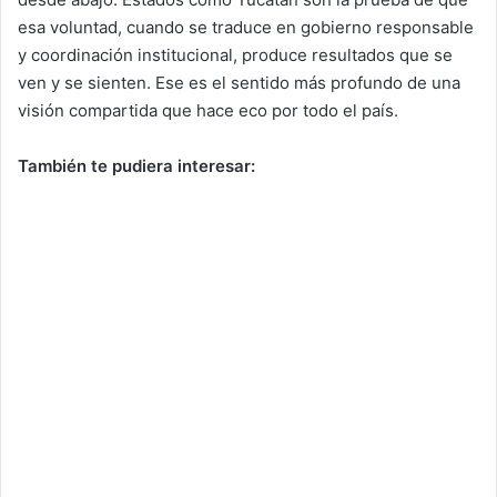
esa voluntad, cuando se traduce en gobierno responsable
y coordinación institucional, produce resultados que se
ven y se sienten. Ese es el sentido más profundo de una
visión compartida que hace eco por todo el país.
También te pudiera interesar: