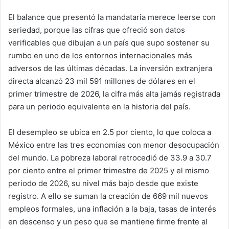
El balance que presentó la mandataria merece leerse con
seriedad, porque las cifras que ofreció son datos
verificables que dibujan a un país que supo sostener su
rumbo en uno de los entornos internacionales más
adversos de las últimas décadas. La inversión extranjera
directa alcanzó 23 mil 591 millones de dólares en el
primer trimestre de 2026, la cifra más alta jamás registrada
para un periodo equivalente en la historia del país.
El desempleo se ubica en 2.5 por ciento, lo que coloca a
México entre las tres economías con menor desocupación
del mundo. La pobreza laboral retrocedió de 33.9 a 30.7
por ciento entre el primer trimestre de 2025 y el mismo
periodo de 2026, su nivel más bajo desde que existe
registro. A ello se suman la creación de 669 mil nuevos
empleos formales, una inflación a la baja, tasas de interés
en descenso y un peso que se mantiene firme frente al