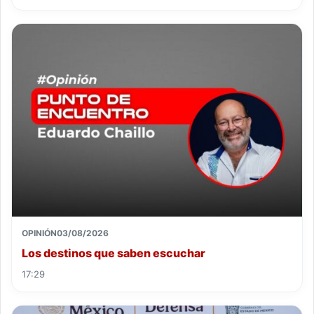
OPINIÓN
03/08/2026
Los destinos que saben escuchar
17:29