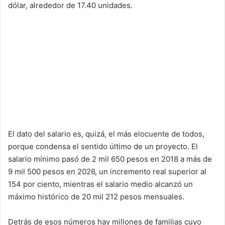
dólar, alrededor de 17.40 unidades.
El dato del salario es, quizá, el más elocuente de todos,
porque condensa el sentido último de un proyecto. El
salario mínimo pasó de 2 mil 650 pesos en 2018 a más de
9 mil 500 pesos en 2026, un incremento real superior al
154 por ciento, mientras el salario medio alcanzó un
máximo histórico de 20 mil 212 pesos mensuales.
Detrás de esos números hay millones de familias cuyo