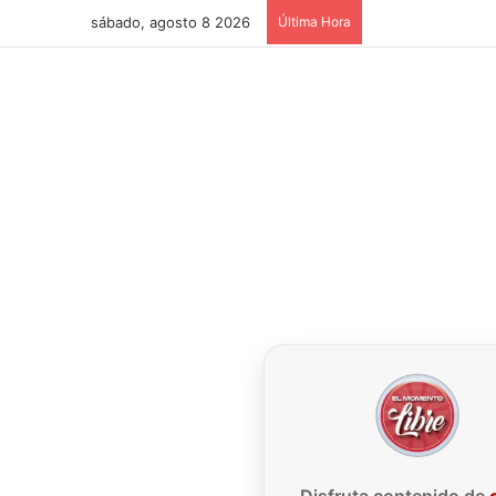
sábado, agosto 8 2026
Última Hora