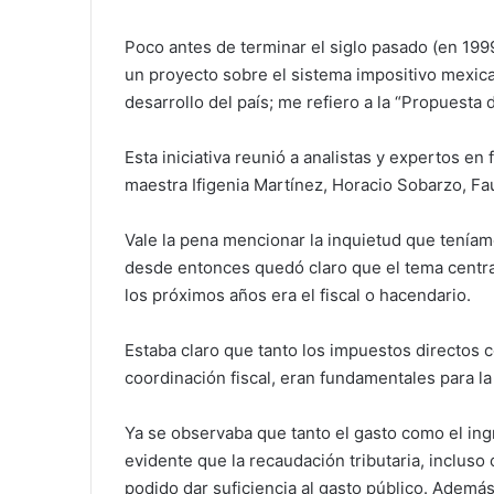
Poco antes de terminar el siglo pasado (en 199
un proyecto sobre el sistema impositivo mexica
desarrollo del país; me refiero a la “Propuesta 
Esta iniciativa reunió a analistas y expertos en 
maestra Ifigenia Martínez, Horacio Sobarzo, Fa
Vale la pena mencionar la inquietud que teníam
desde entonces quedó claro que el tema central 
los próximos años era el fiscal o hacendario.
Estaba claro que tanto los impuestos directos c
coordinación fiscal, eran fundamentales para la 
Ya se observaba que tanto el gasto como el in
evidente que la recaudación tributaria, incluso 
podido dar suficiencia al gasto público. Además