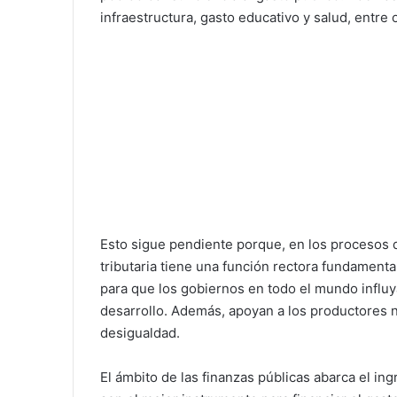
infraestructura, gasto educativo y salud, entre 
Esto sigue pendiente porque, en los procesos d
tributaria tiene una función rectora fundamenta
para que los gobiernos en todo el mundo influya
desarrollo. Además, apoyan a los productores n
desigualdad.
El ámbito de las finanzas públicas abarca el ing