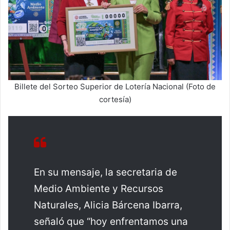
Billete del Sorteo Superior de Lotería Nacional (Foto de
cortesía)
En su mensaje, la secretaria de
Medio Ambiente y Recursos
Naturales, Alicia Bárcena Ibarra,
señaló que “hoy enfrentamos una