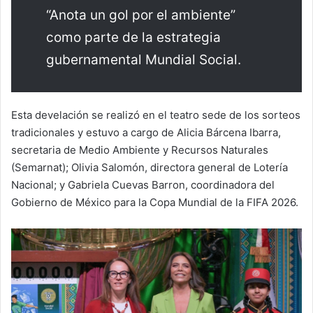
“Anota un gol por el ambiente”
como parte de la estrategia
gubernamental Mundial Social.
Esta develación se realizó en el teatro sede de los sorteos
tradicionales y estuvo a cargo de Alicia Bárcena Ibarra,
secretaria de Medio Ambiente y Recursos Naturales
(Semarnat); Olivia Salomón, directora general de Lotería
Nacional; y Gabriela Cuevas Barron, coordinadora del
Gobierno de México para la Copa Mundial de la FIFA 2026.