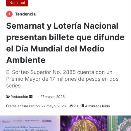
Nacional
Tendencia
Semarnat y Lotería Nacional
presentan billete que difunde
el Día Mundial del Medio
Ambiente
El Sorteo Superior No. 2885 cuenta con un
Premio Mayor de 17 millones de pesos en dos
series
Send
Redacción
27 mayo, 2026
an
Última actualización: 27 mayo, 2026
20
4 minutos leído
email