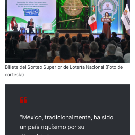
Billete del Sorteo Superior de Lotería Nacional (Foto de
cortesía)
“México, tradicionalmente, ha sido
un país riquísimo por su