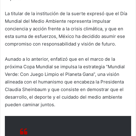
La titular de la institución de la suerte expresó que el Día
Mundial del Medio Ambiente representa impulsar
conciencia y acción frente a la crisis climática, y que en
esta suma de esfuerzos, México ha decidido asumir ese
compromiso con responsabilidad y visión de futuro.
Aunado a lo anterior, enfatizó que en el marco de la
próxima Copa Mundial se impulsa la estrategia “Mundial
Verde: Con Juego Limpio el Planeta Gana”, una visión
alineada con el humanismo que encabeza la Presidenta
Claudia Sheinbaum y que consiste en demostrar que el
desarrollo, el deporte y el cuidado del medio ambiente
pueden caminar juntos.