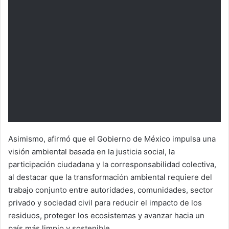
Asimismo, afirmó que el Gobierno de México impulsa una
visión ambiental basada en la justicia social, la
participación ciudadana y la corresponsabilidad colectiva,
al destacar que la transformación ambiental requiere del
trabajo conjunto entre autoridades, comunidades, sector
privado y sociedad civil para reducir el impacto de los
residuos, proteger los ecosistemas y avanzar hacia un
país más limpio y sostenible.