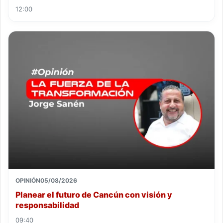
12:00
OPINIÓN
05/08/2026
Planear el futuro de Cancún con visión y
responsabilidad
09:40