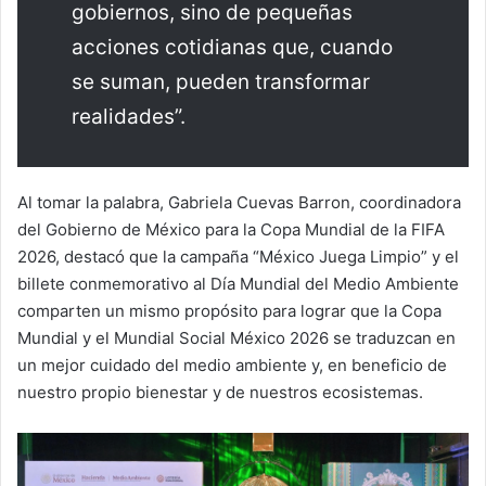
gobiernos, sino de pequeñas
acciones cotidianas que, cuando
se suman, pueden transformar
realidades”.
Al tomar la palabra, Gabriela Cuevas Barron, coordinadora
del Gobierno de México para la Copa Mundial de la FIFA
2026, destacó que la campaña “México Juega Limpio” y el
billete conmemorativo al Día Mundial del Medio Ambiente
comparten un mismo propósito para lograr que la Copa
Mundial y el Mundial Social México 2026 se traduzcan en
un mejor cuidado del medio ambiente y, en beneficio de
nuestro propio bienestar y de nuestros ecosistemas.