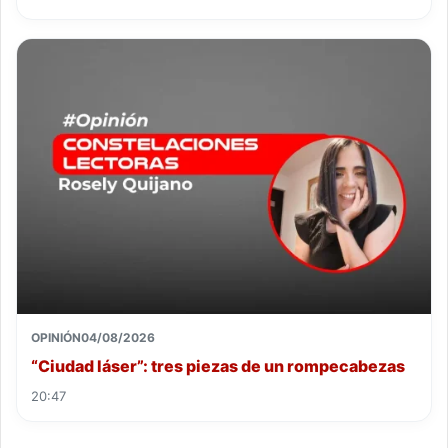
OPINIÓN
04/08/2026
“Ciudad láser”: tres piezas de un rompecabezas
20:47