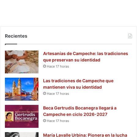
Recientes
Artesanías de Campeche: las tradiciones
que preservan su identidad
Hace 17 horas
Las tradiciones de Campeche que
mantienen viva su identidad
Hace 17 horas
Beca Gertrudis Bocanegra llegará a
Campeche en ciclo 2026-2027
Hace 17 horas
María Lavalle Urbina: Pionera en la lucha