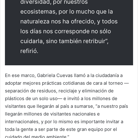
diversidad, por nuestros
ecosistemas, por lo mucho que la
naturaleza nos ha ofrecido, y todos
los días nos corresponde no sólo
cuidarla, sino también retribuir”,
refirió.
En ese marco, Gabriela Cuevas llamó a la ciudadanía a
adoptar mejores prácticas cotidianas de cara al torneo —
separación de residuos, reciclaje y eliminación de
plásticos de un solo uso— e invitó a los millones de
visitantes que llegarán al país a sumarse, “a nuestro país
llegarán millones de visitantes nacionales e
internacionales, y por lo mismo es importante invitar a
toda la gente a ser parte de este gran equipo por el
cuidado del medio ambiente.”