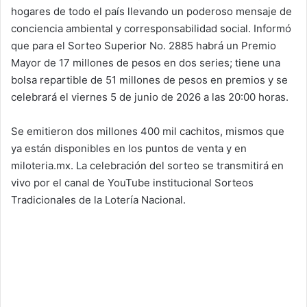
hogares de todo el país llevando un poderoso mensaje de
conciencia ambiental y corresponsabilidad social. Informó
que para el Sorteo Superior No. 2885 habrá un Premio
Mayor de 17 millones de pesos en dos series; tiene una
bolsa repartible de 51 millones de pesos en premios y se
celebrará el viernes 5 de junio de 2026 a las 20:00 horas.
Se emitieron dos millones 400 mil cachitos, mismos que
ya están disponibles en los puntos de venta y en
miloteria.mx. La celebración del sorteo se transmitirá en
vivo por el canal de YouTube institucional Sorteos
Tradicionales de la Lotería Nacional.