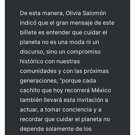
De esta manera, Olivia Salomón
indicó que el gran mensaje de este
billete es entender que cuidar el
planeta no es una moda ni un
discurso, sino un compromiso
histórico con nuestras
comunidades y con las próximas
generaciones, “porque cada
cachito que hoy recorrerá México
también llevará esta invitación a
actuar, a tomar conciencia y a
recordar que cuidar el planeta no
depende solamente de los