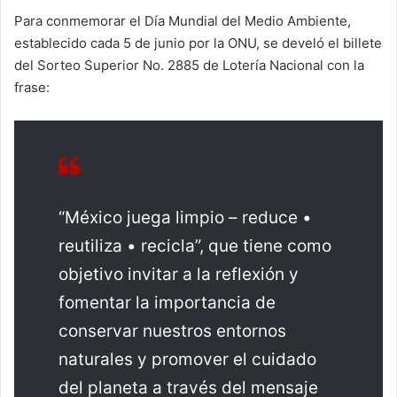
Para conmemorar el Día Mundial del Medio Ambiente,
establecido cada 5 de junio por la ONU, se develó el billete
del Sorteo Superior No. 2885 de Lotería Nacional con la
frase:
“México juega limpio – reduce •
reutiliza • recicla”, que tiene como
objetivo invitar a la reflexión y
fomentar la importancia de
conservar nuestros entornos
naturales y promover el cuidado
del planeta a través del mensaje