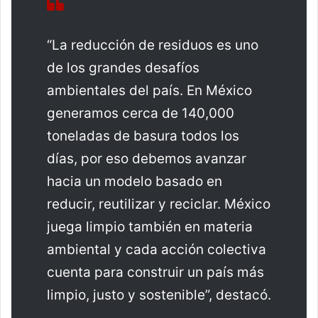
“La reducción de residuos es uno
de los grandes desafíos
ambientales del país. En México
generamos cerca de 140,000
toneladas de basura todos los
días, por eso debemos avanzar
hacia un modelo basado en
reducir, reutilizar y reciclar. México
juega limpio también en materia
ambiental y cada acción colectiva
cuenta para construir un país más
limpio, justo y sostenible”, destacó.