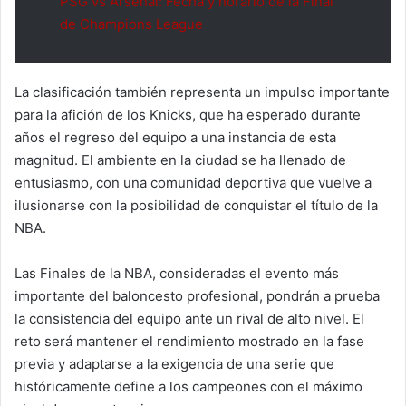
PSG vs Arsenal: Fecha y horario de la Final
de Champions League
La clasificación también representa un impulso importante
para la afición de los Knicks, que ha esperado durante
años el regreso del equipo a una instancia de esta
magnitud. El ambiente en la ciudad se ha llenado de
entusiasmo, con una comunidad deportiva que vuelve a
ilusionarse con la posibilidad de conquistar el título de la
NBA.
Las Finales de la NBA, consideradas el evento más
importante del baloncesto profesional, pondrán a prueba
la consistencia del equipo ante un rival de alto nivel. El
reto será mantener el rendimiento mostrado en la fase
previa y adaptarse a la exigencia de una serie que
históricamente define a los campeones con el máximo