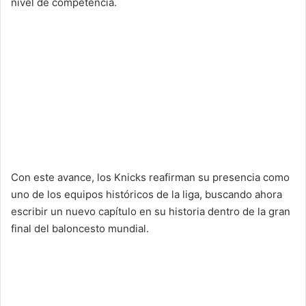
nivel de competencia.
Con este avance, los Knicks reafirman su presencia como
uno de los equipos históricos de la liga, buscando ahora
escribir un nuevo capítulo en su historia dentro de la gran
final del baloncesto mundial.