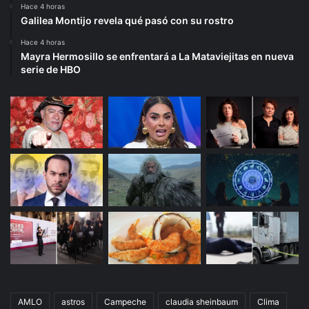
Hace 4 horas
Galilea Montijo revela qué pasó con su rostro
Hace 4 horas
Mayra Hermosillo se enfrentará a La Mataviejitas en nueva
serie de HBO
AMLO
astros
Campeche
claudia sheinbaum
Clima