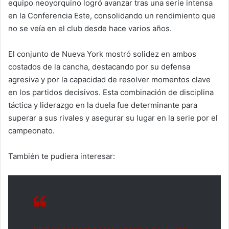
equipo neoyorquino logró avanzar tras una serie intensa
en la Conferencia Este, consolidando un rendimiento que
no se veía en el club desde hace varios años.
El conjunto de Nueva York mostró solidez en ambos
costados de la cancha, destacando por su defensa
agresiva y por la capacidad de resolver momentos clave
en los partidos decisivos. Esta combinación de disciplina
táctica y liderazgo en la duela fue determinante para
superar a sus rivales y asegurar su lugar en la serie por el
campeonato.
También te pudiera interesar: