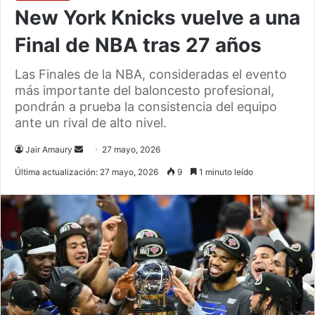
New York Knicks vuelve a una
Final de NBA tras 27 años
Las Finales de la NBA, consideradas el evento
más importante del baloncesto profesional,
pondrán a prueba la consistencia del equipo
ante un rival de alto nivel.
Send
Jair Amaury
27 mayo, 2026
an
Última actualización: 27 mayo, 2026
9
1 minuto leído
email