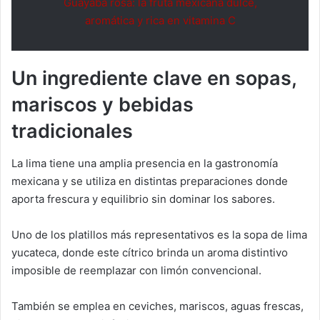
Guayaba rosa: la fruta mexicana dulce,
aromática y rica en vitamina C
Un ingrediente clave en sopas,
mariscos y bebidas
tradicionales
La lima tiene una amplia presencia en la gastronomía
mexicana y se utiliza en distintas preparaciones donde
aporta frescura y equilibrio sin dominar los sabores.
Uno de los platillos más representativos es la sopa de lima
yucateca, donde este cítrico brinda un aroma distintivo
imposible de reemplazar con limón convencional.
También se emplea en ceviches, mariscos, aguas frescas,