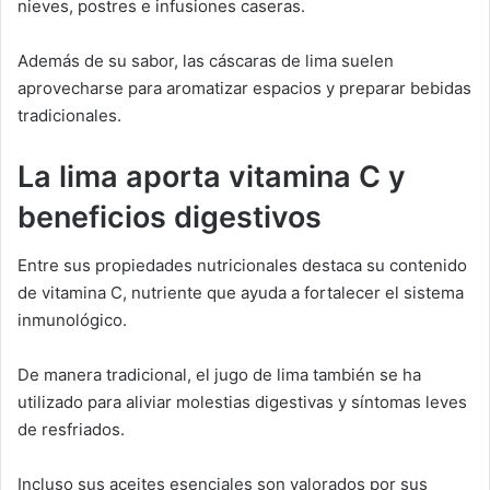
nieves, postres e infusiones caseras.
Además de su sabor, las cáscaras de lima suelen
aprovecharse para aromatizar espacios y preparar bebidas
tradicionales.
La lima aporta vitamina C y
beneficios digestivos
Entre sus propiedades nutricionales destaca su contenido
de vitamina C, nutriente que ayuda a fortalecer el sistema
inmunológico.
De manera tradicional, el jugo de lima también se ha
utilizado para aliviar molestias digestivas y síntomas leves
de resfriados.
Incluso sus aceites esenciales son valorados por sus