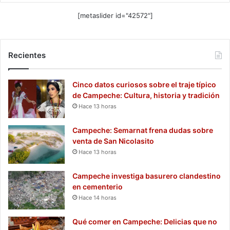
[metaslider id="42572"]
Recientes
Cinco datos curiosos sobre el traje típico
de Campeche: Cultura, historia y tradición
Hace 13 horas
Campeche: Semarnat frena dudas sobre
venta de San Nicolasito
Hace 13 horas
Campeche investiga basurero clandestino
en cementerio
Hace 14 horas
Qué comer en Campeche: Delicias que no