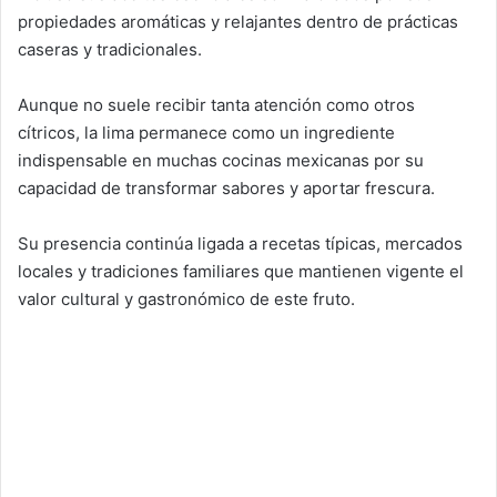
propiedades aromáticas y relajantes dentro de prácticas
caseras y tradicionales.
Aunque no suele recibir tanta atención como otros
cítricos, la lima permanece como un ingrediente
indispensable en muchas cocinas mexicanas por su
capacidad de transformar sabores y aportar frescura.
Su presencia continúa ligada a recetas típicas, mercados
locales y tradiciones familiares que mantienen vigente el
valor cultural y gastronómico de este fruto.