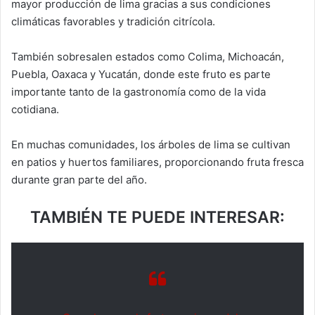
mayor producción de lima gracias a sus condiciones
climáticas favorables y tradición citrícola.
También sobresalen estados como Colima, Michoacán,
Puebla, Oaxaca y Yucatán, donde este fruto es parte
importante tanto de la gastronomía como de la vida
cotidiana.
En muchas comunidades, los árboles de lima se cultivan
en patios y huertos familiares, proporcionando fruta fresca
durante gran parte del año.
TAMBIÉN TE PUEDE INTERESAR: