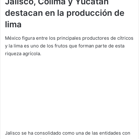
Jalisco, Colima y Yucatán
destacan en la producción de
lima
México figura entre los principales productores de cítricos
y la lima es uno de los frutos que forman parte de esta
riqueza agrícola.
Jalisco se ha consolidado como una de las entidades con