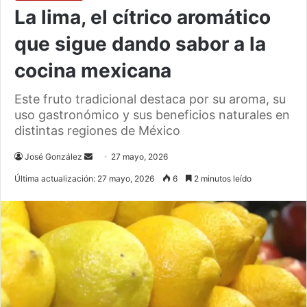
La lima, el cítrico aromático
que sigue dando sabor a la
cocina mexicana
Este fruto tradicional destaca por su aroma, su
uso gastronómico y sus beneficios naturales en
distintas regiones de México
Send
José González
27 mayo, 2026
an
Última actualización: 27 mayo, 2026
6
2 minutos leído
email