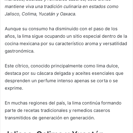
mantiene viva una tradición culinaria en estados como
Jalisco, Colima, Yucatán y Oaxaca.
Aunque su consumo ha disminuido con el paso de los
años, la lima sigue ocupando un sitio especial dentro de la
cocina mexicana por su característico aroma y versatilidad
gastronómica.
Este cítrico, conocido principalmente como lima dulce,
destaca por su cáscara delgada y aceites esenciales que
desprenden un perfume intenso apenas se corta o se
exprime.
En muchas regiones del país, la lima continúa formando
parte de recetas tradicionales y remedios caseros
transmitidos de generación en generación.