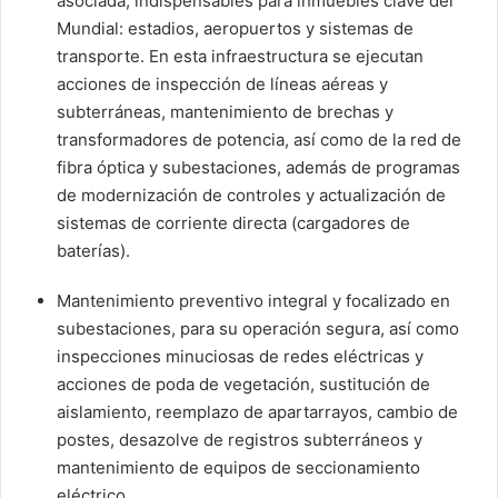
asociada, indispensables para inmuebles clave del
Mundial: estadios, aeropuertos y sistemas de
transporte. En esta infraestructura se ejecutan
acciones de inspección de líneas aéreas y
subterráneas, mantenimiento de brechas y
transformadores de potencia, así como de la red de
fibra óptica y subestaciones, además de programas
de modernización de controles y actualización de
sistemas de corriente directa (cargadores de
baterías).
Mantenimiento preventivo integral y focalizado en
subestaciones, para su operación segura, así como
inspecciones minuciosas de redes eléctricas y
acciones de poda de vegetación, sustitución de
aislamiento, reemplazo de apartarrayos, cambio de
postes, desazolve de registros subterráneos y
mantenimiento de equipos de seccionamiento
eléctrico.