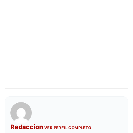
Redaccion
VER PERFIL COMPLETO