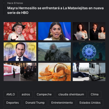
Hace 8 horas
Mayra Hermosillo se enfrentará a La Mataviejitas en nueva
serie de HBO
AMLO
astros
Campeche
claudia sheinbaum
Clima
Deportes
Donald Trump
Entretenimiento
Estados Unidos