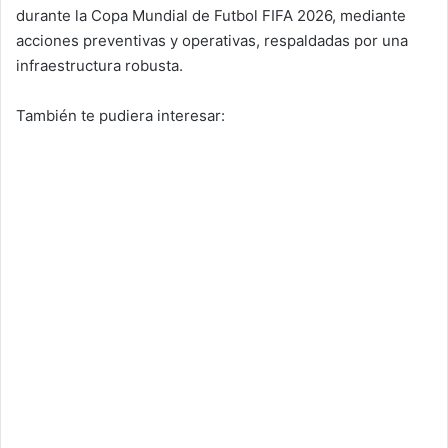
durante la Copa Mundial de Futbol FIFA 2026, mediante
acciones preventivas y operativas, respaldadas por una
infraestructura robusta.
También te pudiera interesar: