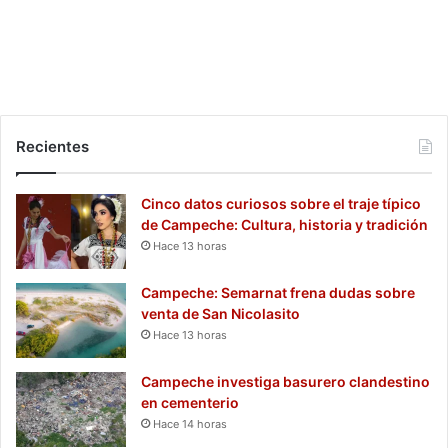
Recientes
Cinco datos curiosos sobre el traje típico
de Campeche: Cultura, historia y tradición
Hace 13 horas
Campeche: Semarnat frena dudas sobre
venta de San Nicolasito
Hace 13 horas
Campeche investiga basurero clandestino
en cementerio
Hace 14 horas