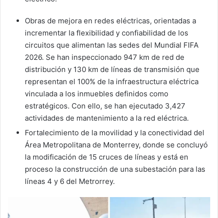
Obras de mejora en redes eléctricas, orientadas a
incrementar la flexibilidad y confiabilidad de los
circuitos que alimentan las sedes del Mundial FIFA
2026. Se han inspeccionado 947 km de red de
distribución y 130 km de líneas de transmisión que
representan el 100% de la infraestructura eléctrica
vinculada a los inmuebles definidos como
estratégicos. Con ello, se han ejecutado 3,427
actividades de mantenimiento a la red eléctrica.
Fortalecimiento de la movilidad y la conectividad del
Área Metropolitana de Monterrey, donde se concluyó
la modificación de 15 cruces de líneas y está en
proceso la construcción de una subestación para las
líneas 4 y 6 del Metrorrey.