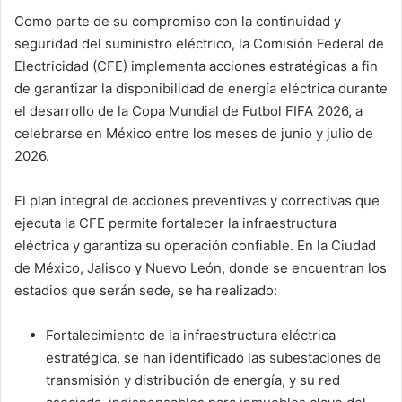
Como parte de su compromiso con la continuidad y
seguridad del suministro eléctrico, la Comisión Federal de
Electricidad (CFE) implementa acciones estratégicas a fin
de garantizar la disponibilidad de energía eléctrica durante
el desarrollo de la Copa Mundial de Futbol FIFA 2026, a
celebrarse en México entre los meses de junio y julio de
2026.
El plan integral de acciones preventivas y correctivas que
ejecuta la CFE permite fortalecer la infraestructura
eléctrica y garantiza su operación confiable. En la Ciudad
de México, Jalisco y Nuevo León, donde se encuentran los
estadios que serán sede, se ha realizado:
Fortalecimiento de la infraestructura eléctrica
estratégica, se han identificado las subestaciones de
transmisión y distribución de energía, y su red