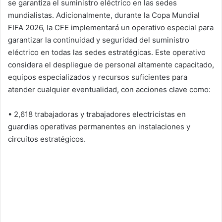
se garantiza el suministro eléctrico en las sedes
mundialistas. Adicionalmente, durante la Copa Mundial
FIFA 2026, la CFE implementará un operativo especial para
garantizar la continuidad y seguridad del suministro
eléctrico en todas las sedes estratégicas. Este operativo
considera el despliegue de personal altamente capacitado,
equipos especializados y recursos suficientes para
atender cualquier eventualidad, con acciones clave como:
• 2,618 trabajadoras y trabajadores electricistas en
guardias operativas permanentes en instalaciones y
circuitos estratégicos.