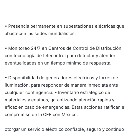
• Presencia permanente en subestaciones eléctricas que
abastecen las sedes mundialistas.
• Monitoreo 24/7 en Centros de Control de Distribución,
con tecnología de telecontrol para detectar y atender
eventualidades en un tiempo mínimo de respuesta.
• Disponibilidad de generadores eléctricos y torres de
iluminación, para responder de manera inmediata ante
cualquier contingencia. • Inventario estratégico de
materiales y equipos, garantizando atención rápida y
eficaz en caso de emergencias. Estas acciones ratifican el
compromiso de la CFE con México:
otorgar un servicio eléctrico confiable, seguro y continuo