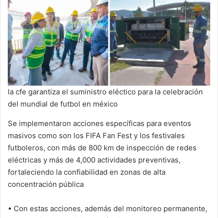
la cfe garantiza el suministro eléctico para la celebración
del mundial de futbol en méxico
Se implementaron acciones específicas para eventos
masivos como son los FIFA Fan Fest y los festivales
futboleros, con más de 800 km de inspección de redes
eléctricas y más de 4,000 actividades preventivas,
fortaleciendo la confiabilidad en zonas de alta
concentración pública
• Con estas acciones, además del monitoreo permanente,