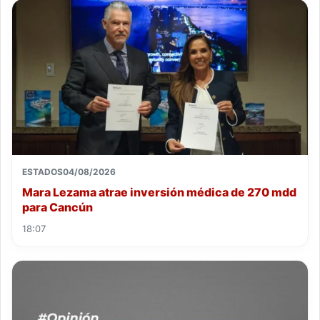
ESTADOS
04/08/2026
Mara Lezama atrae inversión médica de 270 mdd
para Cancún
18:07