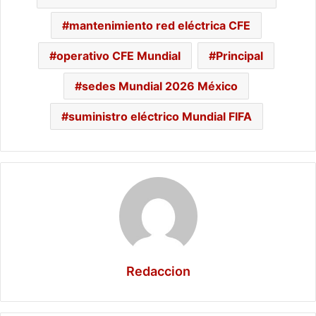
mantenimiento red eléctrica CFE
operativo CFE Mundial
Principal
sedes Mundial 2026 México
suministro eléctrico Mundial FIFA
Redaccion