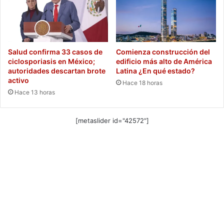
Salud confirma 33 casos de
Comienza construcción del
ciclosporiasis en México;
edificio más alto de América
autoridades descartan brote
Latina ¿En qué estado?
activo
Hace 18 horas
Hace 13 horas
[metaslider id="42572"]