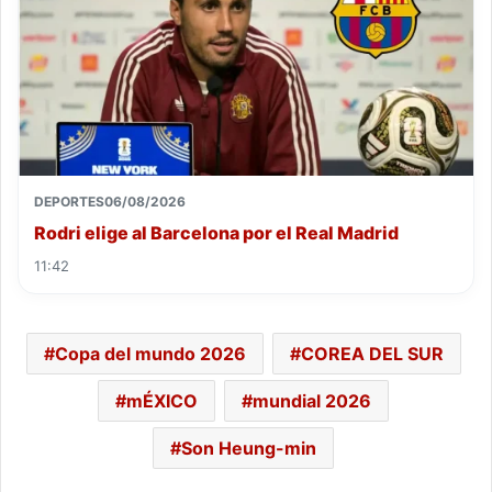
DEPORTES
06/08/2026
Rodri elige al Barcelona por el Real Madrid
11:42
Copa del mundo 2026
COREA DEL SUR
mÉXICO
mundial 2026
Son Heung-min