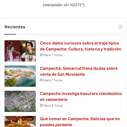
[metaslider id="42572"]
Recientes
Cinco datos curiosos sobre el traje típico
de Campeche: Cultura, historia y tradición
Hace 7 horas
Campeche: Semarnat frena dudas sobre
venta de San Nicolasito
Hace 7 horas
Campeche investiga basurero clandestino
en cementerio
Hace 8 horas
Qué comer en Campeche: Delicias que no
puedes perderte