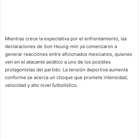
Mientras crece la expectativa por el enfrentamiento, las
declaraciones de Son Heung-min ya comenzaron a
generar reacciones entre aficionados mexicanos, quienes
ven en el atacante asiático a uno de los posibles
protagonistas del partido. La tensión deportiva aumenta
conforme se acerca un choque que promete intensidad,
velocidad y alto nivel futbolístico.