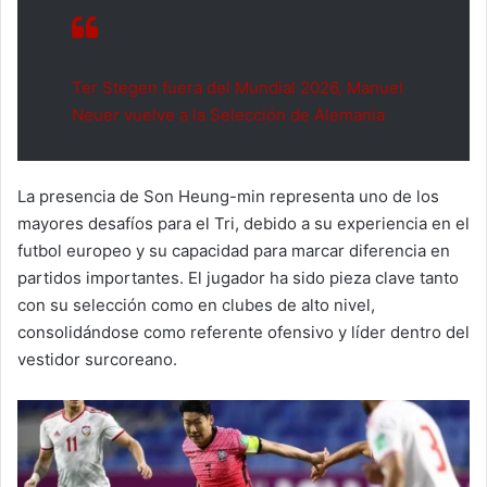
Ter Stegen fuera del Mundial 2026, Manuel
Neuer vuelve a la Selección de Alemania
La presencia de Son Heung-min representa uno de los
mayores desafíos para el Tri, debido a su experiencia en el
futbol europeo y su capacidad para marcar diferencia en
partidos importantes. El jugador ha sido pieza clave tanto
con su selección como en clubes de alto nivel,
consolidándose como referente ofensivo y líder dentro del
vestidor surcoreano.