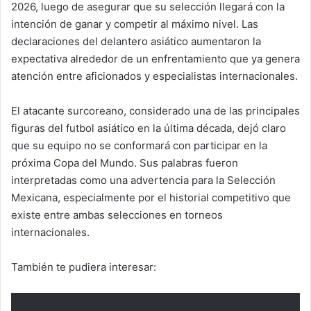
2026, luego de asegurar que su selección llegará con la
intención de ganar y competir al máximo nivel. Las
declaraciones del delantero asiático aumentaron la
expectativa alrededor de un enfrentamiento que ya genera
atención entre aficionados y especialistas internacionales.
El atacante surcoreano, considerado una de las principales
figuras del futbol asiático en la última década, dejó claro
que su equipo no se conformará con participar en la
próxima Copa del Mundo. Sus palabras fueron
interpretadas como una advertencia para la Selección
Mexicana, especialmente por el historial competitivo que
existe entre ambas selecciones en torneos
internacionales.
También te pudiera interesar: