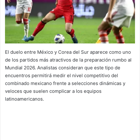
El duelo entre México y Corea del Sur aparece como uno
de los partidos más atractivos de la preparación rumbo al
Mundial 2026. Analistas consideran que este tipo de
encuentros permitirá medir el nivel competitivo del
combinado mexicano frente a selecciones dinámicas y
veloces que suelen complicar a los equipos
latinoamericanos.