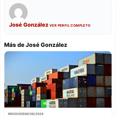
José González
VER PERFIL COMPLETO
Más de José González
NEGOCIOS
06/08/2026