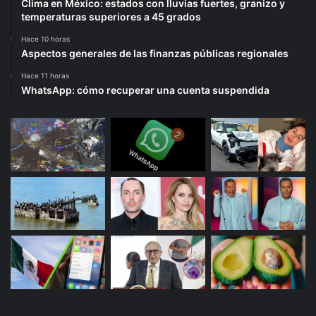
Clima en México: estados con lluvias fuertes, granizo y
temperaturas superiores a 45 grados
Hace 10 horas
Aspectos generales de las finanzas públicas regionales
Hace 11 horas
WhatsApp: cómo recuperar una cuenta suspendida