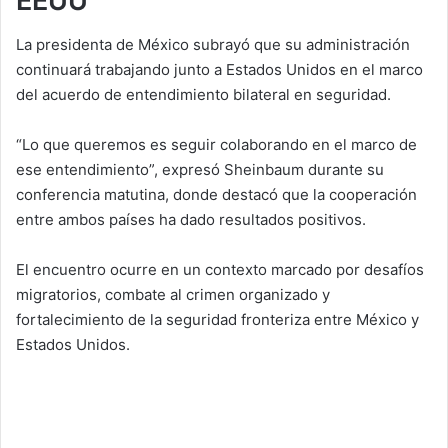
EEUU
La presidenta de México subrayó que su administración
continuará trabajando junto a Estados Unidos en el marco
del acuerdo de entendimiento bilateral en seguridad.
“Lo que queremos es seguir colaborando en el marco de
ese entendimiento”, expresó Sheinbaum durante su
conferencia matutina, donde destacó que la cooperación
entre ambos países ha dado resultados positivos.
El encuentro ocurre en un contexto marcado por desafíos
migratorios, combate al crimen organizado y
fortalecimiento de la seguridad fronteriza entre México y
Estados Unidos.