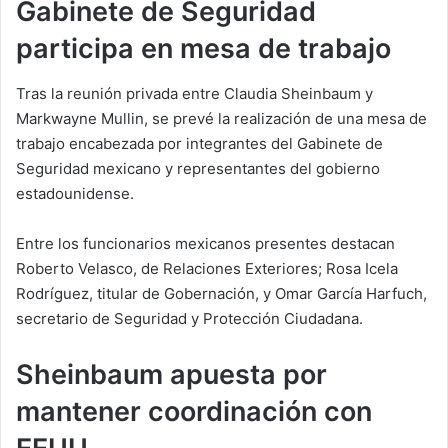
Gabinete de Seguridad
participa en mesa de trabajo
Tras la reunión privada entre Claudia Sheinbaum y
Markwayne Mullin, se prevé la realización de una mesa de
trabajo encabezada por integrantes del Gabinete de
Seguridad mexicano y representantes del gobierno
estadounidense.
Entre los funcionarios mexicanos presentes destacan
Roberto Velasco, de Relaciones Exteriores; Rosa Icela
Rodríguez, titular de Gobernación, y Omar García Harfuch,
secretario de Seguridad y Protección Ciudadana.
Sheinbaum apuesta por
mantener coordinación con