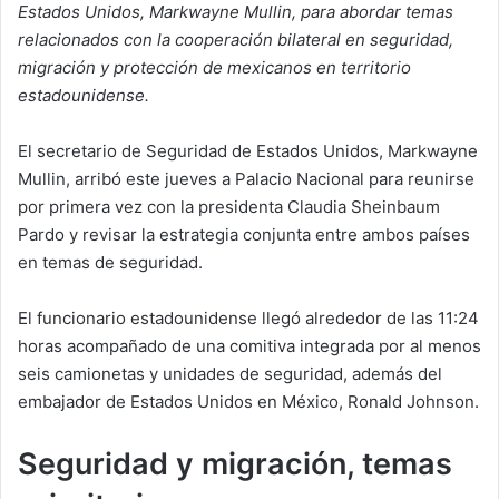
Estados Unidos, Markwayne Mullin, para abordar temas
relacionados con la cooperación bilateral en seguridad,
migración y protección de mexicanos en territorio
estadounidense.
El secretario de Seguridad de Estados Unidos, Markwayne
Mullin, arribó este jueves a Palacio Nacional para reunirse
por primera vez con la presidenta Claudia Sheinbaum
Pardo y revisar la estrategia conjunta entre ambos países
en temas de seguridad.
El funcionario estadounidense llegó alrededor de las 11:24
horas acompañado de una comitiva integrada por al menos
seis camionetas y unidades de seguridad, además del
embajador de Estados Unidos en México, Ronald Johnson.
Seguridad y migración, temas