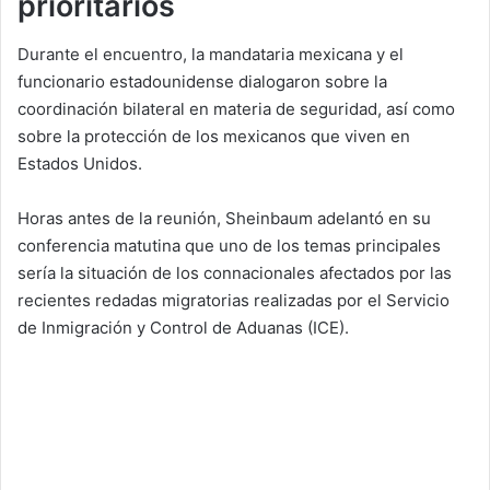
prioritarios
Durante el encuentro, la mandataria mexicana y el
funcionario estadounidense dialogaron sobre la
coordinación bilateral en materia de seguridad, así como
sobre la protección de los mexicanos que viven en
Estados Unidos.
Horas antes de la reunión, Sheinbaum adelantó en su
conferencia matutina que uno de los temas principales
sería la situación de los connacionales afectados por las
recientes redadas migratorias realizadas por el Servicio
de Inmigración y Control de Aduanas (ICE).