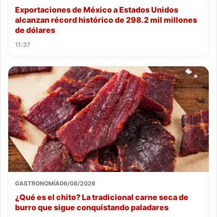
Exportaciones de México a Estados Unidos
alcanzan récord histórico de 298.2 mil millones
de dólares
11:37
GASTRONOMÍA
06/08/2026
¿Qué es el chito? La tradicional carne seca de
burro que sigue conquistando paladares