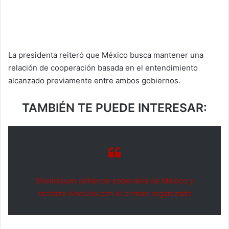
La presidenta reiteró que México busca mantener una
relación de cooperación basada en el entendimiento
alcanzado previamente entre ambos gobiernos.
TAMBIÉN TE PUEDE INTERESAR:
Sheinbaum defiende soberanía de México y
rechaza vínculos con el crimen organizado