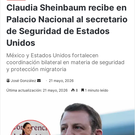
Claudia Sheinbaum recibe en
Palacio Nacional al secretario
de Seguridad de Estados
Unidos
México y Estados Unidos fortalecen
coordinación bilateral en materia de seguridad
y protección migratoria
Send
José González
21 mayo, 2026
an
Última actualización: 21 mayo, 2026
8
1 minuto leído
email