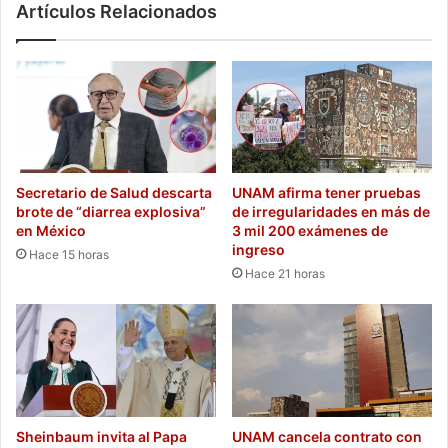
Artículos Relacionados
Secretario de Salud descarta
UNAM afirma tener pruebas
brote de “diarrea explosiva”
de irregularidades en más de
en México
3 mil 200 exámenes de
ingreso
Hace 15 horas
Hace 21 horas
Sheinbaum invita al Papa
UNAM cancela contrato con