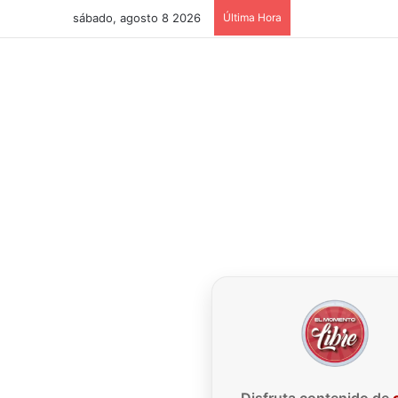
sábado, agosto 8 2026
Última Hora