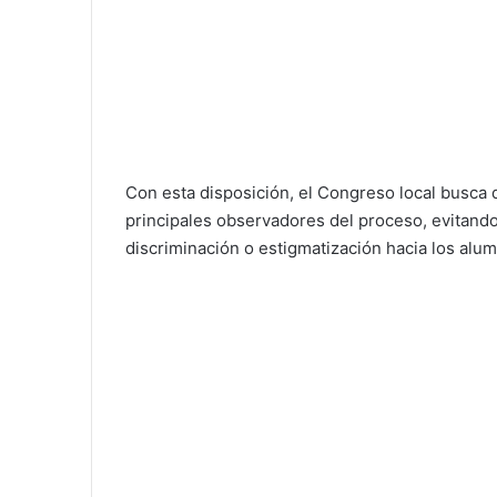
Con esta disposición, el Congreso local busca 
principales observadores del proceso, evitando
discriminación o estigmatización hacia los alu