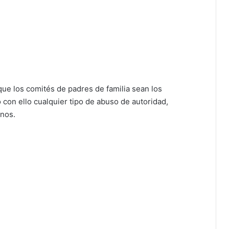
que los comités de padres de familia sean los
 con ello cualquier tipo de abuso de autoridad,
mnos.