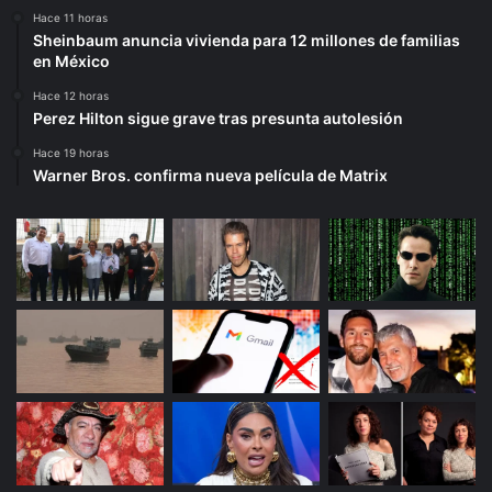
Hace 11 horas
Sheinbaum anuncia vivienda para 12 millones de familias
en México
Hace 12 horas
Perez Hilton sigue grave tras presunta autolesión
Hace 19 horas
Warner Bros. confirma nueva película de Matrix