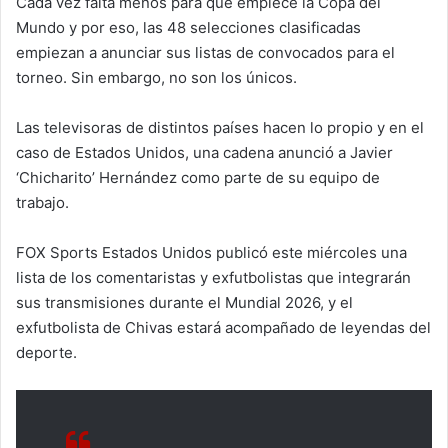
Cada vez falta menos para que empiece la Copa del
Mundo y por eso, las 48 selecciones clasificadas
empiezan a anunciar sus listas de convocados para el
torneo. Sin embargo, no son los únicos.
Las televisoras de distintos países hacen lo propio y en el
caso de Estados Unidos, una cadena anunció a Javier
‘Chicharito’ Hernández como parte de su equipo de
trabajo.
FOX Sports Estados Unidos publicó este miércoles una
lista de los comentaristas y exfutbolistas que integrarán
sus transmisiones durante el Mundial 2026, y el
exfutbolista de Chivas estará acompañado de leyendas del
deporte.