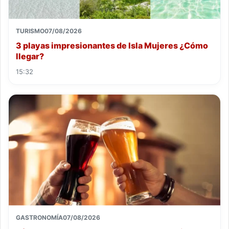
TURISMO
07/08/2026
3 playas impresionantes de Isla Mujeres ¿Cómo
llegar?
15:32
GASTRONOMÍA
07/08/2026