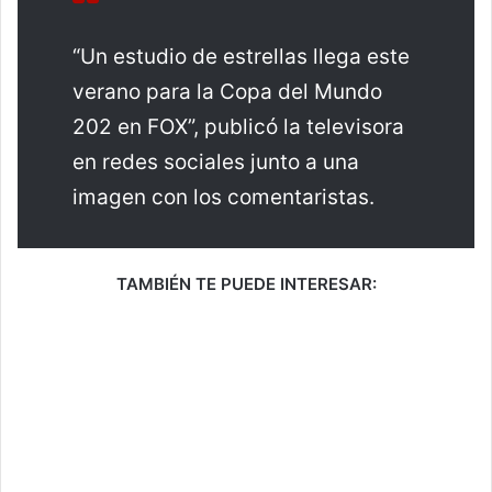
“Un estudio de estrellas llega este
verano para la Copa del Mundo
202 en FOX”, publicó la televisora
en redes sociales junto a una
imagen con los comentaristas.
TAMBIÉN TE PUEDE INTERESAR: