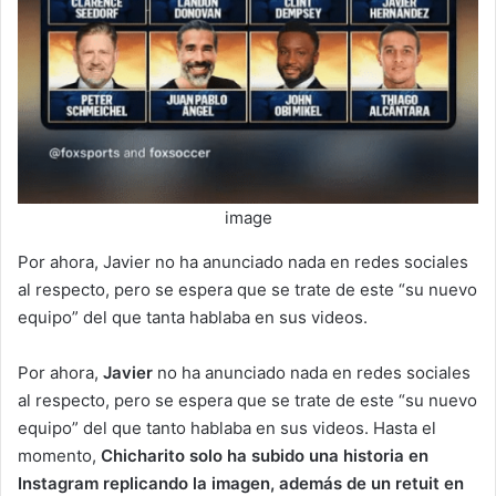
image
Por ahora, Javier no ha anunciado nada en redes sociales
al respecto, pero se espera que se trate de este “su nuevo
equipo” del que tanta hablaba en sus videos.
Por ahora,
Javier
no ha anunciado nada en redes sociales
al respecto, pero se espera que se trate de este “su nuevo
equipo” del que tanto hablaba en sus videos. Hasta el
momento,
Chicharito solo ha subido una historia en
Instagram replicando la imagen, además de un retuit en