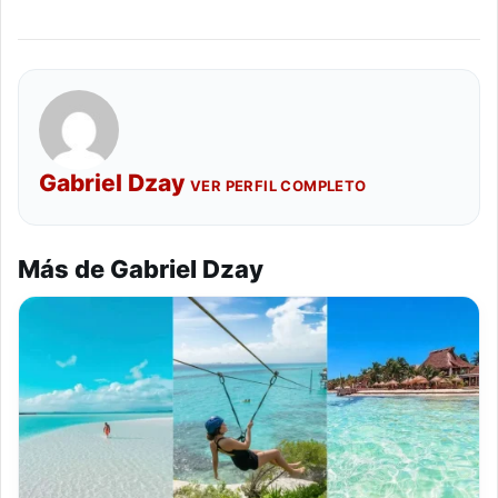
Gabriel Dzay
VER PERFIL COMPLETO
Más de Gabriel Dzay