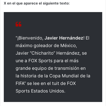
X en el que aparece el siguiente texto:
“¡Bienvenido,
Javier Hernández
! El
máximo goleador de México,
Javier “Chicharito” Hernández, se
une a FOX Sports para el más
grande equipo de transmisión en
la historia de la Copa Mundial de la
FIFA” se lee en el tuit de FOX
Sports Estados Unidos.