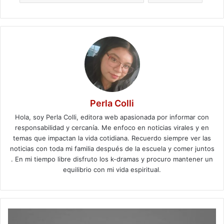
Perla Colli
Hola, soy Perla Colli, editora web apasionada por informar con
responsabilidad y cercanía. Me enfoco en noticias virales y en
temas que impactan la vida cotidiana. Recuerdo siempre ver las
noticias con toda mi familia después de la escuela y comer juntos
. En mi tiempo libre disfruto los k-dramas y procuro mantener un
equilibrio con mi vida espiritual.
La
trampa