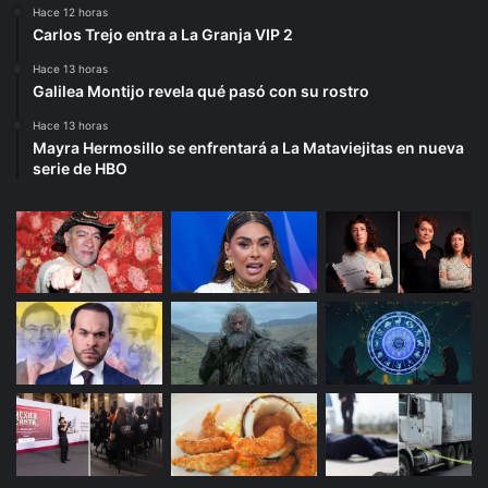
Hace 12 horas
Carlos Trejo entra a La Granja VIP 2
Hace 13 horas
Galilea Montijo revela qué pasó con su rostro
Hace 13 horas
Mayra Hermosillo se enfrentará a La Mataviejitas en nueva
serie de HBO