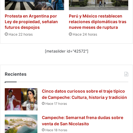
Protesta en Argentina por
Perú y México restablecen
Ley de propiedad, señalan
relaciones diplomáticas tras
futuros despojos
nueve meses de ruptura
Hace 22 horas
Hace 24 horas
[metaslider id="42572"]
Recientes
Cinco datos curiosos sobre el traje típico
de Campeche: Cultura, historia y tradición
Hace 17 horas
Campeche: Semarnat frena dudas sobre
venta de San Nicolasito
Hace 18 horas