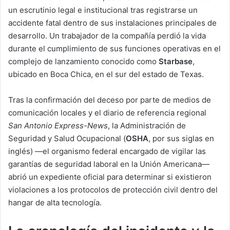
un escrutinio legal e institucional tras registrarse un
accidente fatal dentro de sus instalaciones principales de
desarrollo. Un trabajador de la compañía perdió la vida
durante el cumplimiento de sus funciones operativas en el
complejo de lanzamiento conocido como
Starbase
,
ubicado en Boca Chica, en el sur del estado de Texas.
Tras la confirmación del deceso por parte de medios de
comunicación locales y el diario de referencia regional
San Antonio Express-News
, la Administración de
Seguridad y Salud Ocupacional (
OSHA
, por sus siglas en
inglés) —el organismo federal encargado de vigilar las
garantías de seguridad laboral en la Unión Americana—
abrió un expediente oficial para determinar si existieron
violaciones a los protocolos de protección civil dentro del
hangar de alta tecnología.