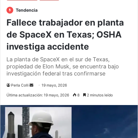
Tendencia
Fallece trabajador en planta
de SpaceX en Texas; OSHA
investiga accidente
La planta de SpaceX en el sur de Texas,
propiedad de Elon Musk, se encuentra bajo
investigación federal tras confirmarse
Send
Perla Colli
19 mayo, 2026
an
Última actualización: 19 mayo, 2026
8
2 minutos leído
email