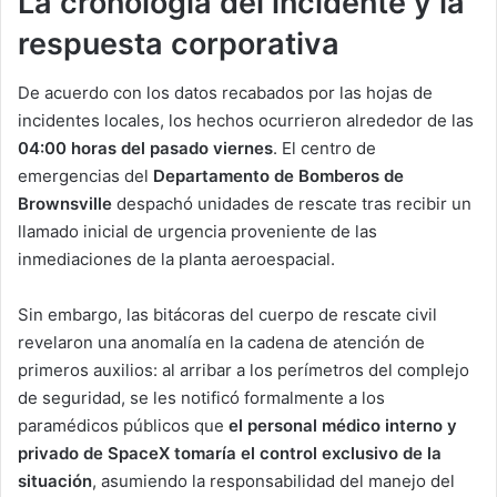
La cronología del incidente y la
respuesta corporativa
De acuerdo con los datos recabados por las hojas de
incidentes locales, los hechos ocurrieron alrededor de las
04:00 horas del pasado viernes
. El centro de
emergencias del
Departamento de Bomberos de
Brownsville
despachó unidades de rescate tras recibir un
llamado inicial de urgencia proveniente de las
inmediaciones de la planta aeroespacial.
Sin embargo, las bitácoras del cuerpo de rescate civil
revelaron una anomalía en la cadena de atención de
primeros auxilios: al arribar a los perímetros del complejo
de seguridad, se les notificó formalmente a los
paramédicos públicos que
el personal médico interno y
privado de SpaceX tomaría el control exclusivo de la
situación
, asumiendo la responsabilidad del manejo del