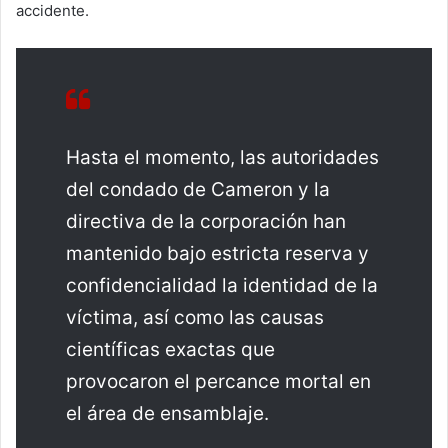
accidente.
Hasta el momento, las autoridades
del condado de Cameron y la
directiva de la corporación han
mantenido bajo estricta reserva y
confidencialidad la identidad de la
víctima, así como las causas
científicas exactas que
provocaron el percance mortal en
el área de ensamblaje.