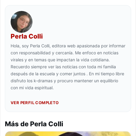
Perla Colli
Hola, soy Perla Colli, editora web apasionada por informar
con responsabilidad y cercanía. Me enfoco en noticias
virales y en temas que impactan la vida cotidiana.
Recuerdo siempre ver las noticias con toda mi familia
después de la escuela y comer juntos . En mi tiempo libre
disfruto los k-dramas y procuro mantener un equilibrio
con mi vida espiritual.
VER PERFIL COMPLETO
Más de Perla Colli