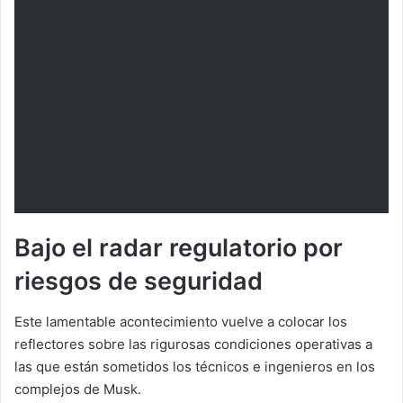
Bajo el radar regulatorio por
riesgos de seguridad
Este lamentable acontecimiento vuelve a colocar los
reflectores sobre las rigurosas condiciones operativas a
las que están sometidos los técnicos e ingenieros en los
complejos de Musk.