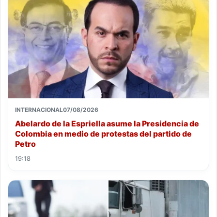
INTERNACIONAL
07/08/2026
Abelardo de la Espriella asume la Presidencia de
Colombia en medio de protestas del partido de
Petro
19:18