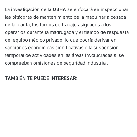
La investigación de la
OSHA
se enfocará en inspeccionar
las bitácoras de mantenimiento de la maquinaria pesada
de la planta, los turnos de trabajo asignados a los
operarios durante la madrugada y el tiempo de respuesta
del equipo médico privado, lo que podría derivar en
sanciones económicas significativas o la suspensión
temporal de actividades en las áreas involucradas si se
comprueban omisiones de seguridad industrial.
TAMBIÉN TE PUEDE INTERESAR: