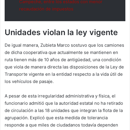
Campeche, entre los estados con menor
recaudación de impuestos
Unidades violan la ley vigente
De igual manera, Zubieta Marco sostuvo que los camiones
de dicha cooperativa que actualmente se mantienen en
ruta tienen más de 10 años de antigüedad, una condición
que viola de manera directa las disposiciones de la Ley de
Transporte vigente en la entidad respecto a la vida útil de
los vehículos de pasaje.
A pesar de esta irregularidad administrativa y física, el
funcionario admitió que la autoridad estatal no ha retirado
de circulación a las 18 unidades que integran la flota de la
agrupación. Explicó que esta medida de tolerancia
responde a que miles de ciudadanos todavía dependen