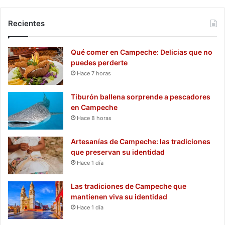
Recientes
Qué comer en Campeche: Delicias que no
puedes perderte
Hace 7 horas
Tiburón ballena sorprende a pescadores
en Campeche
Hace 8 horas
Artesanías de Campeche: las tradiciones
que preservan su identidad
Hace 1 día
Las tradiciones de Campeche que
mantienen viva su identidad
Hace 1 día