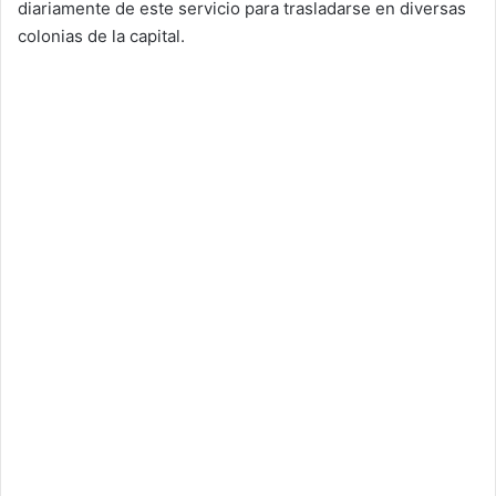
diariamente de este servicio para trasladarse en diversas
colonias de la capital.