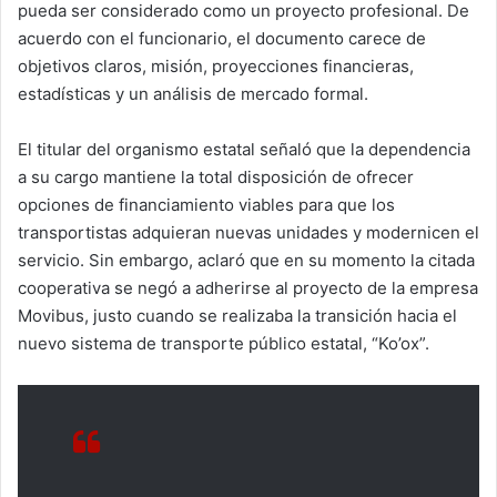
pueda ser considerado como un proyecto profesional. De
acuerdo con el funcionario, el documento carece de
objetivos claros, misión, proyecciones financieras,
estadísticas y un análisis de mercado formal.
El titular del organismo estatal señaló que la dependencia
a su cargo mantiene la total disposición de ofrecer
opciones de financiamiento viables para que los
transportistas adquieran nuevas unidades y modernicen el
servicio. Sin embargo, aclaró que en su momento la citada
cooperativa se negó a adherirse al proyecto de la empresa
Movibus, justo cuando se realizaba la transición hacia el
nuevo sistema de transporte público estatal, “Ko’ox”.