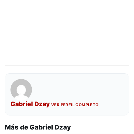
Gabriel Dzay
VER PERFIL COMPLETO
Más de Gabriel Dzay