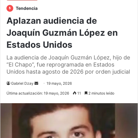
Tendencia
Aplazan audiencia de
Joaquín Guzmán López en
Estados Unidos
La audiencia de Joaquín Guzmán López, hijo de
“El Chapo”, fue reprogramada en Estados
Unidos hasta agosto de 2026 por orden judicial
Send
Gabriel Dzay
19 mayo, 2026
an
Última actualización: 19 mayo, 2026
11
2 minutos leído
email