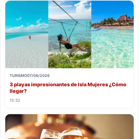
TURISMO
07/08/2026
3 playas impresionantes de Isla Mujeres ¿Cómo
llegar?
15:32