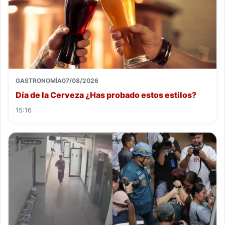
GASTRONOMÍA
07/08/2026
Día de la Cerveza ¿Has probado estos estilos?
15:16