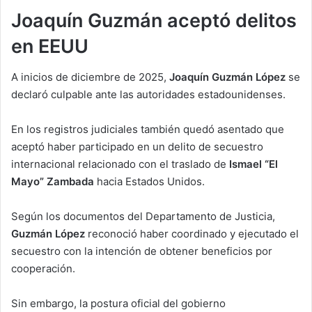
Joaquín Guzmán aceptó delitos
en EEUU
A inicios de diciembre de 2025,
Joaquín Guzmán López
se
declaró culpable ante las autoridades estadounidenses.
En los registros judiciales también quedó asentado que
aceptó haber participado en un delito de secuestro
internacional relacionado con el traslado de
Ismael “El
Mayo” Zambada
hacia Estados Unidos.
Según los documentos del Departamento de Justicia,
Guzmán López
reconoció haber coordinado y ejecutado el
secuestro con la intención de obtener beneficios por
cooperación.
Sin embargo, la postura oficial del gobierno