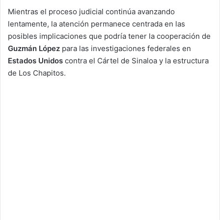
Mientras el proceso judicial continúa avanzando
lentamente, la atención permanece centrada en las
posibles implicaciones que podría tener la cooperación de
Guzmán López
para las investigaciones federales en
Estados Unidos
contra el Cártel de Sinaloa y la estructura
de Los Chapitos.