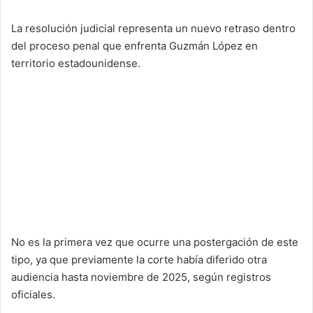
La resolución judicial representa un nuevo retraso dentro
del proceso penal que enfrenta Guzmán López en
territorio estadounidense.
No es la primera vez que ocurre una postergación de este
tipo, ya que previamente la corte había diferido otra
audiencia hasta noviembre de 2025, según registros
oficiales.