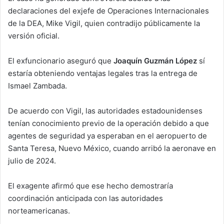
declaraciones del exjefe de Operaciones Internacionales
de la DEA, Mike Vigil, quien contradijo públicamente la
versión oficial.
El exfuncionario aseguró que
Joaquín Guzmán López
sí
estaría obteniendo ventajas legales tras la entrega de
Ismael Zambada.
De acuerdo con Vigil, las autoridades estadounidenses
tenían conocimiento previo de la operación debido a que
agentes de seguridad ya esperaban en el aeropuerto de
Santa Teresa, Nuevo México, cuando arribó la aeronave en
julio de 2024.
El exagente afirmó que ese hecho demostraría
coordinación anticipada con las autoridades
norteamericanas.