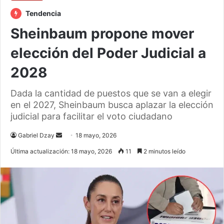
Tendencia
Sheinbaum propone mover
elección del Poder Judicial a
2028
Dada la cantidad de puestos que se van a elegir
en el 2027, Sheinbaum busca aplazar la elección
judicial para facilitar el voto ciudadano
Send
Gabriel Dzay
18 mayo, 2026
an
Última actualización: 18 mayo, 2026
11
2 minutos leído
email