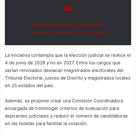
Brugada impulsa en Foro Mundial
Urbanismo centrado en los cuidados
La iniciativa contempla que la elección judicial se realice el
4 de junio de 2028 y no en 2027. Entre los cargos que
serían renovados destacan magistrados electorales del
Tribunal Electoral, jueces de Distrito y magistrados locales
en 25 estados del país.
Además, se propone crear una Comisión Coordinadora
encargada de homologar criterios de evaluación para
aspirantes judiciales y reducir el número de candidaturas
en las boletas para facilitar la votación.