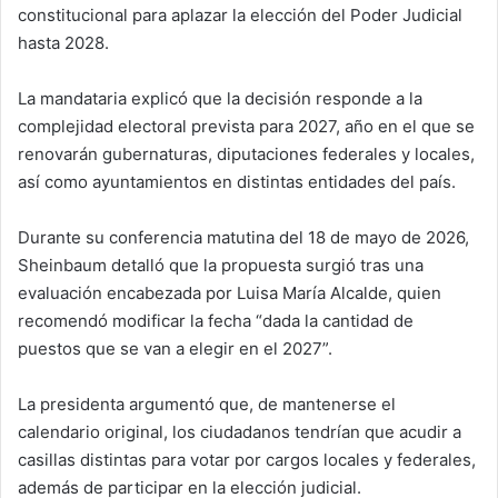
constitucional para aplazar la elección del Poder Judicial
hasta 2028.
La mandataria explicó que la decisión responde a la
complejidad electoral prevista para 2027, año en el que se
renovarán gubernaturas, diputaciones federales y locales,
así como ayuntamientos en distintas entidades del país.
Durante su conferencia matutina del 18 de mayo de 2026,
Sheinbaum detalló que la propuesta surgió tras una
evaluación encabezada por Luisa María Alcalde, quien
recomendó modificar la fecha “dada la cantidad de
puestos que se van a elegir en el 2027”.
La presidenta argumentó que, de mantenerse el
calendario original, los ciudadanos tendrían que acudir a
casillas distintas para votar por cargos locales y federales,
además de participar en la elección judicial.