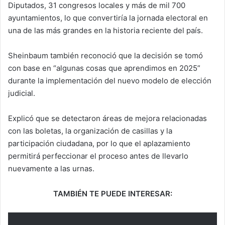
Diputados, 31 congresos locales y más de mil 700
ayuntamientos, lo que convertiría la jornada electoral en
una de las más grandes en la historia reciente del país.
Sheinbaum también reconoció que la decisión se tomó
con base en “algunas cosas que aprendimos en 2025”
durante la implementación del nuevo modelo de elección
judicial.
Explicó que se detectaron áreas de mejora relacionadas
con las boletas, la organización de casillas y la
participación ciudadana, por lo que el aplazamiento
permitirá perfeccionar el proceso antes de llevarlo
nuevamente a las urnas.
TAMBIÉN TE PUEDE INTERESAR: