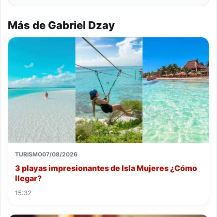
Más de Gabriel Dzay
TURISMO
07/08/2026
3 playas impresionantes de Isla Mujeres ¿Cómo
llegar?
15:32