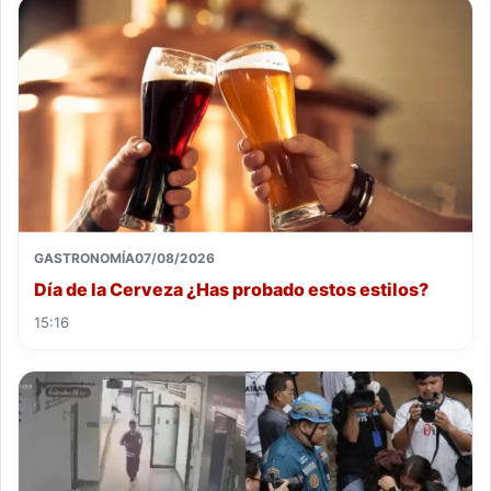
GASTRONOMÍA
07/08/2026
Día de la Cerveza ¿Has probado estos estilos?
15:16