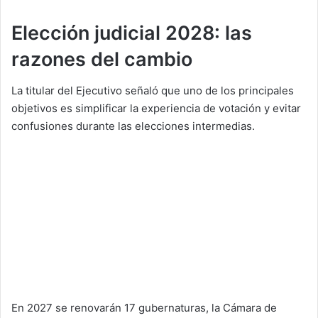
Elección judicial 2028: las
razones del cambio
La titular del Ejecutivo señaló que uno de los principales
objetivos es simplificar la experiencia de votación y evitar
confusiones durante las elecciones intermedias.
En 2027 se renovarán 17 gubernaturas, la Cámara de