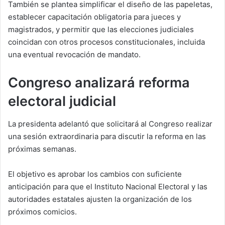
También se plantea simplificar el diseño de las papeletas,
establecer capacitación obligatoria para jueces y
magistrados, y permitir que las elecciones judiciales
coincidan con otros procesos constitucionales, incluida
una eventual revocación de mandato.
Congreso analizará reforma
electoral judicial
La presidenta adelantó que solicitará al Congreso realizar
una sesión extraordinaria para discutir la reforma en las
próximas semanas.
El objetivo es aprobar los cambios con suficiente
anticipación para que el Instituto Nacional Electoral y las
autoridades estatales ajusten la organización de los
próximos comicios.