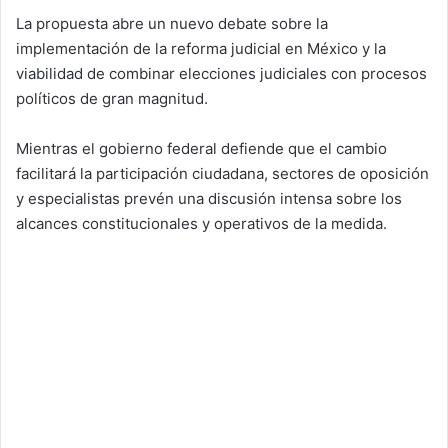
La propuesta abre un nuevo debate sobre la
implementación de la reforma judicial en México y la
viabilidad de combinar elecciones judiciales con procesos
políticos de gran magnitud.
Mientras el gobierno federal defiende que el cambio
facilitará la participación ciudadana, sectores de oposición
y especialistas prevén una discusión intensa sobre los
alcances constitucionales y operativos de la medida.