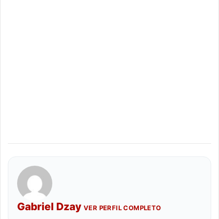
Gabriel Dzay
VER PERFIL COMPLETO