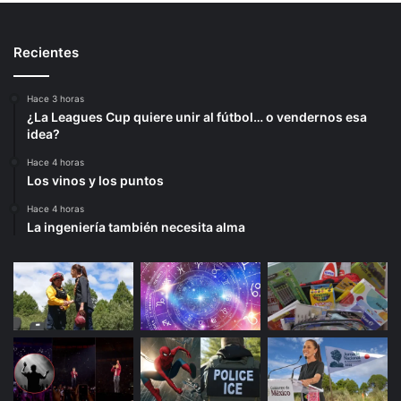
Recientes
Hace 3 horas
¿La Leagues Cup quiere unir al fútbol… o vendernos esa
idea?
Hace 4 horas
Los vinos y los puntos
Hace 4 horas
La ingeniería también necesita alma