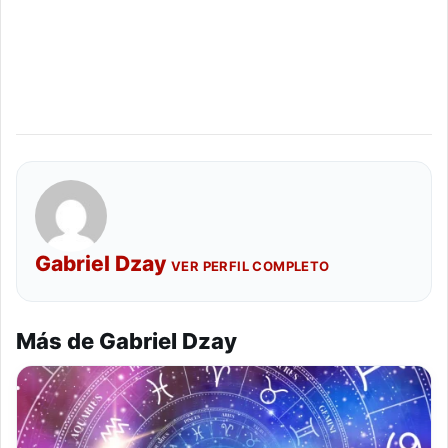
Gabriel Dzay
VER PERFIL COMPLETO
Más de Gabriel Dzay