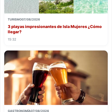
TURISMO
07/08/2026
3 playas impresionantes de Isla Mujeres ¿Cómo
llegar?
15:32
GASTRONOMÍA
07/08/2026