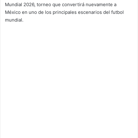
Mundial 2026, torneo que convertirá nuevamente a
México en uno de los principales escenarios del futbol
mundial.