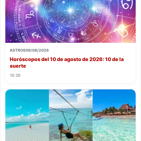
ASTROS
09/08/2026
Horóscopos del 10 de agosto de 2026: 10 de la
suerte
16:39