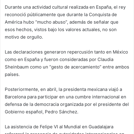
Durante una actividad cultural realizada en España, el rey
reconoció públicamente que durante la Conquista de
América hubo “mucho abuso”, además de señalar que
esos hechos, vistos bajo los valores actuales, no son
motivo de orgullo.
Las declaraciones generaron repercusión tanto en México
como en España y fueron consideradas por Claudia
Sheinbaum como un “gesto de acercamiento” entre ambos
países.
Posteriormente, en abril, la presidenta mexicana viajó a
Barcelona para participar en una cumbre internacional en
defensa de la democracia organizada por el presidente del
Gobierno español, Pedro Sánchez.
La asistencia de Felipe VI al Mundial en Guadalajara