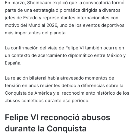
En marzo, Sheinbaum explicó que la convocatoria formó
parte de una estrategia diplomática dirigida a diversos
jefes de Estado y representantes internacionales con
motivo del Mundial 2026, uno de los eventos deportivos
más importantes del planeta.
La confirmación del viaje de Felipe VI también ocurre en
un contexto de acercamiento diplomático entre México y
España.
La relación bilateral había atravesado momentos de
tensión en años recientes debido a diferencias sobre la
Conquista de América y el reconocimiento histórico de los
abusos cometidos durante ese periodo.
Felipe VI reconoció abusos
durante la Conquista