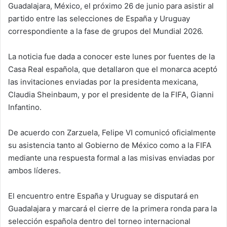
Guadalajara, México, el próximo 26 de junio para asistir al
partido entre las selecciones de España y Uruguay
correspondiente a la fase de grupos del Mundial 2026.
La noticia fue dada a conocer este lunes por fuentes de la
Casa Real española, que detallaron que el monarca aceptó
las invitaciones enviadas por la presidenta mexicana,
Claudia Sheinbaum, y por el presidente de la FIFA, Gianni
Infantino.
De acuerdo con Zarzuela, Felipe VI comunicó oficialmente
su asistencia tanto al Gobierno de México como a la FIFA
mediante una respuesta formal a las misivas enviadas por
ambos líderes.
El encuentro entre España y Uruguay se disputará en
Guadalajara y marcará el cierre de la primera ronda para la
selección española dentro del torneo internacional