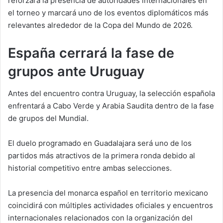
reforzará la presencia de autoridades internacionales en
el torneo y marcará uno de los eventos diplomáticos más
relevantes alrededor de la Copa del Mundo de 2026.
España cerrará la fase de
grupos ante Uruguay
Antes del encuentro contra Uruguay, la selección española
enfrentará a Cabo Verde y Arabia Saudita dentro de la fase
de grupos del Mundial.
El duelo programado en Guadalajara será uno de los
partidos más atractivos de la primera ronda debido al
historial competitivo entre ambas selecciones.
La presencia del monarca español en territorio mexicano
coincidirá con múltiples actividades oficiales y encuentros
internacionales relacionados con la organización del