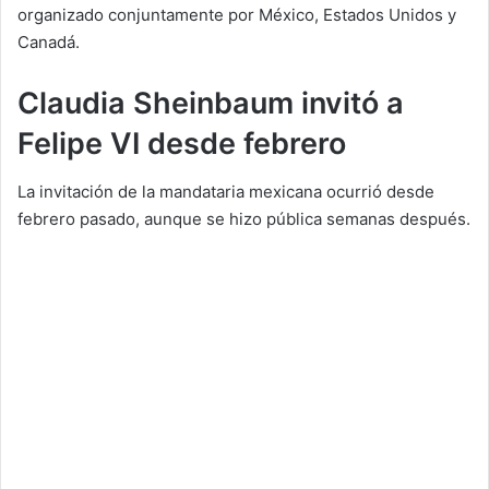
organizado conjuntamente por México, Estados Unidos y
Canadá.
Claudia Sheinbaum invitó a
Felipe VI desde febrero
La invitación de la mandataria mexicana ocurrió desde
febrero pasado, aunque se hizo pública semanas después.