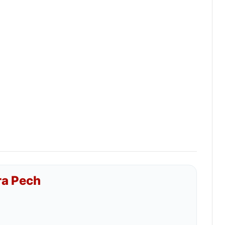
ra Pech