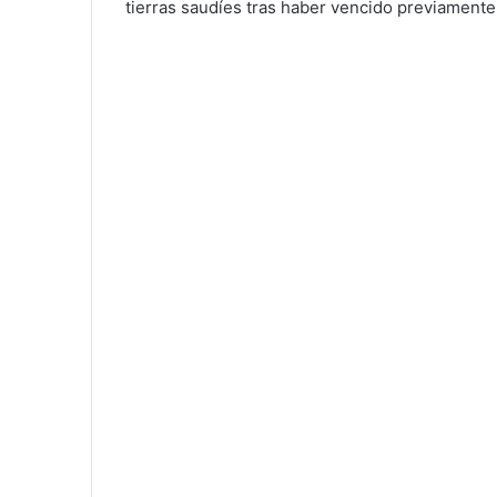
tierras saudíes tras haber vencido previamente 