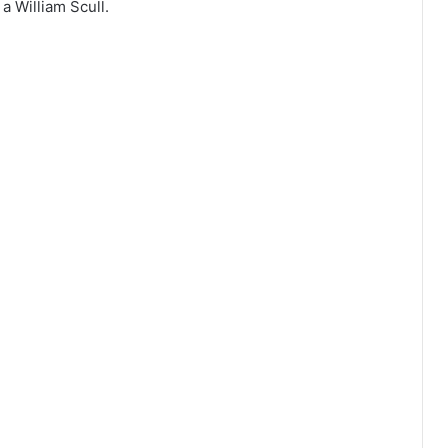
a William Scull.