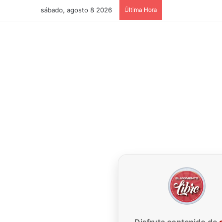
sábado, agosto 8 2026
Última Hora