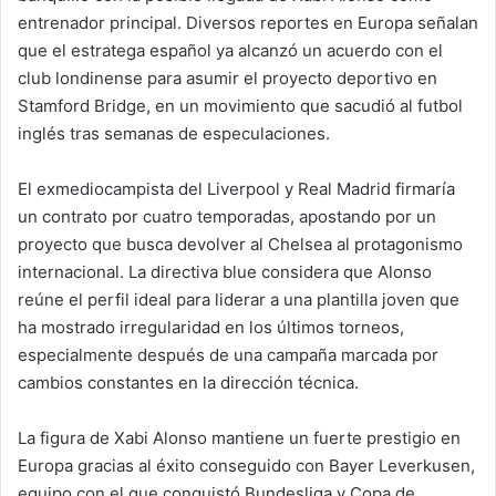
entrenador principal. Diversos reportes en Europa señalan
que el estratega español ya alcanzó un acuerdo con el
club londinense para asumir el proyecto deportivo en
Stamford Bridge, en un movimiento que sacudió al futbol
inglés tras semanas de especulaciones.
El exmediocampista del Liverpool y Real Madrid firmaría
un contrato por cuatro temporadas, apostando por un
proyecto que busca devolver al Chelsea al protagonismo
internacional. La directiva blue considera que Alonso
reúne el perfil ideal para liderar a una plantilla joven que
ha mostrado irregularidad en los últimos torneos,
especialmente después de una campaña marcada por
cambios constantes en la dirección técnica.
La figura de Xabi Alonso mantiene un fuerte prestigio en
Europa gracias al éxito conseguido con Bayer Leverkusen,
equipo con el que conquistó Bundesliga y Copa de