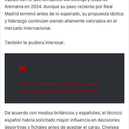
Alemania en 2024. Aunque su paso reciente por Real
Madrid terminó antes de lo esperado, su propuesta táctica
y liderazgo continúan siendo altamente valorados en el
mercado internacional.
También te pudiera interesar:
Robert Lewandowski deja al Barcelona,
anuncia su adiós al final de temporada
De acuerdo con medios británicos y españoles, el técnico
español habría solicitado mayor influencia en decisiones
deportivas y fichajes antes de aceptar el cargo. Chelsea