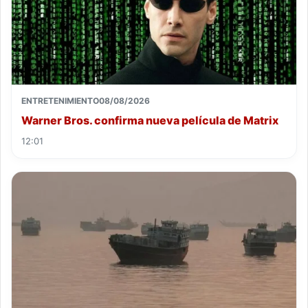
ENTRETENIMIENTO
08/08/2026
Warner Bros. confirma nueva película de Matrix
12:01