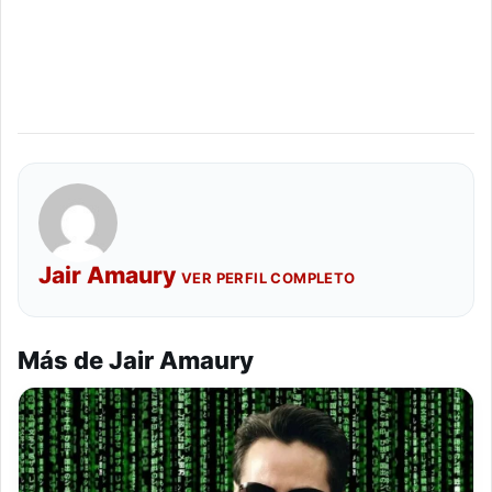
Jair Amaury
VER PERFIL COMPLETO
Más de Jair Amaury