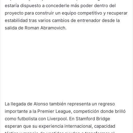
estaría dispuesto a concederle más poder dentro del
proyecto para construir un equipo competitivo y recuperar
estabilidad tras varios cambios de entrenador desde la
salida de Roman Abramovich.
La llegada de Alonso también representa un regreso
importante a la Premier League, competición donde brilló
como futbolista con Liverpool. En Stamford Bridge
esperan que su experiencia internacional, capacidad