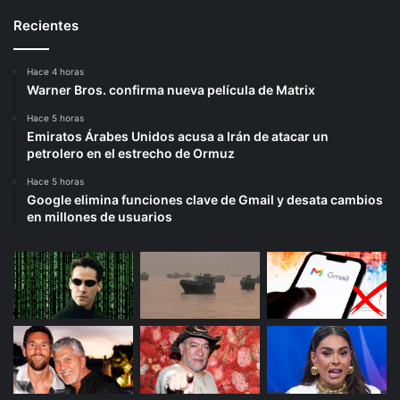
Recientes
Hace 4 horas
Warner Bros. confirma nueva película de Matrix
Hace 5 horas
Emiratos Árabes Unidos acusa a Irán de atacar un
petrolero en el estrecho de Ormuz
Hace 5 horas
Google elimina funciones clave de Gmail y desata cambios
en millones de usuarios