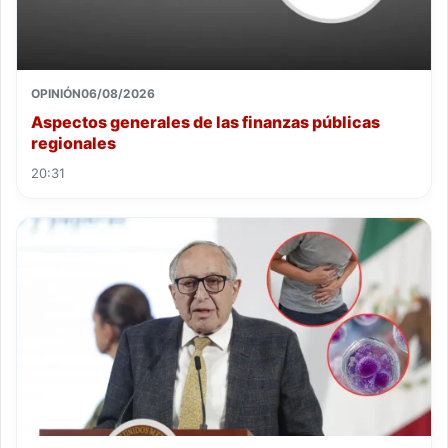
OPINIÓN
06/08/2026
Aspectos generales de las finanzas públicas
regionales
20:31