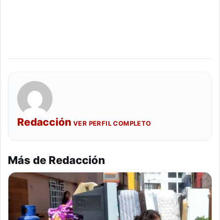
Redacción
VER PERFIL COMPLETO
Más de Redacción