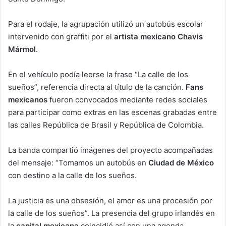
Para el rodaje, la agrupación utilizó un autobús escolar
intervenido con graffiti por el
artista mexicano Chavis
Mármol
.
En el vehículo podía leerse la frase “La calle de los
sueños”, referencia directa al título de la canción.
Fans
mexicanos
fueron convocados mediante redes sociales
para participar como extras en las escenas grabadas entre
las calles República de Brasil y República de Colombia.
La banda compartió imágenes del proyecto acompañadas
del mensaje: “Tomamos un autobús en
Ciudad de México
con destino a la calle de los sueños.
La justicia es una obsesión, el amor es una procesión por
la calle de los sueños”. La presencia del grupo irlandés en
la
capital mexicana
coincidió así con una agenda