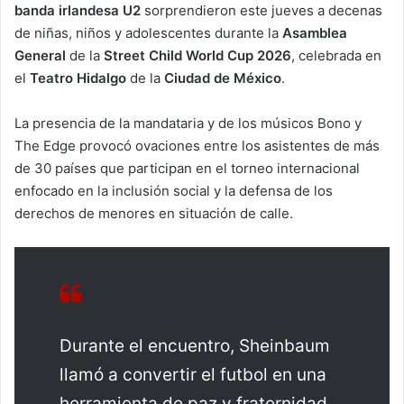
banda irlandesa U2
sorprendieron este jueves a decenas
de niñas, niños y adolescentes durante la
Asamblea
General
de la
Street Child World Cup 2026
, celebrada en
el
Teatro Hidalgo
de la
Ciudad de México
.
La presencia de la mandataria y de los músicos Bono y
The Edge provocó ovaciones entre los asistentes de más
de 30 países que participan en el torneo internacional
enfocado en la inclusión social y la defensa de los
derechos de menores en situación de calle.
Durante el encuentro, Sheinbaum
llamó a convertir el futbol en una
herramienta de paz y fraternidad.