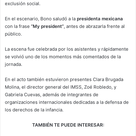
exclusión social.
En el escenario, Bono saludó a la
presidenta mexicana
con la frase
“My president”
, antes de abrazarla frente al
público.
La escena fue celebrada por los asistentes y rápidamente
se volvió uno de los momentos más comentados de la
jornada.
En el acto también estuvieron presentes Clara Brugada
Molina, el director general del IMSS, Zoé Robledo, y
Gabriela Cuevas, además de integrantes de
organizaciones internacionales dedicadas a la defensa de
los derechos de la infancia.
TAMBIÉN TE PUEDE INTERESAR: