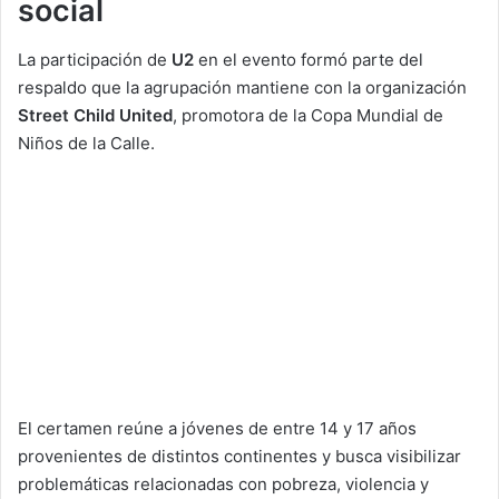
social
La participación de
U2
en el evento formó parte del
respaldo que la agrupación mantiene con la organización
Street Child United
, promotora de la Copa Mundial de
Niños de la Calle.
El certamen reúne a jóvenes de entre 14 y 17 años
provenientes de distintos continentes y busca visibilizar
problemáticas relacionadas con pobreza, violencia y