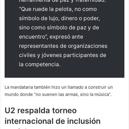
“Que ruede la pelota, no como
símbolo de lujo, dinero o poder,
sino como símbolo de paz y de
encuentro”, expresó ante
representantes de organizaciones
civiles y jóvenes participantes de
la competencia.
La mandataria también hizo un llamado a construir un
mundo donde “no suenen las armas, sino la música”.
U2 respalda torneo
internacional de inclusión