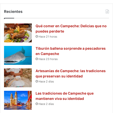
Recientes
Qué comer en Campeche: Delicias que no
puedes perderte
Hace 21 horas
Tiburón ballena sorprende a pescadores
en Campeche
Hace 23 horas
Artesanías de Campeche: las tradiciones
que preservan su identidad
Hace 2 días
Las tradiciones de Campeche que
mantienen viva su identidad
Hace 2 días