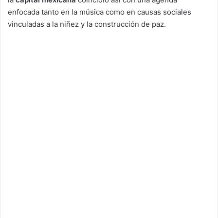
enfocada tanto en la música como en causas sociales
vinculadas a la niñez y la construcción de paz.