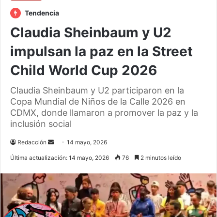
Tendencia
Claudia Sheinbaum y U2
impulsan la paz en la Street
Child World Cup 2026
Claudia Sheinbaum y U2 participaron en la
Copa Mundial de Niños de la Calle 2026 en
CDMX, donde llamaron a promover la paz y la
inclusión social
Send
Redacción
14 mayo, 2026
an
Última actualización: 14 mayo, 2026
76
2 minutos leído
email