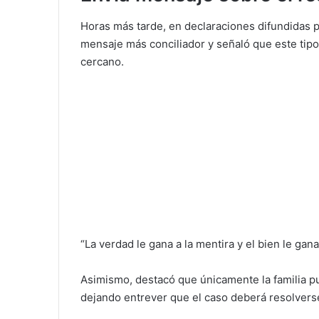
Horas más tarde, en declaraciones difundidas 
mensaje más conciliador y señaló que este tipo
cercano.
“La verdad le gana a la mentira y el bien le gan
Asimismo, destacó que únicamente la familia 
dejando entrever que el caso deberá resolvers