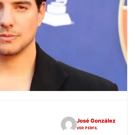
José González
VER PERFIL