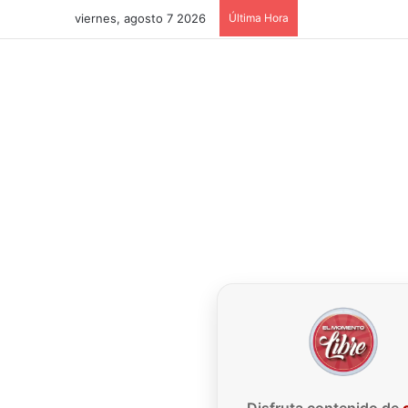
viernes, agosto 7 2026
Última Hora