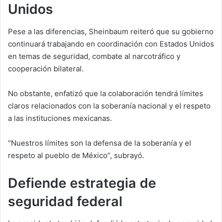
Unidos
Pese a las diferencias, Sheinbaum reiteró que su gobierno
continuará trabajando en coordinación con Estados Unidos
en temas de seguridad, combate al narcotráfico y
cooperación bilateral.
No obstante, enfatizó que la colaboración tendrá límites
claros relacionados con la soberanía nacional y el respeto
a las instituciones mexicanas.
“Nuestros límites son la defensa de la soberanía y el
respeto al pueblo de México”, subrayó.
Defiende estrategia de
seguridad federal