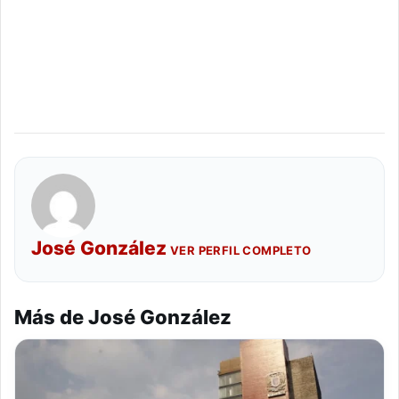
José González
VER PERFIL COMPLETO
Más de José González