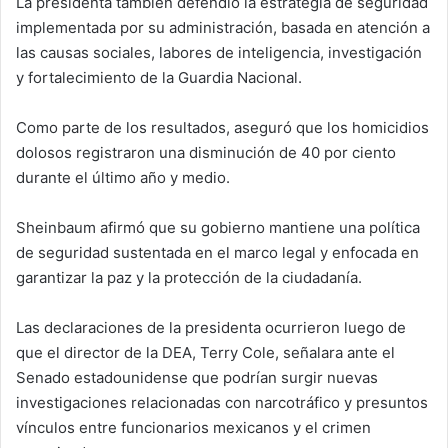
La presidenta también defendió la estrategia de seguridad
implementada por su administración, basada en atención a
las causas sociales, labores de inteligencia, investigación
y fortalecimiento de la Guardia Nacional.
Como parte de los resultados, aseguró que los homicidios
dolosos registraron una disminución de 40 por ciento
durante el último año y medio.
Sheinbaum afirmó que su gobierno mantiene una política
de seguridad sustentada en el marco legal y enfocada en
garantizar la paz y la protección de la ciudadanía.
Las declaraciones de la presidenta ocurrieron luego de
que el director de la DEA, Terry Cole, señalara ante el
Senado estadounidense que podrían surgir nuevas
investigaciones relacionadas con narcotráfico y presuntos
vínculos entre funcionarios mexicanos y el crimen