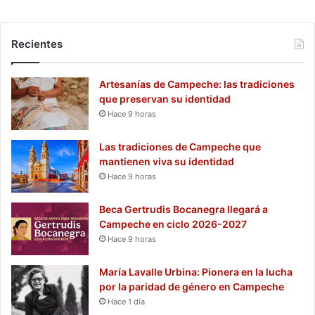
Recientes
Artesanías de Campeche: las tradiciones
que preservan su identidad
Hace 9 horas
Las tradiciones de Campeche que
mantienen viva su identidad
Hace 9 horas
Beca Gertrudis Bocanegra llegará a
Campeche en ciclo 2026-2027
Hace 9 horas
María Lavalle Urbina: Pionera en la lucha
por la paridad de género en Campeche
Hace 1 día