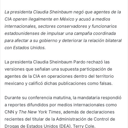
La presidenta Claudia Sheinbaum negó que agentes de la
CIA operen ilegalmente en México y acusó a medios
internacionales, sectores conservadores y funcionarios
estadounidenses de impulsar una campaña coordinada
para afectar a su gobierno y deteriorar la relación bilateral
con Estados Unidos.
La presidenta Claudia Sheinbaum Pardo rechazó las
versiones que señalan una supuesta participación de
agentes de la CIA en operaciones dentro del territorio
mexicano y calificó dichas publicaciones como falsas.
Durante su conferencia matutina, la mandataria respondió
a reportes difundidos por medios internacionales como
CNN y
The New York Times
, además de declaraciones
recientes del titular de la Administración de Control de
Drogas de Estados Unidos (DEA), Terry Cole.