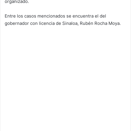
organizado.
Entre los casos mencionados se encuentra el del
gobernador con licencia de Sinaloa, Rubén Rocha Moya.