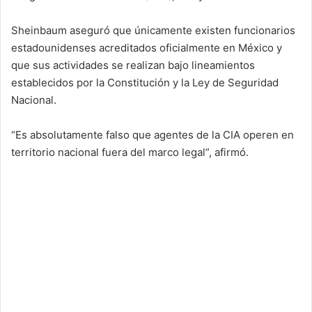
Sheinbaum aseguró que únicamente existen funcionarios
estadounidenses acreditados oficialmente en México y
que sus actividades se realizan bajo lineamientos
establecidos por la Constitución y la Ley de Seguridad
Nacional.
“Es absolutamente falso que agentes de la CIA operen en
territorio nacional fuera del marco legal”, afirmó.