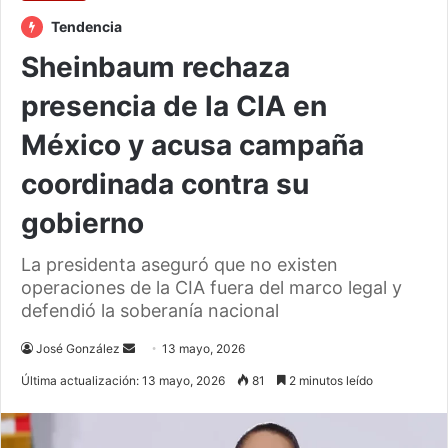
Tendencia
Sheinbaum rechaza
presencia de la CIA en
México y acusa campaña
coordinada contra su
gobierno
La presidenta aseguró que no existen
operaciones de la CIA fuera del marco legal y
defendió la soberanía nacional
Send
José González
13 mayo, 2026
an
Última actualización: 13 mayo, 2026
81
2 minutos leído
email