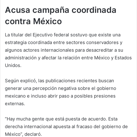
Acusa campaña coordinada
contra México
La titular del Ejecutivo federal sostuvo que existe una
estrategia coordinada entre sectores conservadores y
algunos actores internacionales para desacreditar a su
administración y afectar la relación entre México y Estados
Unidos.
Según explicó, las publicaciones recientes buscan
generar una percepción negativa sobre el gobierno
mexicano e incluso abrir paso a posibles presiones
externas.
“Hay mucha gente que está puesta de acuerdo. Esta
derecha internacional apuesta al fracaso del gobierno de
México”, declaró.