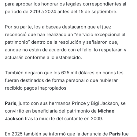
para aprobar los honorarios legales correspondientes al
periodo de 2019 a 2024 antes del 15 de septiembre.
Por su parte, los albaceas destacaron que el juez
reconoció que han realizado un “servicio excepcional al
patrimonio” dentro de la resolución y señalaron que,
aunque no están de acuerdo con el fallo, lo respetarán y
actuarán conforme a lo establecido.
También negaron que los 625 mil dólares en bonos les
fueran destinados de forma personal o que hubieran
recibido pagos inapropiados.
Paris
, junto con sus hermanos Prince y Bigi Jackson, se
convirtió en beneficiaria del patrimonio de
Michael
Jackson
tras la muerte del cantante en 2009.
En 2025 también se informó que la denuncia de
Paris
fue