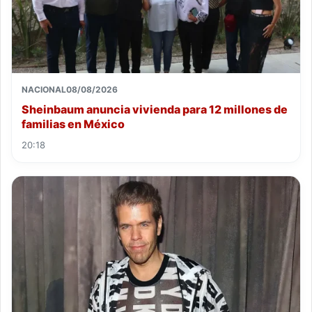
NACIONAL
08/08/2026
Sheinbaum anuncia vivienda para 12 millones de
familias en México
20:18