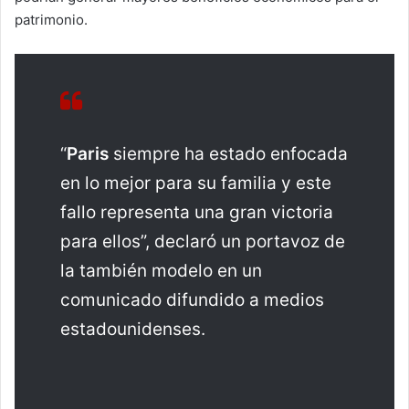
patrimonio.
“
Paris
siempre ha estado enfocada
en lo mejor para su familia y este
fallo representa una gran victoria
para ellos”, declaró un portavoz de
la también modelo en un
comunicado difundido a medios
estadounidenses.