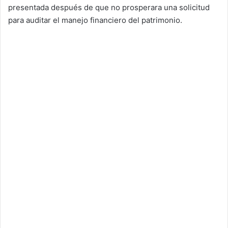
presentada después de que no prosperara una solicitud
para auditar el manejo financiero del patrimonio.