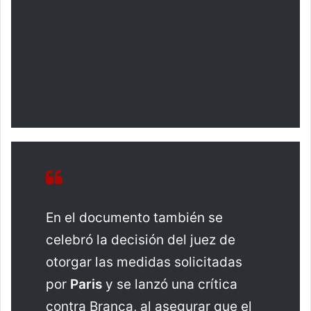
En el documento también se
celebró la decisión del juez de
otorgar las medidas solicitadas
por
Paris
y se lanzó una crítica
contra Branca, al asegurar que el