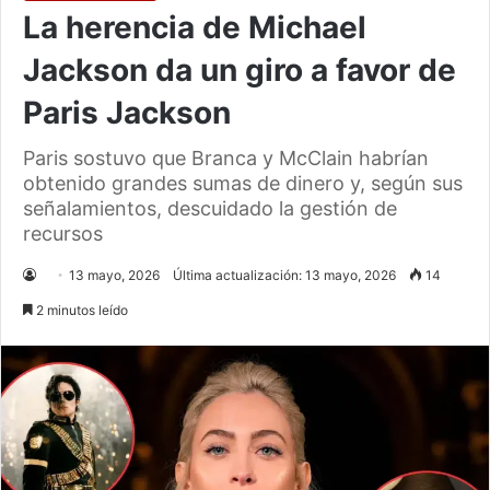
La herencia de Michael
Jackson da un giro a favor de
Paris Jackson
Paris sostuvo que Branca y McClain habrían
obtenido grandes sumas de dinero y, según sus
señalamientos, descuidado la gestión de
recursos
13 mayo, 2026
Última actualización: 13 mayo, 2026
14
2 minutos leído