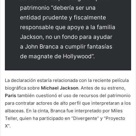
patrimonio “debería ser una
entidad prudente y fiscalmente
responsable que apoye a la familia
Jackson, no un fondo para ayudar
a John Branca a cumplir fantasías
de magnate de Hollywood”.
La declaración estaría relacionada con la reciente película
biográfica sobre
Michael Jackson
. Antes de su estreno,
Paris
también cuestionó el uso de recursos del patrimonio
para contratar actores de alto perfil que interpretaran a los
albaceas. En la cinta, Branca fue interpretado por Miles
Teller, quien ha participado en “Divergente” y “Proyecto
X”.