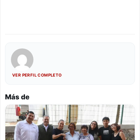
VER PERFIL COMPLETO
Más de