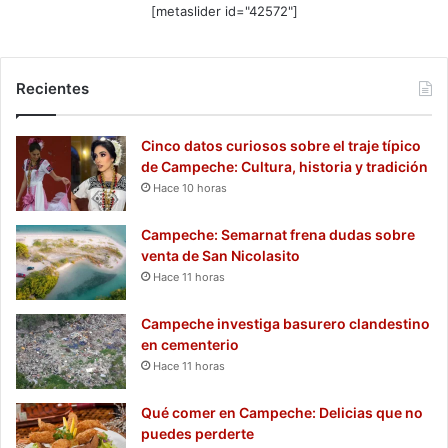
[metaslider id="42572"]
Recientes
Cinco datos curiosos sobre el traje típico
de Campeche: Cultura, historia y tradición
Hace 10 horas
Campeche: Semarnat frena dudas sobre
venta de San Nicolasito
Hace 11 horas
Campeche investiga basurero clandestino
en cementerio
Hace 11 horas
Qué comer en Campeche: Delicias que no
puedes perderte