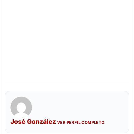
José González
VER PERFIL COMPLETO