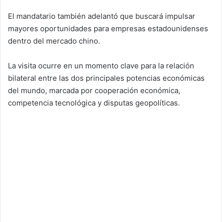
El mandatario también adelantó que buscará impulsar
mayores oportunidades para empresas estadounidenses
dentro del mercado chino.
La visita ocurre en un momento clave para la relación
bilateral entre las dos principales potencias económicas
del mundo, marcada por cooperación económica,
competencia tecnológica y disputas geopolíticas.