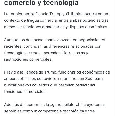
comercio y tecnología
La reunión entre Donald Trump y Xi Jinping ocurre en un
contexto de tregua comercial entre ambas potencias tras
meses de tensiones arancelarias y disputas económicas.
Aunque los dos países han avanzado en negociaciones
recientes, continúan las diferencias relacionadas con
tecnología, acceso a mercados, tierras raras y
restricciones comerciales.
Previo a la llegada de Trump, funcionarios económicos de
ambos gobiernos sostuvieron reuniones en Seúl para
buscar nuevos acuerdos que permitan reducir las
tensiones comerciales.
Además del comercio, la agenda bilateral incluye temas
sensibles como la competencia tecnológica entre