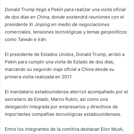
Donald Trump llegó a Pekín para realizar una visita oficial
de dos días en China, donde sostendrá reuniones con el
presidente Xi Jinping en medio de negociaciones
comerciales, tensiones tecnológicas y temas geopolíticos
como Taiwán e Irán.
El presidente de Estados Unidos, Donald Trump, arribó a
Pekín para cumplir una visita de Estado de dos días,
marcando su segundo viaje oficial a China desde su
primera visita realizada en 2017.
El mandatario estadounidense aterrizó acompañado por el
secretario de Estado, Marco Rubio, así como una
delegación integrada por empresarios y directivos de
importantes compañías tecnológicas estadounidenses.
Entre los integrantes de la comitiva destacan Elon Musk,