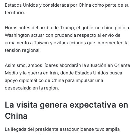
Estados Unidos y considerada por China como parte de su
territorio.
Horas antes del arribo de Trump, el gobierno chino pidió a
Washington actuar con prudencia respecto al envío de
armamento a Taiwán y evitar acciones que incrementen la
tensión regional.
Asimismo, ambos líderes abordarán la situación en Oriente
Medio y la guerra en Irán, donde Estados Unidos busca
apoyo diplomático de China para impulsar una
desescalada en la región.
La visita genera expectativa en
China
La llegada del presidente estadounidense tuvo amplia