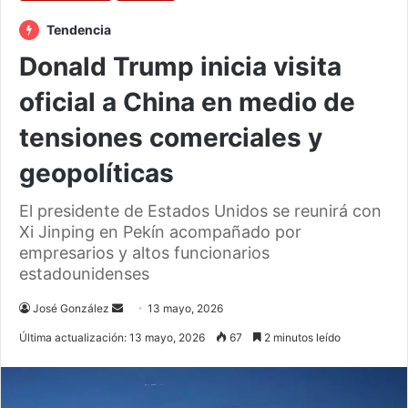
Tendencia
Donald Trump inicia visita
oficial a China en medio de
tensiones comerciales y
geopolíticas
El presidente de Estados Unidos se reunirá con
Xi Jinping en Pekín acompañado por
empresarios y altos funcionarios
estadounidenses
Send
José González
13 mayo, 2026
an
Última actualización: 13 mayo, 2026
67
2 minutos leído
email