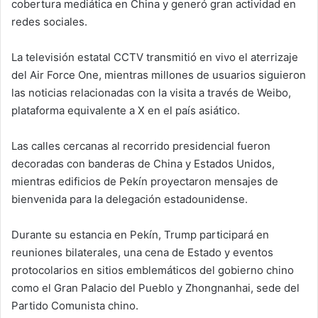
cobertura mediática en China y generó gran actividad en
redes sociales.
La televisión estatal CCTV transmitió en vivo el aterrizaje
del Air Force One, mientras millones de usuarios siguieron
las noticias relacionadas con la visita a través de Weibo,
plataforma equivalente a X en el país asiático.
Las calles cercanas al recorrido presidencial fueron
decoradas con banderas de China y Estados Unidos,
mientras edificios de Pekín proyectaron mensajes de
bienvenida para la delegación estadounidense.
Durante su estancia en Pekín, Trump participará en
reuniones bilaterales, una cena de Estado y eventos
protocolarios en sitios emblemáticos del gobierno chino
como el Gran Palacio del Pueblo y Zhongnanhai, sede del
Partido Comunista chino.