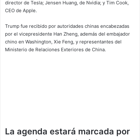
director de Tesla; Jensen Huang, de Nvidia; y Tim Cook,
CEO de Apple.
Trump fue recibido por autoridades chinas encabezadas
por el vicepresidente Han Zheng, además del embajador
chino en Washington, Xie Feng, y representantes del
Ministerio de Relaciones Exteriores de China.
La agenda estará marcada por