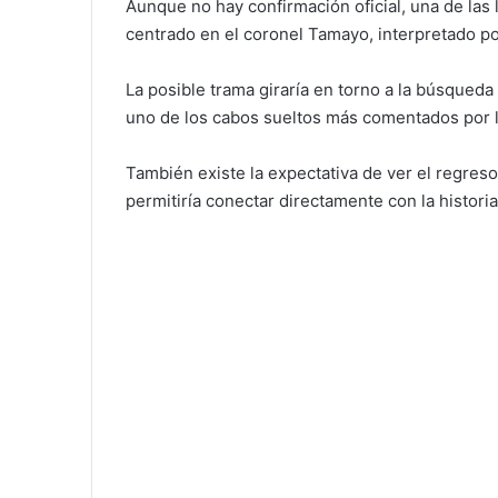
Aunque no hay confirmación oficial, una de las
centrado en el coronel Tamayo, interpretado p
La posible trama giraría en torno a la búsqueda
uno de los cabos sueltos más comentados por 
También existe la expectativa de ver el regres
permitiría conectar directamente con la historia 