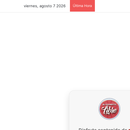
viernes, agosto 7 2026
Última Hora