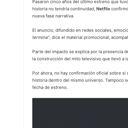
Pasaron cinco años del último estreno que tuv
historia no tendría continuidad,
Netflix
confirmó
nueva fase narrativa.
El anuncio, difundido en redes sociales, emocion
termina”
, dice el material promocional, acompa
Parte del impacto se explica por la presencia de
la construcción del mito televisivo que llevó a 
Por ahora, no hay confirmación oficial sobre si
historia dentro del mismo universo. Tampoco s
fecha de estreno.