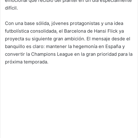
emocional que recibió del plantel en un día especialmente
difícil.
Con una base sólida, jóvenes protagonistas y una idea
futbolística consolidada, el Barcelona de Hansi Flick ya
proyecta su siguiente gran ambición. El mensaje desde el
banquillo es claro: mantener la hegemonía en España y
convertir la Champions League en la gran prioridad para la
próxima temporada.