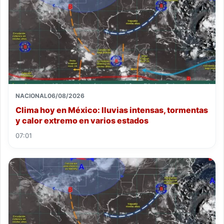
NACIONAL
06/08/2026
Clima hoy en México: lluvias intensas, tormentas
y calor extremo en varios estados
07:01