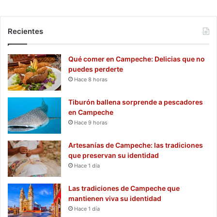
Recientes
Qué comer en Campeche: Delicias que no
puedes perderte
Hace 8 horas
Tiburón ballena sorprende a pescadores
en Campeche
Hace 9 horas
Artesanías de Campeche: las tradiciones
que preservan su identidad
Hace 1 día
Las tradiciones de Campeche que
mantienen viva su identidad
Hace 1 día