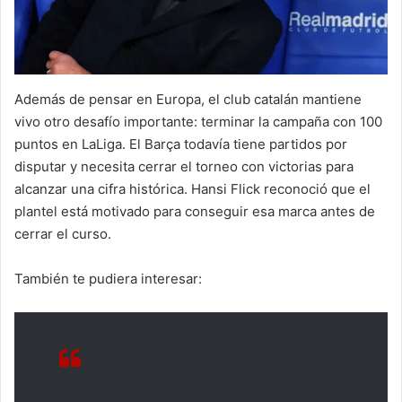
Además de pensar en Europa, el club catalán mantiene
vivo otro desafío importante: terminar la campaña con 100
puntos en LaLiga. El Barça todavía tiene partidos por
disputar y necesita cerrar el torneo con victorias para
alcanzar una cifra histórica. Hansi Flick reconoció que el
plantel está motivado para conseguir esa marca antes de
cerrar el curso.
También te pudiera interesar: