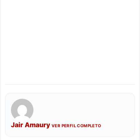
Jair Amaury
VER PERFIL COMPLETO