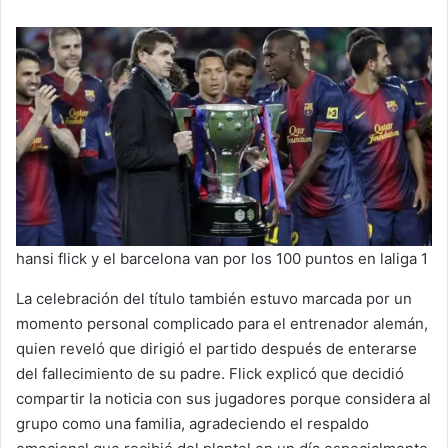
hansi flick y el barcelona van por los 100 puntos en laliga 1
La celebración del título también estuvo marcada por un
momento personal complicado para el entrenador alemán,
quien reveló que dirigió el partido después de enterarse
del fallecimiento de su padre. Flick explicó que decidió
compartir la noticia con sus jugadores porque considera al
grupo como una familia, agradeciendo el respaldo