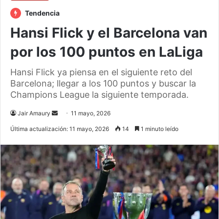
Tendencia
Hansi Flick y el Barcelona van
por los 100 puntos en LaLiga
Hansi Flick ya piensa en el siguiente reto del
Barcelona; llegar a los 100 puntos y buscar la
Champions League la siguiente temporada.
Send
Jair Amaury
11 mayo, 2026
an
Última actualización: 11 mayo, 2026
14
1 minuto leído
email