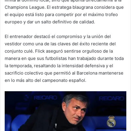
Champions League. El estratega blaugrana considera que
el equipo está listo para competir por el máximo trofeo
europeo y dar un salto definitivo de calidad.
El entrenador destacó el compromiso y la unión del
vestidor como una de las claves del éxito reciente del
conjunto culé. Flick aseguró sentirse orgulloso de la
manera en que sus futbolistas han trabajado durante toda
la temporada, resaltando la intensidad defensiva y el
sacrificio colectivo que permitió al Barcelona mantenerse
en lo más alto del campeonato español.