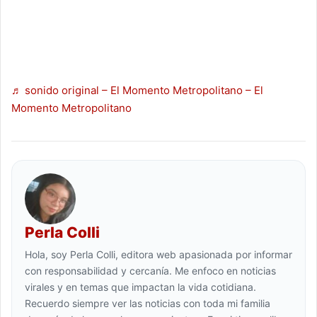
Independencia madres buscadoras y
familiares de personas desaparecidas 📷
Sandra Rojas
♬ sonido original – El Momento Metropolitano – El
Momento Metropolitano
Perla Colli
Hola, soy Perla Colli, editora web apasionada por informar
con responsabilidad y cercanía. Me enfoco en noticias
virales y en temas que impactan la vida cotidiana.
Recuerdo siempre ver las noticias con toda mi familia