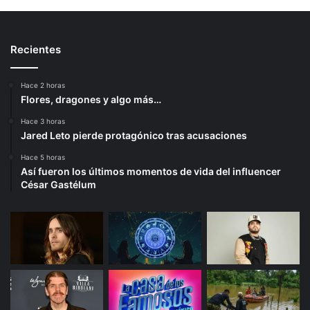
Recientes
Hace 2 horas
Flores, dragones y algo más…
Hace 3 horas
Jared Leto pierde protagónico tras acusaciones
Hace 5 horas
Así fueron los últimos momentos de vida del influencer
César Gastélum