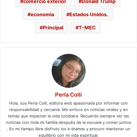
comercio exterior
Donald Trump
economia
Estados Unidos.
Principal
T-MEC
Perla Colli
Hola, soy Perla Colli, editora web apasionada por informar con
responsabilidad y cercanía. Me enfoco en noticias virales y en
temas que impactan la vida cotidiana. Recuerdo siempre ver las
noticias con toda mi familia después de la escuela y comer juntos
. En mi tiempo libre disfruto los k-dramas y procuro mantener un
equilibrio con mi vida espiritual.