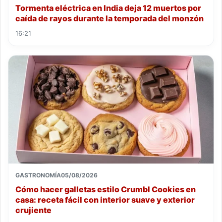
Tormenta eléctrica en India deja 12 muertos por
caída de rayos durante la temporada del monzón
16:21
GASTRONOMÍA
05/08/2026
Cómo hacer galletas estilo Crumbl Cookies en
casa: receta fácil con interior suave y exterior
crujiente