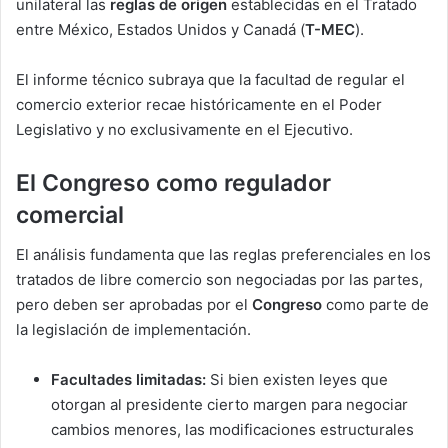
unilateral las
reglas de origen
establecidas en el Tratado
entre México, Estados Unidos y Canadá (
T-MEC
).
El informe técnico subraya que la facultad de regular el
comercio exterior recae históricamente en el Poder
Legislativo y no exclusivamente en el Ejecutivo.
El Congreso como regulador
comercial
El análisis fundamenta que las reglas preferenciales en los
tratados de libre comercio son negociadas por las partes,
pero deben ser aprobadas por el
Congreso
como parte de
la legislación de implementación.
Facultades limitadas:
Si bien existen leyes que
otorgan al presidente cierto margen para negociar
cambios menores, las modificaciones estructurales