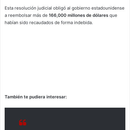
Esta resolución judicial obligó al gobierno estadounidense
a reembolsar más de
166,000 millones de dólares
que
habían sido recaudados de forma indebida.
También te pudiera interesar: