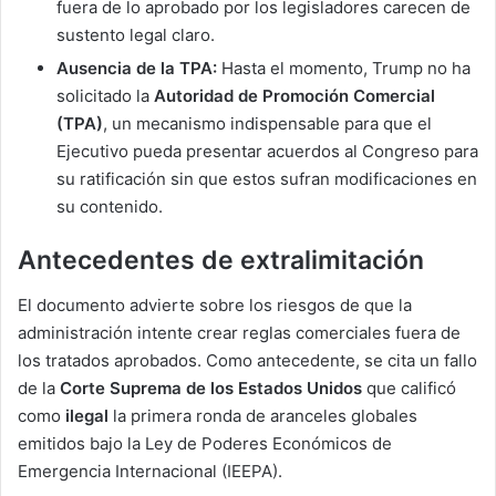
fuera de lo aprobado por los legisladores carecen de
sustento legal claro.
Ausencia de la TPA:
Hasta el momento, Trump no ha
solicitado la
Autoridad de Promoción Comercial
(TPA)
, un mecanismo indispensable para que el
Ejecutivo pueda presentar acuerdos al Congreso para
su ratificación sin que estos sufran modificaciones en
su contenido.
Antecedentes de extralimitación
El documento advierte sobre los riesgos de que la
administración intente crear reglas comerciales fuera de
los tratados aprobados. Como antecedente, se cita un fallo
de la
Corte Suprema de los Estados Unidos
que calificó
como
ilegal
la primera ronda de aranceles globales
emitidos bajo la Ley de Poderes Económicos de
Emergencia Internacional (IEEPA).