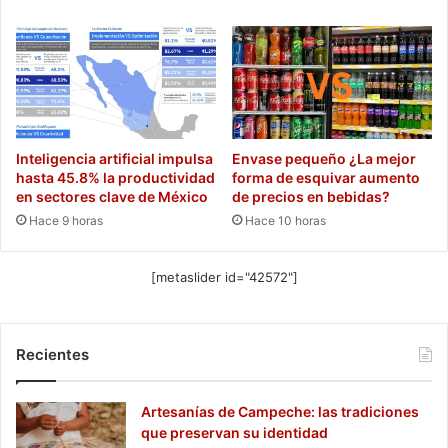
Inteligencia artificial impulsa
Envase pequeño ¿La mejor
hasta 45.8% la productividad
forma de esquivar aumento
en sectores clave de México
de precios en bebidas?
Hace 9 horas
Hace 10 horas
[metaslider id="42572"]
Recientes
Artesanías de Campeche: las tradiciones
que preservan su identidad