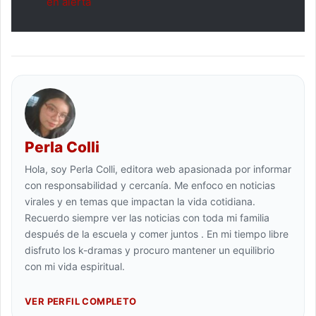
en alerta
Perla Colli
Hola, soy Perla Colli, editora web apasionada por informar
con responsabilidad y cercanía. Me enfoco en noticias
virales y en temas que impactan la vida cotidiana.
Recuerdo siempre ver las noticias con toda mi familia
después de la escuela y comer juntos . En mi tiempo libre
disfruto los k-dramas y procuro mantener un equilibrio
con mi vida espiritual.
VER PERFIL COMPLETO