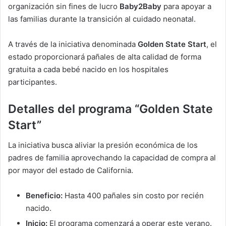
organización sin fines de lucro
Baby2Baby
para apoyar a
las familias durante la transición al cuidado neonatal.
A través de la iniciativa denominada
Golden State Start
, el
estado proporcionará pañales de alta calidad de forma
gratuita a cada bebé nacido en los hospitales
participantes.
Detalles del programa “Golden State
Start”
La iniciativa busca aliviar la presión económica de los
padres de familia aprovechando la capacidad de compra al
por mayor del estado de California.
Beneficio:
Hasta 400 pañales sin costo por recién
nacido.
Inicio:
El programa comenzará a operar este verano.