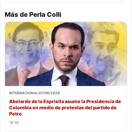
Más de Perla Colli
INTERNACIONAL
07/08/2026
Abelardo de la Espriella asume la Presidencia de
Colombia en medio de protestas del partido de
Petro
19:18