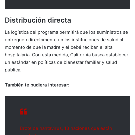
Distribución directa
La logística del programa permitirá que los suministros se
entreguen directamente en las instituciones de salud al
momento de que la madre y el bebé reciban el alta
hospitalaria. Con esta medida, California busca establecer
un estándar en políticas de bienestar familiar y salud
pública.
También te pudiera interesar:
Brote de hantavirus, 13 naciones que están