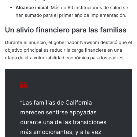
Alcance inicial:
Más de 60 instituciones de salud se
han sumado para el primer año de implementación.
Un alivio financiero para las familias
Durante el anuncio, el gobernador Newsom destacó que el
objetivo principal es reducir la carga financiera en una
etapa de alta vulnerabilidad económica para los padres.
“Las familias de California
merecen sentirse apoyadas
durante una de las transiciones
más emocionantes, y a la vez