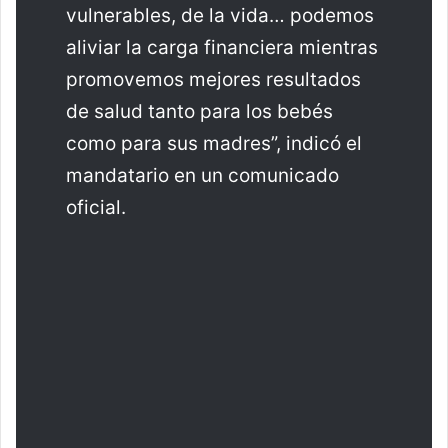
vulnerables, de la vida… podemos
aliviar la carga financiera mientras
promovemos mejores resultados
de salud tanto para los bebés
como para sus madres”, indicó el
mandatario en un comunicado
oficial.