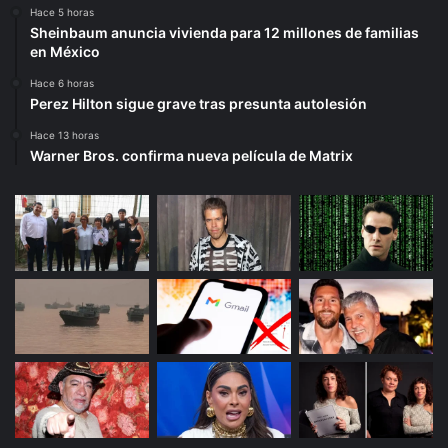
Hace 5 horas
Sheinbaum anuncia vivienda para 12 millones de familias
en México
Hace 6 horas
Perez Hilton sigue grave tras presunta autolesión
Hace 13 horas
Warner Bros. confirma nueva película de Matrix