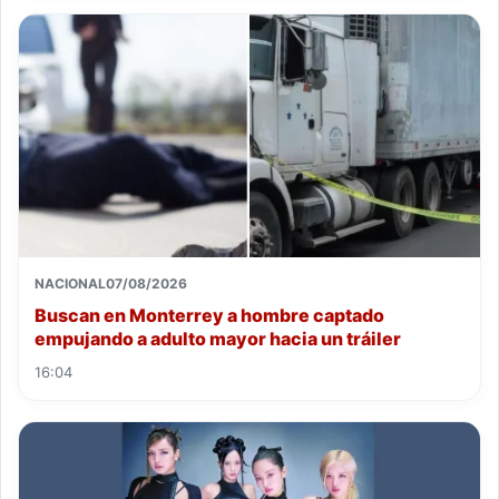
NACIONAL
07/08/2026
Buscan en Monterrey a hombre captado
empujando a adulto mayor hacia un tráiler
16:04