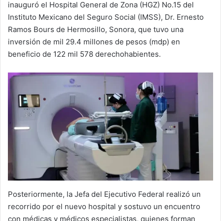
inauguró el Hospital General de Zona (HGZ) No.15 del
Instituto Mexicano del Seguro Social (IMSS), Dr. Ernesto
Ramos Bours de Hermosillo, Sonora, que tuvo una
inversión de mil 29.4 millones de pesos (mdp) en
beneficio de 122 mil 578 derechohabientes.
Posteriormente, la Jefa del Ejecutivo Federal realizó un
recorrido por el nuevo hospital y sostuvo un encuentro
con médicas y médicos especialistas, quienes forman