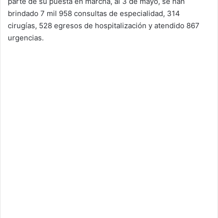
parte de su puesta en marcha, al 3 de mayo, se han
brindado 7 mil 958 consultas de especialidad, 314
cirugías, 528 egresos de hospitalización y atendido 867
urgencias.