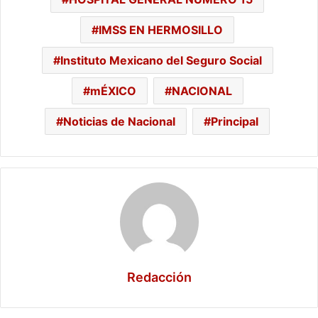
IMSS EN HERMOSILLO
Instituto Mexicano del Seguro Social
mÉXICO
NACIONAL
Noticias de Nacional
Principal
Redacción