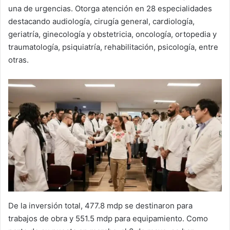
una de urgencias. Otorga atención en 28 especialidades
destacando audiología, cirugía general, cardiología,
geriatría, ginecología y obstetricia, oncología, ortopedia y
traumatología, psiquiatría, rehabilitación, psicología, entre
otras.
De la inversión total, 477.8 mdp se destinaron para
trabajos de obra y 551.5 mdp para equipamiento. Como