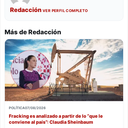
Redacción
VER PERFIL COMPLETO
Más de Redacción
POLÍTICA
07/08/2026
Fracking es analizado a partir de lo “que le
conviene al país”: Claudia Sheinbaum