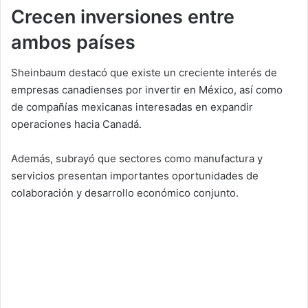
Crecen inversiones entre
ambos países
Sheinbaum destacó que existe un creciente interés de
empresas canadienses por invertir en México, así como
de compañías mexicanas interesadas en expandir
operaciones hacia Canadá.
Además, subrayó que sectores como manufactura y
servicios presentan importantes oportunidades de
colaboración y desarrollo económico conjunto.