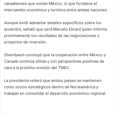
canadienses que visitan México, lo que fortalece el
intercambio económico y turístico entre ambas naciones.
Aunque evitó adelantar detalles específicos sobre los
acuerdos, señaló que será Marcelo Ebrard quien informe
próximamente los resultados de las negociaciones y
proyectos de inversión.
Sheinbaum concluyó que la cooperación entre México y
Canadá continúa sólida y con perspectivas positivas de
cara a la próxima revisión del TMEC.
La presidenta reiteró que ambos países se mantienen
como socios estratégicos dentro de Norteamérica y
trabajan en consolidar el desarrollo económico regional.