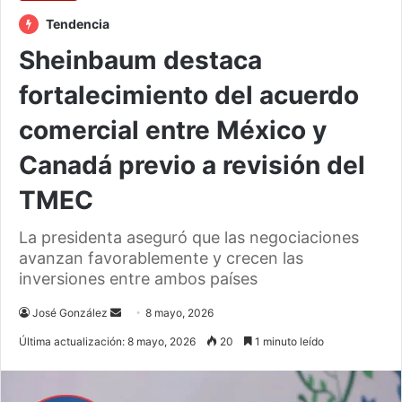
Tendencia
Sheinbaum destaca
fortalecimiento del acuerdo
comercial entre México y
Canadá previo a revisión del
TMEC
La presidenta aseguró que las negociaciones
avanzan favorablemente y crecen las
inversiones entre ambos países
Send
José González
8 mayo, 2026
an
Última actualización: 8 mayo, 2026
20
1 minuto leído
email