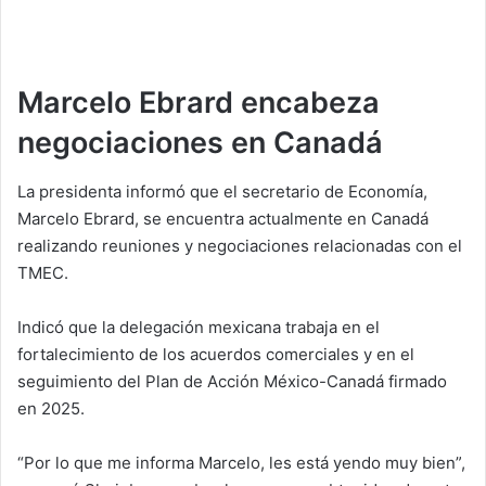
Marcelo Ebrard encabeza
negociaciones en Canadá
La presidenta informó que el secretario de Economía,
Marcelo Ebrard, se encuentra actualmente en Canadá
realizando reuniones y negociaciones relacionadas con el
TMEC.
Indicó que la delegación mexicana trabaja en el
fortalecimiento de los acuerdos comerciales y en el
seguimiento del Plan de Acción México-Canadá firmado
en 2025.
“Por lo que me informa Marcelo, les está yendo muy bien”,