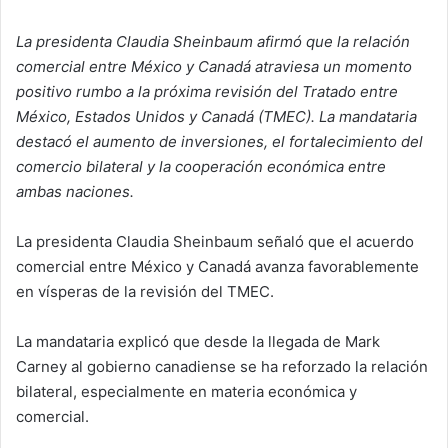
La presidenta Claudia Sheinbaum afirmó que la relación
comercial entre México y Canadá atraviesa un momento
positivo rumbo a la próxima revisión del Tratado entre
México, Estados Unidos y Canadá (TMEC). La mandataria
destacó el aumento de inversiones, el fortalecimiento del
comercio bilateral y la cooperación económica entre
ambas naciones.
La presidenta Claudia Sheinbaum señaló que el acuerdo
comercial entre México y Canadá avanza favorablemente
en vísperas de la revisión del TMEC.
La mandataria explicó que desde la llegada de Mark
Carney al gobierno canadiense se ha reforzado la relación
bilateral, especialmente en materia económica y
comercial.