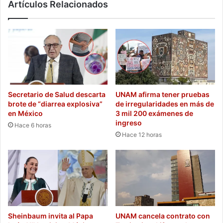
Artículos Relacionados
Secretario de Salud descarta
UNAM afirma tener pruebas
brote de “diarrea explosiva”
de irregularidades en más de
en México
3 mil 200 exámenes de
ingreso
Hace 6 horas
Hace 12 horas
Sheinbaum invita al Papa
UNAM cancela contrato con