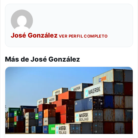
José González
VER PERFIL COMPLETO
Más de José González