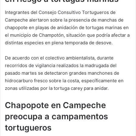
Integrantes del Consejo Consultivo Tortugueros de
Campeche alertaron sobre la presencia de manchas de
chapopote en playas de anidación de tortugas marinas en
el municipio de Champotón, situación que podría afectar a
distintas especies en plena temporada de desove.
De acuerdo con el colectivo ambientalista, durante
recorridos de vigilancia realizados la madrugada del
pasado martes se detectaron grandes manchones de
hidrocarburo fresco sobre la costa, específicamente en
zonas utilizadas por la tortuga carey para anidar.
Chapopote en Campeche
preocupa a campamentos
tortugueros