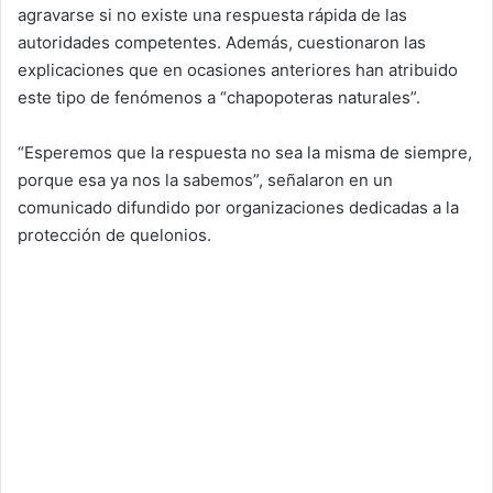
agravarse si no existe una respuesta rápida de las
autoridades competentes. Además, cuestionaron las
explicaciones que en ocasiones anteriores han atribuido
este tipo de fenómenos a “chapopoteras naturales”.
“Esperemos que la respuesta no sea la misma de siempre,
porque esa ya nos la sabemos”, señalaron en un
comunicado difundido por organizaciones dedicadas a la
protección de quelonios.