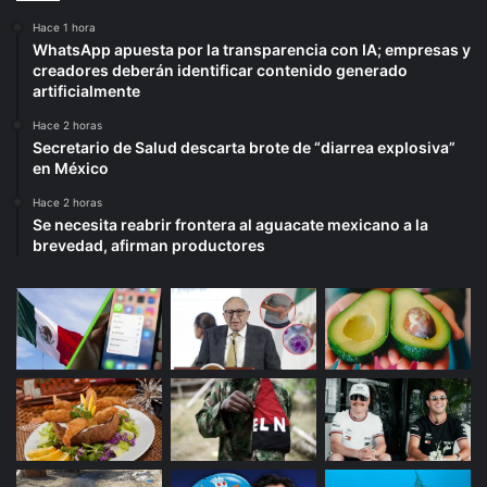
Hace 1 hora
WhatsApp apuesta por la transparencia con IA; empresas y
creadores deberán identificar contenido generado
artificialmente
Hace 2 horas
Secretario de Salud descarta brote de “diarrea explosiva”
en México
Hace 2 horas
Se necesita reabrir frontera al aguacate mexicano a la
brevedad, afirman productores