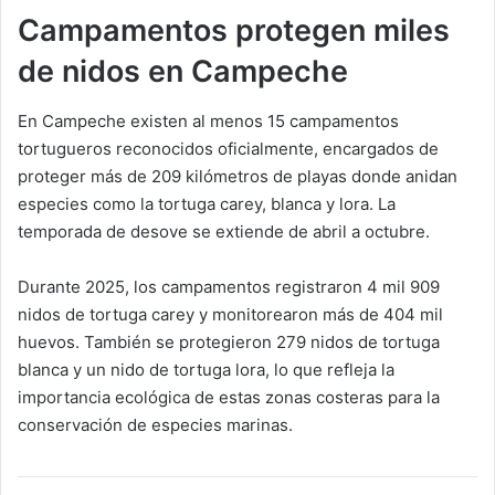
Campamentos protegen miles
de nidos en Campeche
En Campeche existen al menos 15 campamentos
tortugueros reconocidos oficialmente, encargados de
proteger más de 209 kilómetros de playas donde anidan
especies como la tortuga carey, blanca y lora. La
temporada de desove se extiende de abril a octubre.
Durante 2025, los campamentos registraron 4 mil 909
nidos de tortuga carey y monitorearon más de 404 mil
huevos. También se protegieron 279 nidos de tortuga
blanca y un nido de tortuga lora, lo que refleja la
importancia ecológica de estas zonas costeras para la
conservación de especies marinas.