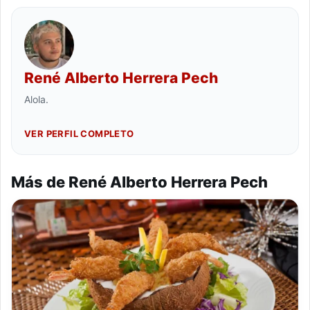
René Alberto Herrera Pech
Alola.
VER PERFIL COMPLETO
Más de René Alberto Herrera Pech