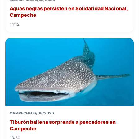
Aguas negras persisten en Solidaridad Nacional,
Campeche
14:12
CAMPECHE
06/08/2026
Tiburón ballena sorprende a pescadores en
Campeche
13:30