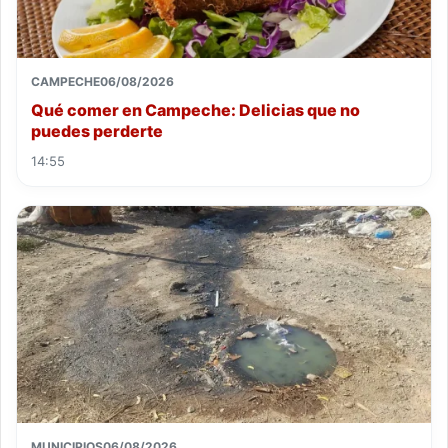
CAMPECHE
06/08/2026
Qué comer en Campeche: Delicias que no
puedes perderte
14:55
MUNICIPIOS
06/08/2026