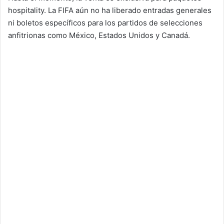
hospitality. La FIFA aún no ha liberado entradas generales
ni boletos específicos para los partidos de selecciones
anfitrionas como México, Estados Unidos y Canadá.