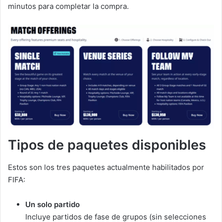
minutos para completar la compra.
Tipos de paquetes disponibles
Estos son los tres paquetes actualmente habilitados por
FIFA:
Un solo partido
Incluye partidos de fase de grupos (sin selecciones