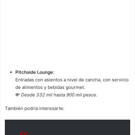
Pitchside Lounge
:
Entradas con asientos a nivel de cancha, con servicio
de alimentos y bebidas gourmet.
💸
Desde 332 mil hasta 900 mil pesos
.
También podría interesarte: