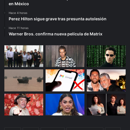
en México
Hace 4 horas
Perez Hilton sigue grave tras presunta autolesión
Hace 11 horas
Warner Bros. confirma nueva película de Matrix