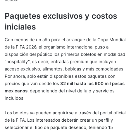
Paquetes exclusivos y costos
iniciales
Con menos de un año para el arranque de la Copa Mundial
de la FIFA 2026, el organismo internacional puso a
disposición del público los primeros boletos en modalidad
“hospitality”, es decir, entradas premium que incluyen
acceso exclusivo, alimentos, bebidas y más comodidades.
Por ahora, solo están disponibles estos paquetes con
precios que van desde los
32 mil hasta los 900 mil pesos
mexicanos
, dependiendo del nivel de lujo y servicios
incluidos.
Los boletos ya pueden adquirirse a través del portal oficial
de la FIFA. Los interesados deberán crear un perfil y
seleccionar el tipo de paquete deseado, teniendo 15