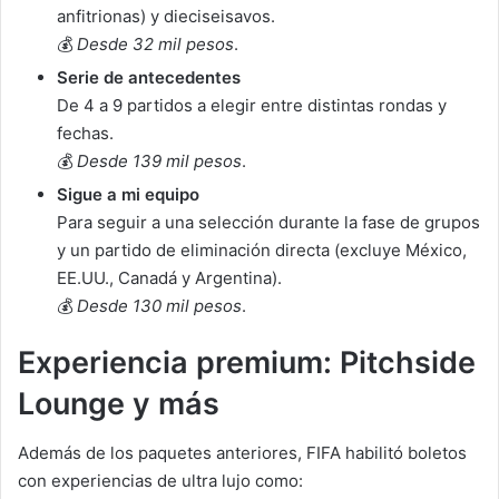
anfitrionas) y dieciseisavos.
💰
Desde 32 mil pesos
.
Serie de antecedentes
De 4 a 9 partidos a elegir entre distintas rondas y
fechas.
💰
Desde 139 mil pesos
.
Sigue a mi equipo
Para seguir a una selección durante la fase de grupos
y un partido de eliminación directa (excluye México,
EE.UU., Canadá y Argentina).
💰
Desde 130 mil pesos
.
Experiencia premium: Pitchside
Lounge y más
Además de los paquetes anteriores, FIFA habilitó boletos
con experiencias de ultra lujo como: