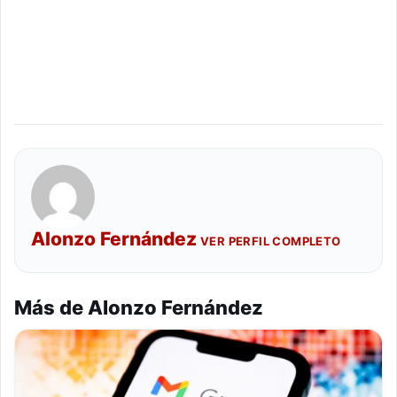
Alonzo Fernández
VER PERFIL COMPLETO
Más de Alonzo Fernández