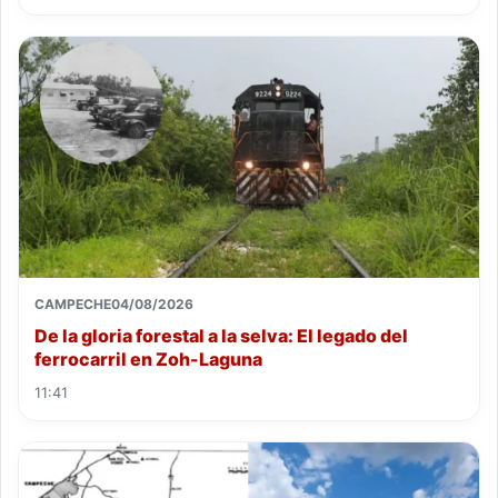
CAMPECHE
04/08/2026
De la gloria forestal a la selva: El legado del
ferrocarril en Zoh-Laguna
11:41