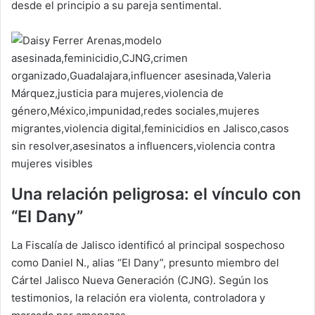
desde el principio a su pareja sentimental.
Una relación peligrosa: el vínculo con
“El Dany”
La Fiscalía de Jalisco identificó al principal sospechoso
como Daniel N., alias “El Dany”, presunto miembro del
Cártel Jalisco Nueva Generación (CJNG). Según los
testimonios, la relación era violenta, controladora y