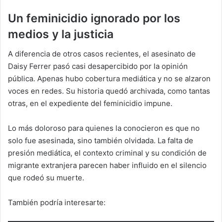
Un feminicidio ignorado por los
medios y la justicia
A diferencia de otros casos recientes, el asesinato de
Daisy Ferrer pasó casi desapercibido por la opinión
pública. Apenas hubo cobertura mediática y no se alzaron
voces en redes. Su historia quedó archivada, como tantas
otras, en el expediente del feminicidio impune.
Lo más doloroso para quienes la conocieron es que no
solo fue asesinada, sino también olvidada. La falta de
presión mediática, el contexto criminal y su condición de
migrante extranjera parecen haber influido en el silencio
que rodeó su muerte.
También podría interesarte: