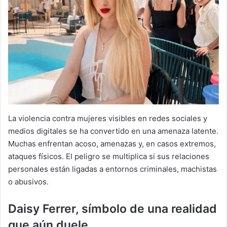
La violencia contra mujeres visibles en redes sociales y
medios digitales se ha convertido en una amenaza latente.
Muchas enfrentan acoso, amenazas y, en casos extremos,
ataques físicos. El peligro se multiplica si sus relaciones
personales están ligadas a entornos criminales, machistas
o abusivos.
Daisy Ferrer, símbolo de una realidad
que aún duele