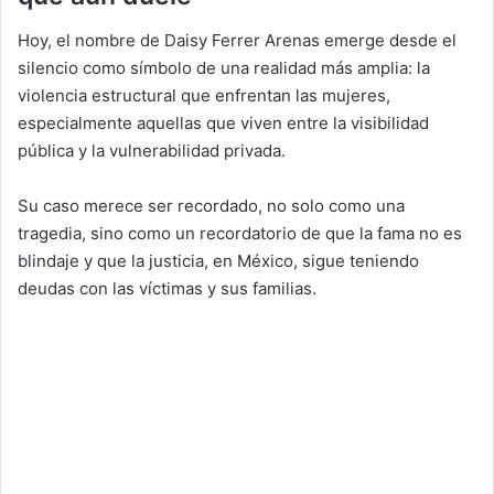
Hoy, el nombre de Daisy Ferrer Arenas emerge desde el
silencio como símbolo de una realidad más amplia: la
violencia estructural que enfrentan las mujeres,
especialmente aquellas que viven entre la visibilidad
pública y la vulnerabilidad privada.
Su caso merece ser recordado, no solo como una
tragedia, sino como un recordatorio de que la fama no es
blindaje y que la justicia, en México, sigue teniendo
deudas con las víctimas y sus familias.