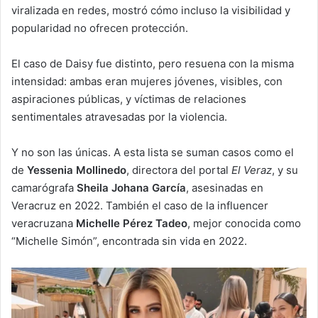
viralizada en redes, mostró cómo incluso la visibilidad y
popularidad no ofrecen protección.
El caso de Daisy fue distinto, pero resuena con la misma
intensidad: ambas eran mujeres jóvenes, visibles, con
aspiraciones públicas, y víctimas de relaciones
sentimentales atravesadas por la violencia.
Y no son las únicas. A esta lista se suman casos como el
de
Yessenia Mollinedo
, directora del portal
El Veraz
, y su
camarógrafa
Sheila Johana García
, asesinadas en
Veracruz en 2022. También el caso de la influencer
veracruzana
Michelle Pérez Tadeo
, mejor conocida como
“Michelle Simón”, encontrada sin vida en 2022.