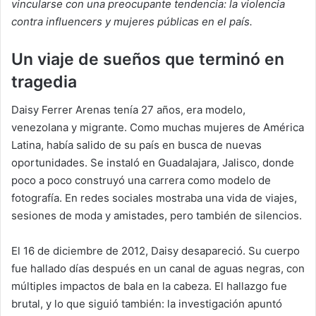
vincularse con una preocupante tendencia: la violencia
contra influencers y mujeres públicas en el país.
Un viaje de sueños que terminó en
tragedia
Daisy Ferrer Arenas tenía 27 años, era modelo,
venezolana y migrante. Como muchas mujeres de América
Latina, había salido de su país en busca de nuevas
oportunidades. Se instaló en Guadalajara, Jalisco, donde
poco a poco construyó una carrera como modelo de
fotografía. En redes sociales mostraba una vida de viajes,
sesiones de moda y amistades, pero también de silencios.
El 16 de diciembre de 2012, Daisy desapareció. Su cuerpo
fue hallado días después en un canal de aguas negras, con
múltiples impactos de bala en la cabeza. El hallazgo fue
brutal, y lo que siguió también: la investigación apuntó