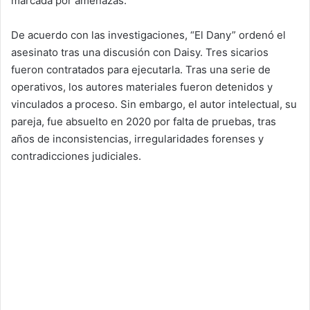
marcada por amenazas.
De acuerdo con las investigaciones, “El Dany” ordenó el
asesinato tras una discusión con Daisy. Tres sicarios
fueron contratados para ejecutarla. Tras una serie de
operativos, los autores materiales fueron detenidos y
vinculados a proceso. Sin embargo, el autor intelectual, su
pareja, fue absuelto en 2020 por falta de pruebas, tras
años de inconsistencias, irregularidades forenses y
contradicciones judiciales.