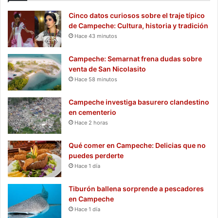
Cinco datos curiosos sobre el traje típico
de Campeche: Cultura, historia y tradición
Hace 43 minutos
Campeche: Semarnat frena dudas sobre
venta de San Nicolasito
Hace 58 minutos
Campeche investiga basurero clandestino
en cementerio
Hace 2 horas
Qué comer en Campeche: Delicias que no
puedes perderte
Hace 1 día
Tiburón ballena sorprende a pescadores
en Campeche
Hace 1 día