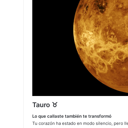
Tauro ♉
Lo que callaste también te transformó
Tu corazón ha estado en modo silencio, pero ll