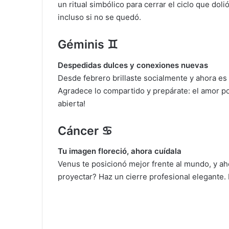
un ritual simbólico para cerrar el ciclo que dol
incluso si no se quedó.
Géminis ♊
Despedidas dulces y conexiones nuevas
Desde febrero brillaste socialmente y ahora es
Agradece lo compartido y prepárate: el amor p
abierta!
Cáncer ♋
Tu imagen floreció, ahora cuídala
Venus te posicionó mejor frente al mundo, y a
proyectar? Haz un cierre profesional elegante.