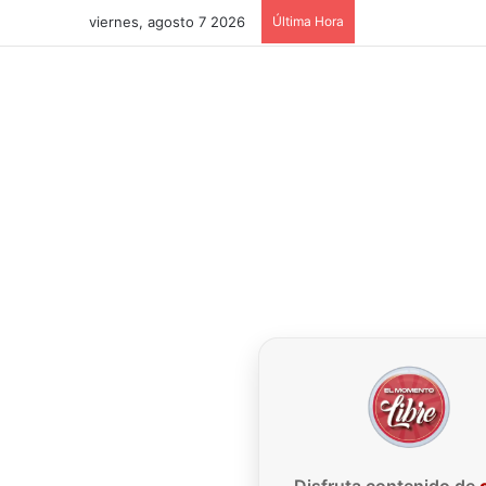
viernes, agosto 7 2026
Última Hora