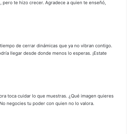
ió, pero te hizo crecer. Agradece a quien te enseñó,
 tiempo de cerrar dinámicas que ya no vibran contigo.
odría llegar desde donde menos lo esperas. ¡Estate
hora toca cuidar lo que muestras. ¿Qué imagen quieres
 No negocies tu poder con quien no lo valora.