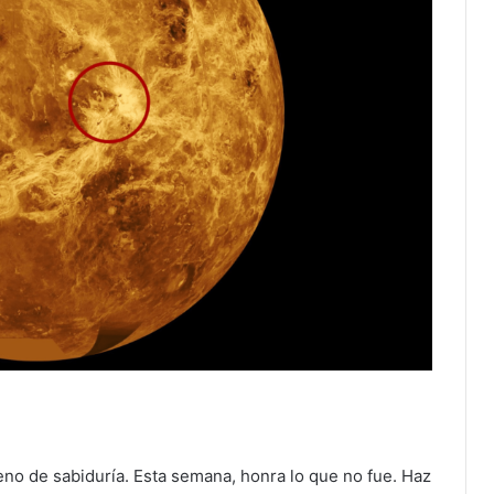
eno de sabiduría. Esta semana, honra lo que no fue. Haz