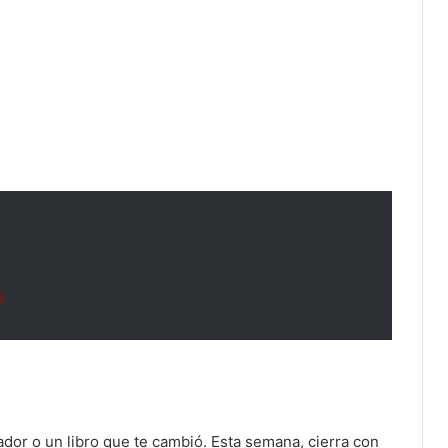
5
lador o un libro que te cambió. Esta semana, cierra con