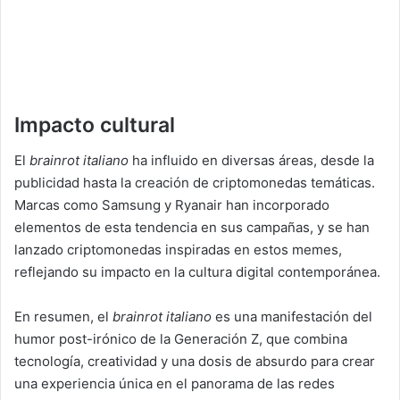
Impacto cultural
El
brainrot italiano
ha influido en diversas áreas, desde la
publicidad hasta la creación de criptomonedas temáticas.
Marcas como Samsung y Ryanair han incorporado
elementos de esta tendencia en sus campañas, y se han
lanzado criptomonedas inspiradas en estos memes,
reflejando su impacto en la cultura digital contemporánea.
En resumen, el
brainrot italiano
es una manifestación del
humor post-irónico de la Generación Z, que combina
tecnología, creatividad y una dosis de absurdo para crear
una experiencia única en el panorama de las redes