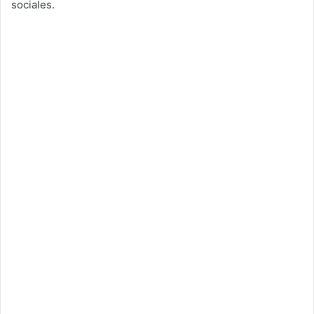
sociales.