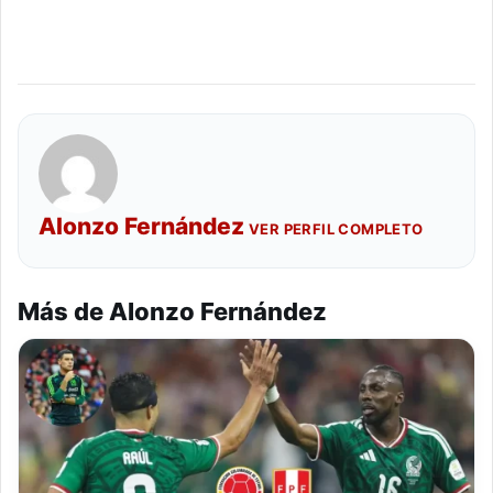
Alonzo Fernández
VER PERFIL COMPLETO
Más de Alonzo Fernández