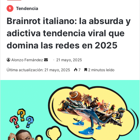
Tendencia
Brainrot italiano: la absurda y
adictiva tendencia viral que
domina las redes en 2025
Send
Alonzo Fernández
21 mayo, 2025
an
Última actualización: 21 mayo, 2025
7
2 minutos leído
email