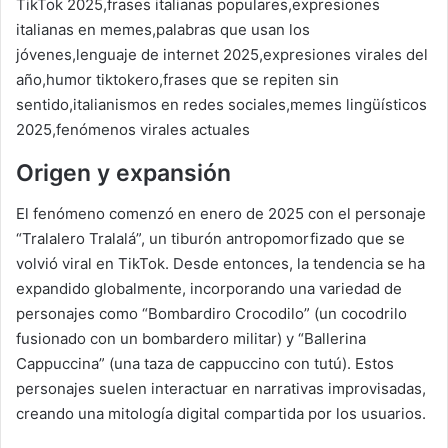
Origen y expansión
El fenómeno comenzó en enero de 2025 con el personaje
“Tralalero Tralalá”, un tiburón antropomorfizado que se
volvió viral en TikTok. Desde entonces, la tendencia se ha
expandido globalmente, incorporando una variedad de
personajes como “Bombardiro Crocodilo” (un cocodrilo
fusionado con un bombardero militar) y “Ballerina
Cappuccina” (una taza de cappuccino con tutú). Estos
personajes suelen interactuar en narrativas improvisadas,
creando una mitología digital compartida por los usuarios.