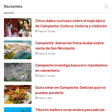
Recientes
Cinco datos curiosos sobre el traje típico
de Campeche: Cultura, historia y tradición
Hace 6 horas
Campeche: Semarnat frena dudas sobre
venta de San Nicolasito
Hace 6 horas
Campeche investiga basurero clandestino
en cementerio
Hace 7 horas
Qué comer en Campeche: Delicias que no
puedes perderte
Hace 1 día
Tiburón ballena sorprende a pescadores