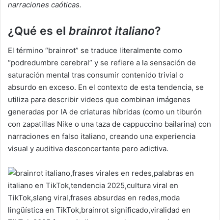
narraciones caóticas.
¿Qué es el
brainrot italiano
?
El término “brainrot” se traduce literalmente como
“podredumbre cerebral” y se refiere a la sensación de
saturación mental tras consumir contenido trivial o
absurdo en exceso. En el contexto de esta tendencia, se
utiliza para describir videos que combinan imágenes
generadas por IA de criaturas híbridas (como un tiburón
con zapatillas Nike o una taza de cappuccino bailarina) con
narraciones en falso italiano, creando una experiencia
visual y auditiva desconcertante pero adictiva.