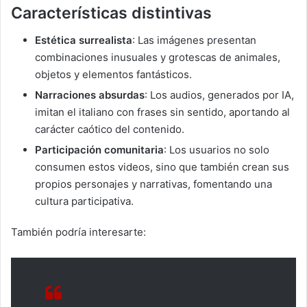
Características distintivas
Estética surrealista
: Las imágenes presentan
combinaciones inusuales y grotescas de animales,
objetos y elementos fantásticos.
Narraciones absurdas
: Los audios, generados por IA,
imitan el italiano con frases sin sentido, aportando al
carácter caótico del contenido.
Participación comunitaria
: Los usuarios no solo
consumen estos videos, sino que también crean sus
propios personajes y narrativas, fomentando una
cultura participativa.
También podría interesarte: