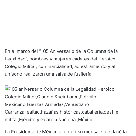
En el marco del “105 Aniversario de la Columna de la
Legalidad”, hombres y mujeres cadetes del Heroico
Colegio Militar, con marcialidad, adiestramiento y al
unísono realizaron una salva de fusilería.
La Presidenta de México al dirigir su mensaje, destacó la