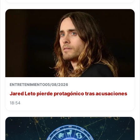
ENTRETENIMIENTO
05/08/2026
Jared Leto pierde protagónico tras acusaciones
18:54