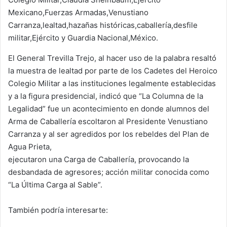
El General Trevilla Trejo, al hacer uso de la palabra resaltó
la muestra de lealtad por parte de los Cadetes del Heroico
Colegio Militar a las instituciones legalmente establecidas
y a la figura presidencial, indicó que “La Columna de la
Legalidad” fue un acontecimiento en donde alumnos del
Arma de Caballería escoltaron al Presidente Venustiano
Carranza y al ser agredidos por los rebeldes del Plan de
Agua Prieta,
ejecutaron una Carga de Caballería, provocando la
desbandada de agresores; acción militar conocida como
“La Última Carga al Sable”.
También podría interesarte: