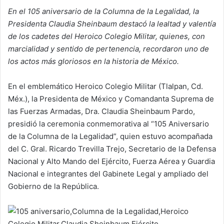
En el 105 aniversario de la Columna de la Legalidad, la
Presidenta Claudia Sheinbaum destacó la lealtad y valentía
de los cadetes del Heroico Colegio Militar, quienes, con
marcialidad y sentido de pertenencia, recordaron uno de
los actos más gloriosos en la historia de México.
En el emblemático Heroico Colegio Militar (Tlalpan, Cd.
Méx.), la Presidenta de México y Comandanta Suprema de
las Fuerzas Armadas, Dra. Claudia Sheinbaum Pardo,
presidió la ceremonia conmemorativa al “105 Aniversario
de la Columna de la Legalidad”, quien estuvo acompañada
del C. Gral. Ricardo Trevilla Trejo, Secretario de la Defensa
Nacional y Alto Mando del Ejército, Fuerza Aérea y Guardia
Nacional e integrantes del Gabinete Legal y ampliado del
Gobierno de la República.