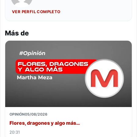
VER PERFIL COMPLETO
Más de
OPINIÓN
05/08/2026
Flores, dragones y algo más…
20:31