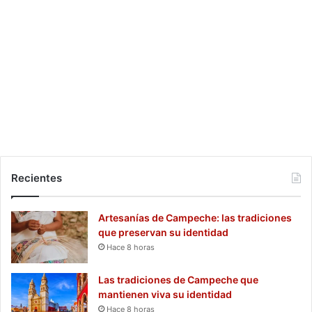
Recientes
Artesanías de Campeche: las tradiciones
que preservan su identidad
Hace 8 horas
Las tradiciones de Campeche que
mantienen viva su identidad
Hace 8 horas