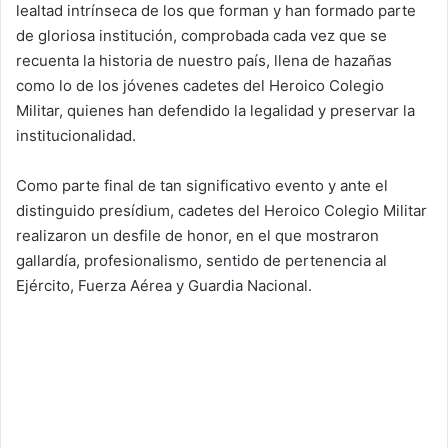
lealtad intrínseca de los que forman y han formado parte
de gloriosa institución, comprobada cada vez que se
recuenta la historia de nuestro país, llena de hazañas
como lo de los jóvenes cadetes del Heroico Colegio
Militar, quienes han defendido la legalidad y preservar la
institucionalidad.
Como parte final de tan significativo evento y ante el
distinguido presídium, cadetes del Heroico Colegio Militar
realizaron un desfile de honor, en el que mostraron
gallardía, profesionalismo, sentido de pertenencia al
Ejército, Fuerza Aérea y Guardia Nacional.