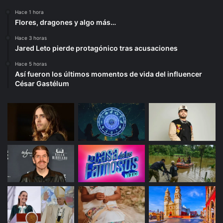
Hace 1 hora
Flores, dragones y algo más…
Hace 3 horas
Jared Leto pierde protagónico tras acusaciones
Hace 5 horas
Así fueron los últimos momentos de vida del influencer
César Gastélum