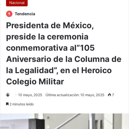
Nacional
Tendencia
Presidenta de México,
preside la ceremonia
conmemorativa al”105
Aniversario de la Columna de
la Legalidad”, en el Heroico
Colegio Militar
10 mayo, 2025
Última actualización: 10 mayo, 2025
7
2 minutos leído