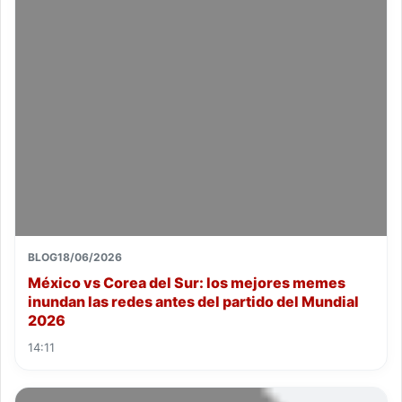
BLOG
18/06/2026
México vs Corea del Sur: los mejores memes
inundan las redes antes del partido del Mundial
2026
14:11