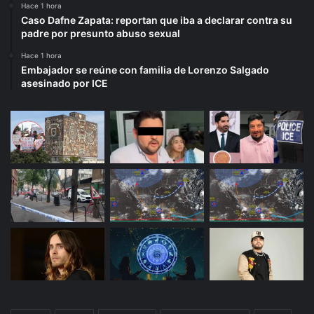
Hace 1 hora
Caso Dafne Zapata: reportan que iba a declarar contra su
padre por presunto abuso sexual
Hace 1 hora
Embajador se reúne con familia de Lorenzo Salgado
asesinado por ICE