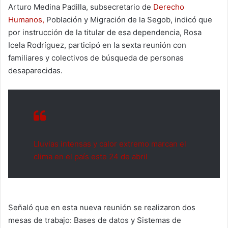
Arturo Medina Padilla, subsecretario de
Derecho
Humanos,
Población y Migración de la Segob, indicó que
por instrucción de la titular de esa dependencia, Rosa
Icela Rodríguez, participó en la sexta reunión con
familiares y colectivos de búsqueda de personas
desaparecidas.
Lluvias intensas y calor extremo marcan el
clima en el país este 24 de abril
Señaló que en esta nueva reunión se realizaron dos
mesas de trabajo: Bases de datos y Sistemas de