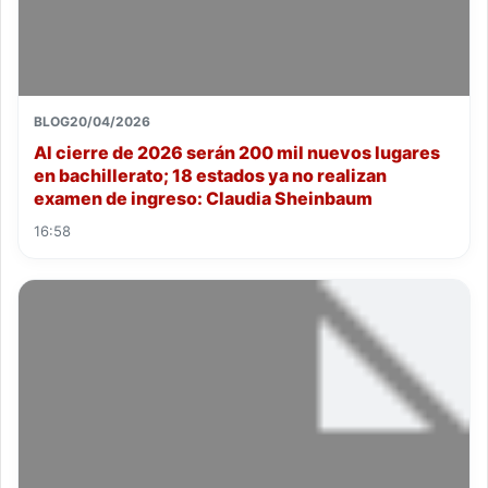
BLOG
20/04/2026
Al cierre de 2026 serán 200 mil nuevos lugares
en bachillerato; 18 estados ya no realizan
examen de ingreso: Claudia Sheinbaum
16:58