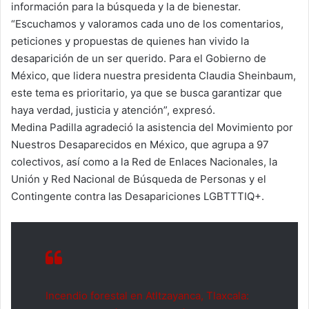
información para la búsqueda y la de bienestar.
“Escuchamos y valoramos cada uno de los comentarios,
peticiones y propuestas de quienes han vivido la
desaparición de un ser querido. Para el Gobierno de
México, que lidera nuestra presidenta Claudia Sheinbaum,
este tema es prioritario, ya que se busca garantizar que
haya verdad, justicia y atención”, expresó.
Medina Padilla agradeció la asistencia del Movimiento por
Nuestros Desaparecidos en México, que agrupa a 97
colectivos, así como a la Red de Enlaces Nacionales, la
Unión y Red Nacional de Búsqueda de Personas y el
Contingente contra las Desapariciones LGBTTTIQ+.
Incendio forestal en Atltzayanca, Tlaxcala: