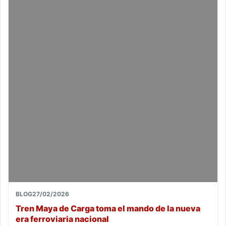
BLOG
27/02/2026
Tren Maya de Carga toma el mando de la nueva
era ferroviaria nacional