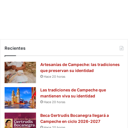
Recientes
Artesanías de Campeche: las tradiciones
que preservan su identidad
Hace 20 horas
Las tradiciones de Campeche que
mantienen viva su identidad
Hace 20 horas
Beca Gertrudis Bocanegra llegará a
Campeche en ciclo 2026-2027
Hace 20 horas