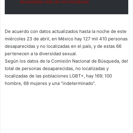
devastadas más de mil hectáreas
De acuerdo con datos actualizados hasta la noche de este
miércoles 23 de abril, en México hay 127 mil 410 personas
desaparecidas y no localizadas en el país, y de estas 66
pertenecen a la diversidad sexual.
Según los datos de la Comisión Nacional de Búsqueda, del
total de personas desaparecidas, no localizadas y
localizadas de las poblaciones LGBT+, hay 169; 100
hombre, 68 mujeres y una “indeterminado”.