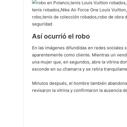
Así ocurrió el robo
En las imágenes difundidas en redes sociales s
aparentemente como cliente. Mientras un vende
una mujer que, en segundos, abre la vitrina don
esconde en su chamarra y se retira tranquilame
Minutos después, el hombre también abandona l
revisaron la vitrina y confirmaron la ausencia de