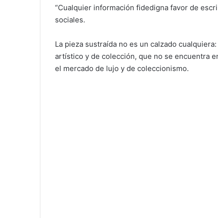
“Cualquier información fidedigna favor de escr
sociales.
La pieza sustraída no es un calzado cualquiera: 
artístico y de colección, que no se encuentra e
el mercado de lujo y de coleccionismo.