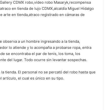
e observa a un hombre ingresando a la tienda,
dor lo atiende y lo acompaña a probarse ropa, entra
de se encontraba el par de tenis, los toma, los
nte del lugar. Todo ocurre sin levantar sospechas.
a tienda. El personal no se percató del robo hasta que
l artículo, el cual es único en su tipo.