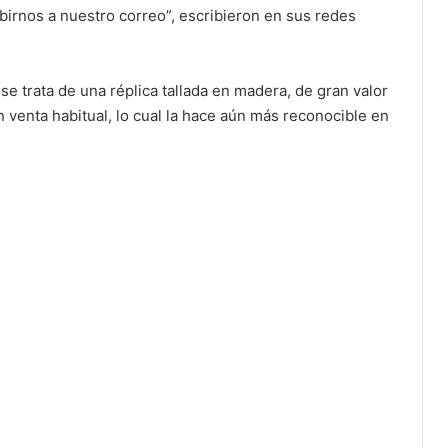
ibirnos a nuestro correo”, escribieron en sus redes
se trata de una réplica tallada en madera, de gran valor
n venta habitual, lo cual la hace aún más reconocible en