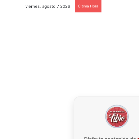
viernes, agosto 7 2026
Última Hora