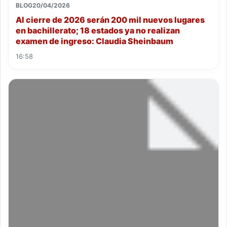
BLOG
20/04/2026
Al cierre de 2026 serán 200 mil nuevos lugares
en bachillerato; 18 estados ya no realizan
examen de ingreso: Claudia Sheinbaum
16:58