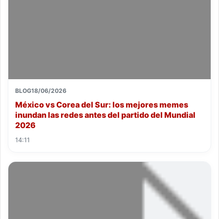
BLOG
18/06/2026
México vs Corea del Sur: los mejores memes
inundan las redes antes del partido del Mundial
2026
14:11