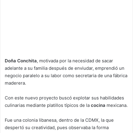
Doña Conchita
, motivada por la necesidad de sacar
adelante a su familia después de enviudar, emprendió un
negocio paralelo a su labor como secretaria de una fábrica
maderera.
Con este nuevo proyecto buscó explotar sus habilidades
culinarias mediante platillos típicos de la
cocina
mexicana.
Fue una colonia libanesa, dentro de la CDMX, la que
despertó su creatividad, pues observaba la forma