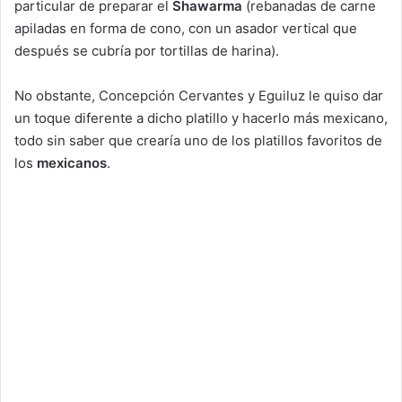
particular de preparar el
Shawarma
(rebanadas de carne
apiladas en forma de cono, con un asador vertical que
después se cubría por tortillas de harina).
No obstante, Concepción Cervantes y Eguiluz le quiso dar
un toque diferente a dicho platillo y hacerlo más mexicano,
todo sin saber que crearía uno de los platillos favoritos de
los
mexicanos
.