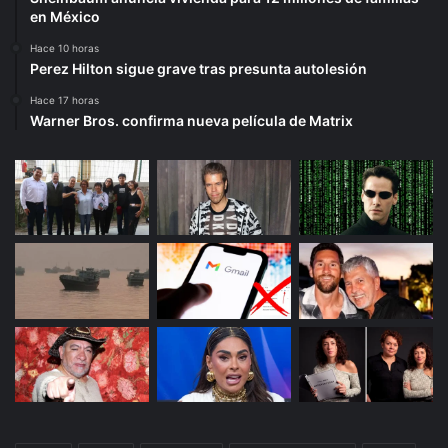
en México
Hace 10 horas
Perez Hilton sigue grave tras presunta autolesión
Hace 17 horas
Warner Bros. confirma nueva película de Matrix