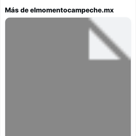
Más de elmomentocampeche.mx