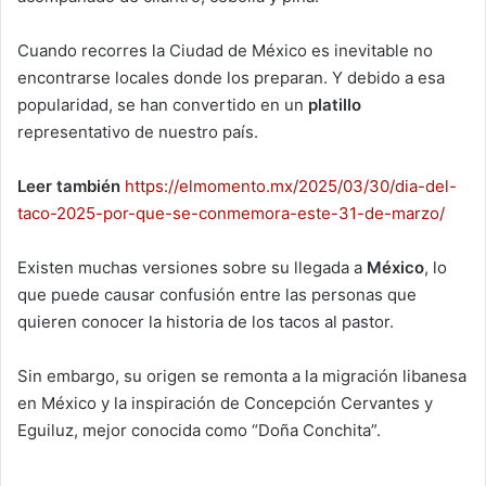
Cuando recorres la Ciudad de México es inevitable no
encontrarse locales donde los preparan. Y debido a esa
popularidad, se han convertido en un
platillo
representativo de nuestro país.
Leer también
https://elmomento.mx/2025/03/30/dia-del-
taco-2025-por-que-se-conmemora-este-31-de-marzo/
Existen muchas versiones sobre su llegada a
México
, lo
que puede causar confusión entre las personas que
quieren conocer la historia de los tacos al pastor.
Sin embargo, su origen se remonta a la migración libanesa
en México y la inspiración de Concepción Cervantes y
Eguiluz, mejor conocida como “Doña Conchita”.