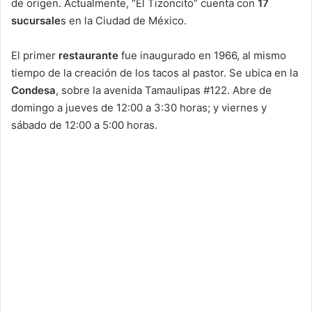
de origen. Actualmente, “El Tizoncito” cuenta con
17
sucursale
s en la Ciudad de México.
El primer
restaurante
fue inaugurado en 1966, al mismo
tiempo de la creación de los tacos al pastor. Se ubica en la
Condesa
, sobre la avenida Tamaulipas #122. Abre de
domingo a jueves de 12:00 a 3:30 horas; y viernes y
sábado de 12:00 a 5:00 horas.