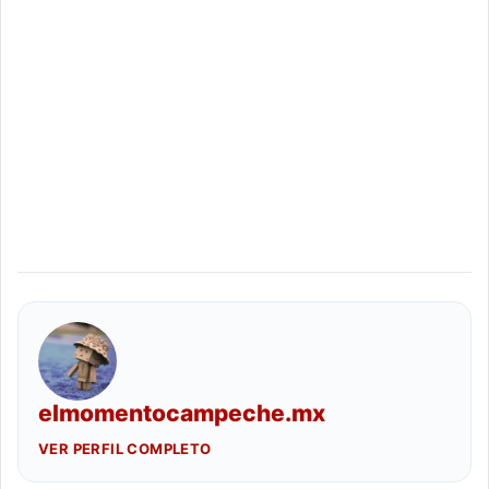
elmomentocampeche.mx
VER PERFIL COMPLETO