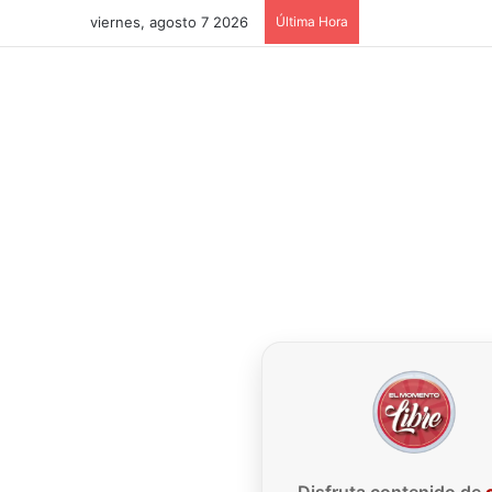
viernes, agosto 7 2026
Última Hora