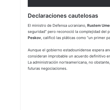
Declaraciones cautelosas
El ministro de Defensa ucraniano,
Rustem Ume
seguridad” pero reconoció la complejidad del p
Peskov
, calificó las pláticas como “un primer p
Aunque el gobierno estadounidense espera anunc
consideran improbable un acuerdo definitivo en 
La administración norteamericana, no obstante, 
futuras negociaciones.