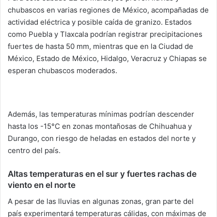
chubascos en varias regiones de México, acompañadas de
actividad eléctrica y posible caída de granizo. Estados
como Puebla y Tlaxcala podrían registrar precipitaciones
fuertes de hasta 50 mm, mientras que en la Ciudad de
México, Estado de México, Hidalgo, Veracruz y Chiapas se
esperan chubascos moderados.
Además, las temperaturas mínimas podrían descender
hasta los -15°C en zonas montañosas de Chihuahua y
Durango, con riesgo de heladas en estados del norte y
centro del país.
Altas temperaturas en el sur y fuertes rachas de
viento en el norte
A pesar de las lluvias en algunas zonas, gran parte del
país experimentará temperaturas cálidas, con máximas de