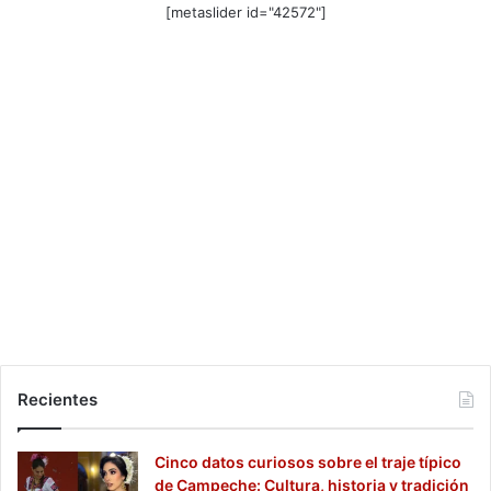
[metaslider id="42572"]
Recientes
Cinco datos curiosos sobre el traje típico
de Campeche: Cultura, historia y tradición