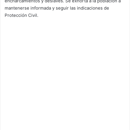
encharcamientos y deslaves. Se exhorta a la población a
mantenerse informada y seguir las indicaciones de
Protección Civil.