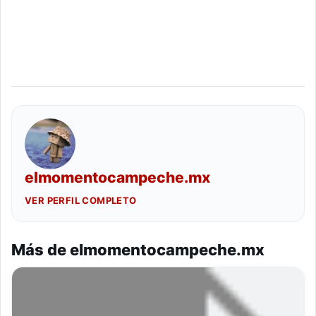
elmomentocampeche.mx
VER PERFIL COMPLETO
Más de elmomentocampeche.mx