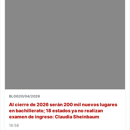
BLOG
20/04/2026
Al cierre de 2026 serán 200 mil nuevos lugares
en bachillerato; 18 estados ya no realizan
examen de ingreso: Claudia Sheinbaum
16:58