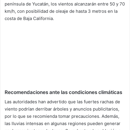
península de Yucatán, los vientos alcanzarán entre 50 y 70
km/h, con posibilidad de oleaje de hasta 3 metros en la
costa de Baja California.
Recomendaciones ante las condiciones climáticas
Las autoridades han advertido que las fuertes rachas de
viento podrían derribar árboles y anuncios publicitarios,
por lo que se recomienda tomar precauciones. Además,
las lluvias intensas en algunas regiones pueden generar