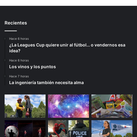
Recientes
Hace 6 horas
¿La Leagues Cup quiere unir al fútbol… o vendernos esa
idea?
Hace 6 horas
Los vinos y los puntos
Hace 7 horas
La ingeniería también necesita alma