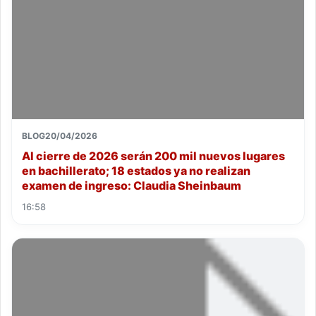
BLOG
20/04/2026
Al cierre de 2026 serán 200 mil nuevos lugares
en bachillerato; 18 estados ya no realizan
examen de ingreso: Claudia Sheinbaum
16:58