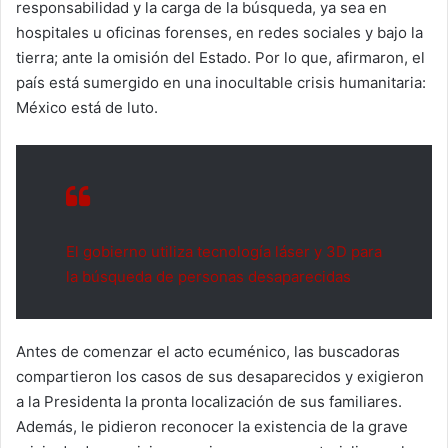
responsabilidad y la carga de la búsqueda, ya sea en
hospitales u oficinas forenses, en redes sociales y bajo la
tierra; ante la omisión del Estado. Por lo que, afirmaron, el
país está sumergido en una inocultable crisis humanitaria:
México está de luto.
El gobierno utiliza tecnología láser y 3D para
la búsqueda de personas desaparecidas
Antes de comenzar el acto ecuménico, las buscadoras
compartieron los casos de sus desaparecidos y exigieron
a la Presidenta la pronta localización de sus familiares.
Además, le pidieron reconocer la existencia de la grave