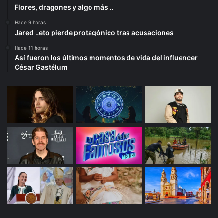
Flores, dragones y algo más…
Hace 9 horas
Jared Leto pierde protagónico tras acusaciones
Hace 11 horas
Así fueron los últimos momentos de vida del influencer
César Gastélum