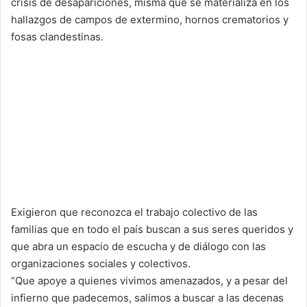
crisis de desapariciones, misma que se materializa en los
hallazgos de campos de extermino, hornos crematorios y
fosas clandestinas.
Exigieron que reconozca el trabajo colectivo de las
familias que en todo el país buscan a sus seres queridos y
que abra un espacio de escucha y de diálogo con las
organizaciones sociales y colectivos.
“Que apoye a quienes vivimos amenazados, y a pesar del
infierno que padecemos, salimos a buscar a las decenas