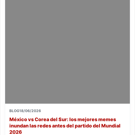
BLOG
18/06/2026
México vs Corea del Sur: los mejores memes
inundan las redes antes del partido del Mundial
2026