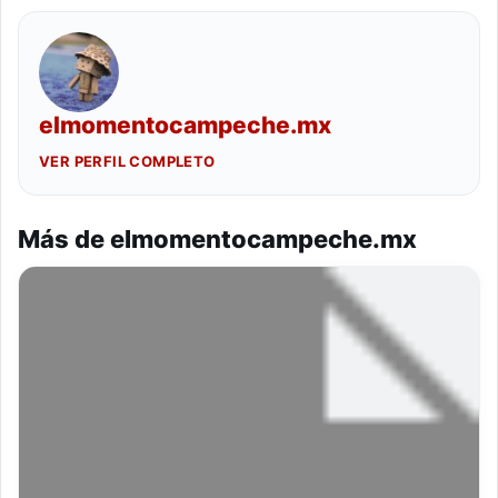
elmomentocampeche.mx
VER PERFIL COMPLETO
Más de elmomentocampeche.mx