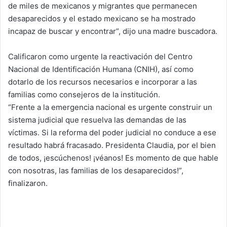
de miles de mexicanos y migrantes que permanecen
desaparecidos y el estado mexicano se ha mostrado
incapaz de buscar y encontrar”, dijo una madre buscadora.
Calificaron como urgente la reactivación del Centro
Nacional de Identificación Humana (CNIH), así como
dotarlo de los recursos necesarios e incorporar a las
familias como consejeros de la institución.
“Frente a la emergencia nacional es urgente construir un
sistema judicial que resuelva las demandas de las
víctimas. Si la reforma del poder judicial no conduce a ese
resultado habrá fracasado. Presidenta Claudia, por el bien
de todos, ¡escúchenos! ¡véanos! Es momento de que hable
con nosotras, las familias de los desaparecidos!”,
finalizaron.