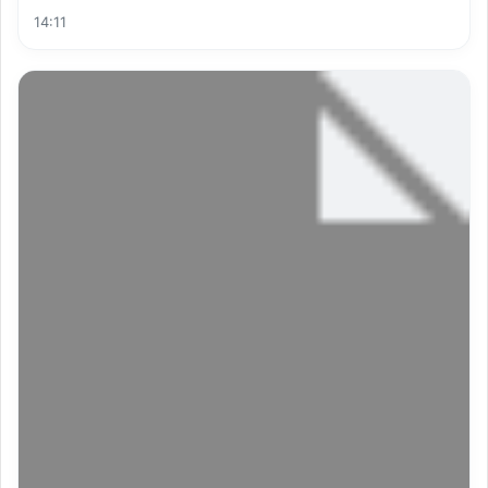
14:11