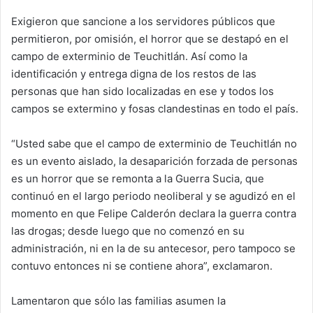
Exigieron que sancione a los servidores públicos que
permitieron, por omisión, el horror que se destapó en el
campo de exterminio de Teuchitlán. Así como la
identificación y entrega digna de los restos de las
personas que han sido localizadas en ese y todos los
campos se extermino y fosas clandestinas en todo el país.
“Usted sabe que el campo de exterminio de Teuchitlán no
es un evento aislado, la desaparición forzada de personas
es un horror que se remonta a la Guerra Sucia, que
continuó en el largo periodo neoliberal y se agudizó en el
momento en que Felipe Calderón declara la guerra contra
las drogas; desde luego que no comenzó en su
administración, ni en la de su antecesor, pero tampoco se
contuvo entonces ni se contiene ahora”, exclamaron.
Lamentaron que sólo las familias asumen la